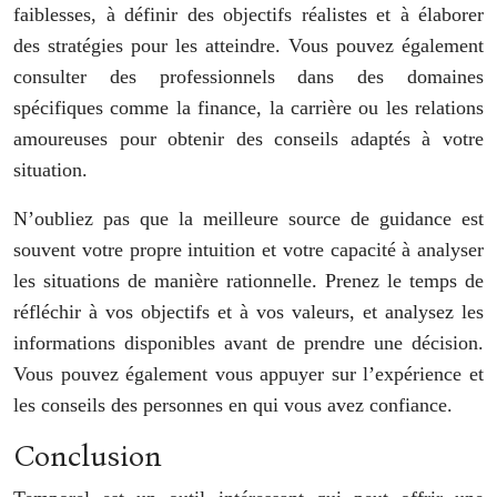
faiblesses, à définir des objectifs réalistes et à élaborer
des stratégies pour les atteindre. Vous pouvez également
consulter des professionnels dans des domaines
spécifiques comme la finance, la carrière ou les relations
amoureuses pour obtenir des conseils adaptés à votre
situation.
N’oubliez pas que la meilleure source de guidance est
souvent votre propre intuition et votre capacité à analyser
les situations de manière rationnelle. Prenez le temps de
réfléchir à vos objectifs et à vos valeurs, et analysez les
informations disponibles avant de prendre une décision.
Vous pouvez également vous appuyer sur l’expérience et
les conseils des personnes en qui vous avez confiance.
Conclusion