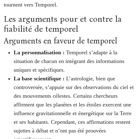
tournent vers Temporel.
Les arguments pour et contre la
fiabilité de temporel
Arguments en faveur de temporel
La personnalisation :
Temporel s’adapte à la
situation de chacun en intégrant des informations
uniques et spécifiques.
La base scientifique :
L’astrologie, bien que
controversée, s’appuie sur des observations du ciel et
des mouvements célestes. Certains chercheurs
affirment que les planètes et les étoiles exercent une
influence gravitationnelle et énergétique sur la Terre
et ses habitants. Cependant, ces affirmations restent
sujettes à débat et n’ont pas été prouvées