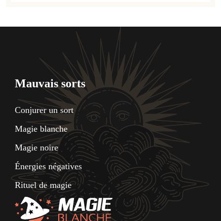
Mauvais sorts
Conjurer un sort
Magie blanche
Magie noire
Énergies négatives
Rituel de magie