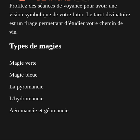
Profitez des séances de voyance pour avoir une
vision symbolique de votre futur. Le tarot divinatoire
est un tirage permettant d’étudier votre chemin de
vie.
Types de magies
Magie verte
Magie bleue
La pyromancie
L’hydromancie
Aéromancie et géomancie