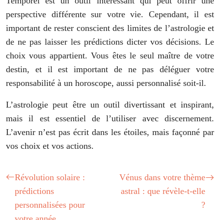
Temporel est un outil intéressant qui peut offrir une
perspective différente sur votre vie. Cependant, il est
important de rester conscient des limites de l’astrologie et
de ne pas laisser les prédictions dicter vos décisions. Le
choix vous appartient. Vous êtes le seul maître de votre
destin, et il est important de ne pas déléguer votre
responsabilité à un horoscope, aussi personnalisé soit-il.
L’astrologie peut être un outil divertissant et inspirant,
mais il est essentiel de l’utiliser avec discernement.
L’avenir n’est pas écrit dans les étoiles, mais façonné par
vos choix et vos actions.
Révolution solaire :
Vénus dans votre thème
prédictions
astral : que révèle-t-elle
personnalisées pour
?
votre année