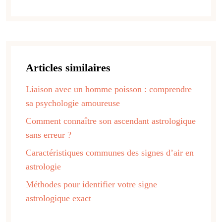
Articles similaires
Liaison avec un homme poisson : comprendre
sa psychologie amoureuse
Comment connaître son ascendant astrologique
sans erreur ?
Caractéristiques communes des signes d’air en
astrologie
Méthodes pour identifier votre signe
astrologique exact