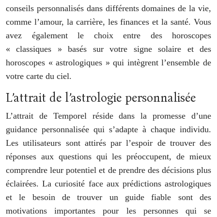
conseils personnalisés dans différents domaines de la vie,
comme l’amour, la carrière, les finances et la santé. Vous
avez également le choix entre des horoscopes
« classiques » basés sur votre signe solaire et des
horoscopes « astrologiques » qui intègrent l’ensemble de
votre carte du ciel.
L’attrait de l’astrologie personnalisée
L’attrait de Temporel réside dans la promesse d’une
guidance personnalisée qui s’adapte à chaque individu.
Les utilisateurs sont attirés par l’espoir de trouver des
réponses aux questions qui les préoccupent, de mieux
comprendre leur potentiel et de prendre des décisions plus
éclairées. La curiosité face aux prédictions astrologiques
et le besoin de trouver un guide fiable sont des
motivations importantes pour les personnes qui se