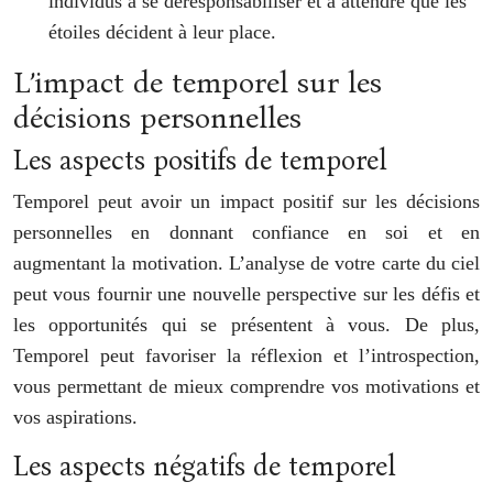
individus à se déresponsabiliser et à attendre que les
étoiles décident à leur place.
L’impact de temporel sur les
décisions personnelles
Les aspects positifs de temporel
Temporel peut avoir un impact positif sur les décisions
personnelles en donnant confiance en soi et en
augmentant la motivation. L’analyse de votre carte du ciel
peut vous fournir une nouvelle perspective sur les défis et
les opportunités qui se présentent à vous. De plus,
Temporel peut favoriser la réflexion et l’introspection,
vous permettant de mieux comprendre vos motivations et
vos aspirations.
Les aspects négatifs de temporel