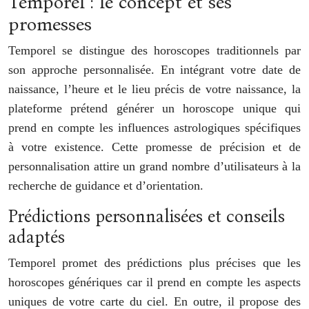
Temporel : le concept et ses
promesses
Temporel se distingue des horoscopes traditionnels par
son approche personnalisée. En intégrant votre date de
naissance, l’heure et le lieu précis de votre naissance, la
plateforme prétend générer un horoscope unique qui
prend en compte les influences astrologiques spécifiques
à votre existence. Cette promesse de précision et de
personnalisation attire un grand nombre d’utilisateurs à la
recherche de guidance et d’orientation.
Prédictions personnalisées et conseils
adaptés
Temporel promet des prédictions plus précises que les
horoscopes génériques car il prend en compte les aspects
uniques de votre carte du ciel. En outre, il propose des