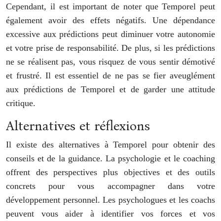
Cependant, il est important de noter que Temporel peut
également avoir des effets négatifs. Une dépendance
excessive aux prédictions peut diminuer votre autonomie
et votre prise de responsabilité. De plus, si les prédictions
ne se réalisent pas, vous risquez de vous sentir démotivé
et frustré. Il est essentiel de ne pas se fier aveuglément
aux prédictions de Temporel et de garder une attitude
critique.
Alternatives et réflexions
Il existe des alternatives à Temporel pour obtenir des
conseils et de la guidance. La psychologie et le coaching
offrent des perspectives plus objectives et des outils
concrets pour vous accompagner dans votre
développement personnel. Les psychologues et les coachs
peuvent vous aider à identifier vos forces et vos