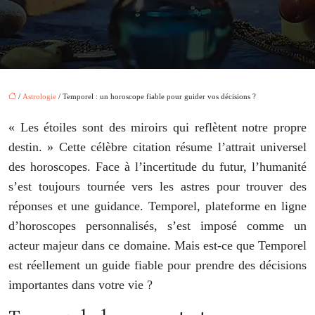
/
Astrologie
/ Temporel : un horoscope fiable pour guider vos décisions ?
« Les étoiles sont des miroirs qui reflètent notre propre
destin. » Cette célèbre citation résume l’attrait universel
des horoscopes. Face à l’incertitude du futur, l’humanité
s’est toujours tournée vers les astres pour trouver des
réponses et une guidance. Temporel, plateforme en ligne
d’horoscopes personnalisés, s’est imposé comme un
acteur majeur dans ce domaine. Mais est-ce que Temporel
est réellement un guide fiable pour prendre des décisions
importantes dans votre vie ?