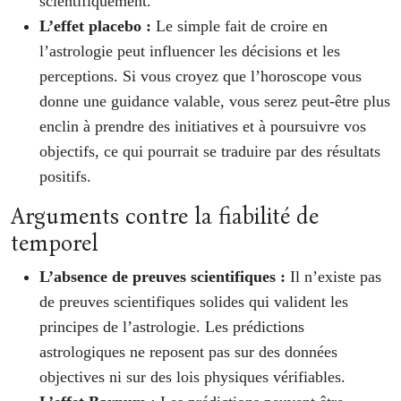
scientifiquement.
L’effet placebo :
Le simple fait de croire en
l’astrologie peut influencer les décisions et les
perceptions. Si vous croyez que l’horoscope vous
donne une guidance valable, vous serez peut-être plus
enclin à prendre des initiatives et à poursuivre vos
objectifs, ce qui pourrait se traduire par des résultats
positifs.
Arguments contre la fiabilité de
temporel
L’absence de preuves scientifiques :
Il n’existe pas
de preuves scientifiques solides qui valident les
principes de l’astrologie. Les prédictions
astrologiques ne reposent pas sur des données
objectives ni sur des lois physiques vérifiables.