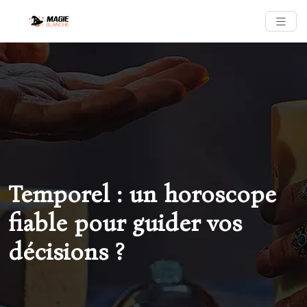
Temporel : un horoscope
fiable pour guider vos
décisions ?