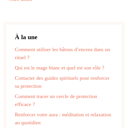
À la une
Comment utiliser les bâtons d’encens dans un
rituel ?
Qui est le mage blanc et quel est son rôle ?
Contacter des guides spirituels pour renforcer
sa protection
Comment tracer un cercle de protection
efficace ?
Renforcer votre aura : méditation et relaxation
au quotidien