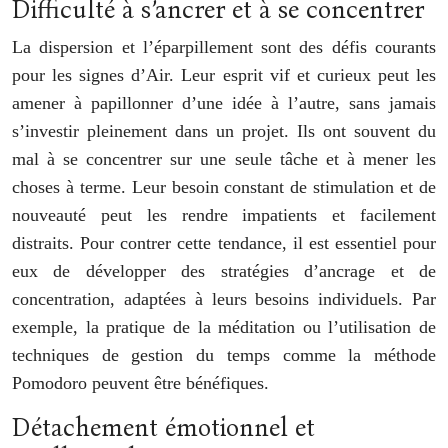
Difficulté à s’ancrer et à se concentrer
La dispersion et l’éparpillement sont des défis courants
pour les signes d’Air. Leur esprit vif et curieux peut les
amener à papillonner d’une idée à l’autre, sans jamais
s’investir pleinement dans un projet. Ils ont souvent du
mal à se concentrer sur une seule tâche et à mener les
choses à terme. Leur besoin constant de stimulation et de
nouveauté peut les rendre impatients et facilement
distraits. Pour contrer cette tendance, il est essentiel pour
eux de développer des stratégies d’ancrage et de
concentration, adaptées à leurs besoins individuels. Par
exemple, la pratique de la méditation ou l’utilisation de
techniques de gestion du temps comme la méthode
Pomodoro peuvent être bénéfiques.
Détachement émotionnel et