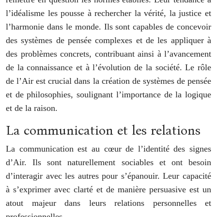
l’idéalisme les pousse à rechercher la vérité, la justice et
l’harmonie dans le monde. Ils sont capables de concevoir
des systèmes de pensée complexes et de les appliquer à
des problèmes concrets, contribuant ainsi à l’avancement
de la connaissance et à l’évolution de la société. Le rôle
de l’Air est crucial dans la création de systèmes de pensée
et de philosophies, soulignant l’importance de la logique
et de la raison.
La communication et les relations
La communication est au cœur de l’identité des signes
d’Air. Ils sont naturellement sociables et ont besoin
d’interagir avec les autres pour s’épanouir. Leur capacité
à s’exprimer avec clarté et de manière persuasive est un
atout majeur dans leurs relations personnelles et
professionnelles.