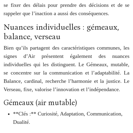
se fixer des délais pour prendre des décisions et de se
rappeler que l’inaction a aussi des conséquences.
Nuances individuelles : gémeaux,
balance, verseau
Bien qu’ils partagent des caractéristiques communes, les
signes d’Air présentent également des nuances
individuelles qui les distinguent. Le Gémeaux, mutable,
se concentre sur la communication et l’adaptabilité. La
Balance, cardinal, recherche l’harmonie et la justice. Le
Verseau, fixe, valorise l’innovation et l’indépendance.
Gémeaux (air mutable)
**Clés :** Curiosité, Adaptation, Communication,
Dualité.