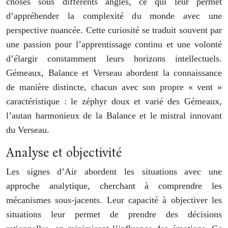
choses sous différents angles, ce qui leur permet
d’appréhender la complexité du monde avec une
perspective nuancée. Cette curiosité se traduit souvent par
une passion pour l’apprentissage continu et une volonté
d’élargir constamment leurs horizons intellectuels.
Gémeaux, Balance et Verseau abordent la connaissance
de manière distincte, chacun avec son propre « vent »
caractéristique : le zéphyr doux et varié des Gémeaux,
l’autan harmonieux de la Balance et le mistral innovant
du Verseau.
Analyse et objectivité
Les signes d’Air abordent les situations avec une
approche analytique, cherchant à comprendre les
mécanismes sous-jacents. Leur capacité à objectiver les
situations leur permet de prendre des décisions