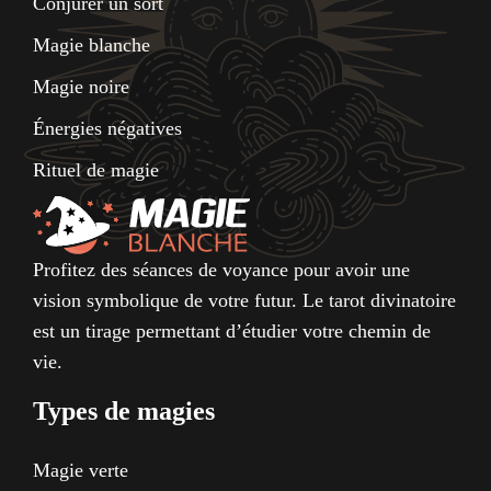
Conjurer un sort
Magie blanche
Magie noire
Énergies négatives
Rituel de magie
Profitez des séances de voyance pour avoir une
vision symbolique de votre futur. Le tarot divinatoire
est un tirage permettant d’étudier votre chemin de
vie.
Types de magies
Magie verte