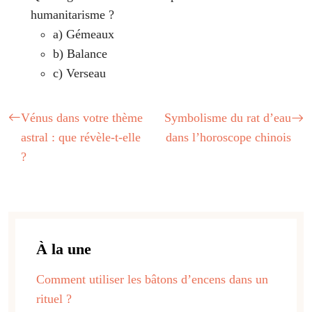
humanitarisme ?
a) Gémeaux
b) Balance
c) Verseau
Vénus dans votre thème
Symbolisme du rat d’eau
astral : que révèle-t-elle
dans l’horoscope chinois
?
À la une
Comment utiliser les bâtons d’encens dans un
rituel ?