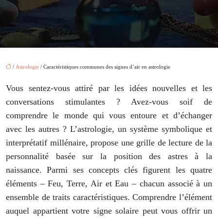
/
Astrologie
/ Caractéristiques communes des signes d’air en astrologie
Vous sentez-vous attiré par les idées nouvelles et les
conversations stimulantes ? Avez-vous soif de
comprendre le monde qui vous entoure et d’échanger
avec les autres ? L’astrologie, un système symbolique et
interprétatif millénaire, propose une grille de lecture de la
personnalité basée sur la position des astres à la
naissance. Parmi ses concepts clés figurent les quatre
éléments – Feu, Terre, Air et Eau – chacun associé à un
ensemble de traits caractéristiques. Comprendre l’élément
auquel appartient votre signe solaire peut vous offrir un