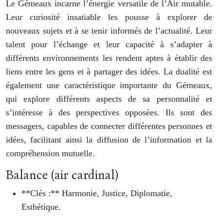
Le Gémeaux incarne l’énergie versatile de l’Air mutable.
Leur curiosité insatiable les pousse à explorer de
nouveaux sujets et à se tenir informés de l’actualité. Leur
talent pour l’échange et leur capacité à s’adapter à
différents environnements les rendent aptes à établir des
liens entre les gens et à partager des idées. La dualité est
également une caractéristique importante du Gémeaux,
qui explore différents aspects de sa personnalité et
s’intéresse à des perspectives opposées. Ils sont des
messagers, capables de connecter différentes personnes et
idées, facilitant ainsi la diffusion de l’information et la
compréhension mutuelle.
Balance (air cardinal)
**Clés :** Harmonie, Justice, Diplomatie,
Esthétique.