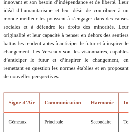
innovant et son besoin d’indépendance et de liberté. Leur
idéal d’humanitarisme et leur désir de contribuer à un
monde meilleur les poussent à s’engager dans des causes
sociales et à défendre les droits des minorités. Leur
originalité et leur capacité à penser en dehors des sentiers
battus les rendent aptes à anticiper le futur et à inspirer le
changement. Les Verseaux sont les visionnaires, capables
d’anticiper le futur et d’inspirer le changement, en
remettant en question les normes établies et en proposant
de nouvelles perspectives.
Signe d’Air
Communication
Harmonie
Inn
Gémeaux
Principale
Secondaire
Terti