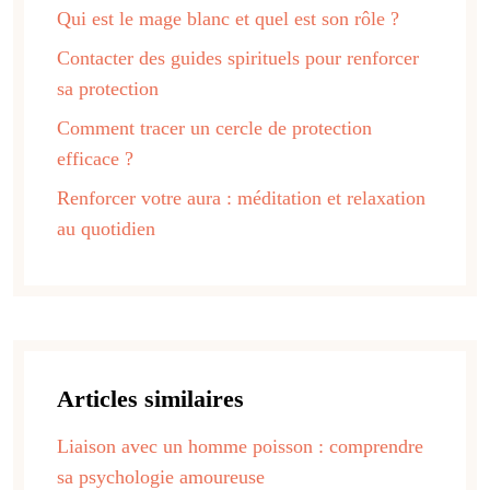
Qui est le mage blanc et quel est son rôle ?
Contacter des guides spirituels pour renforcer
sa protection
Comment tracer un cercle de protection
efficace ?
Renforcer votre aura : méditation et relaxation
au quotidien
Articles similaires
Liaison avec un homme poisson : comprendre
sa psychologie amoureuse