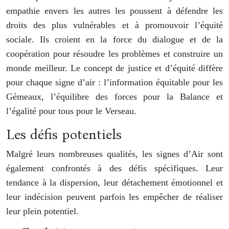
empathie envers les autres les poussent à défendre les
droits des plus vulnérables et à promouvoir l’équité
sociale. Ils croient en la force du dialogue et de la
coopération pour résoudre les problèmes et construire un
monde meilleur. Le concept de justice et d’équité diffère
pour chaque signe d’air : l’information équitable pour les
Gémeaux, l’équilibre des forces pour la Balance et
l’égalité pour tous pour le Verseau.
Les défis potentiels
Malgré leurs nombreuses qualités, les signes d’Air sont
également confrontés à des défis spécifiques. Leur
tendance à la dispersion, leur détachement émotionnel et
leur indécision peuvent parfois les empêcher de réaliser
leur plein potentiel.