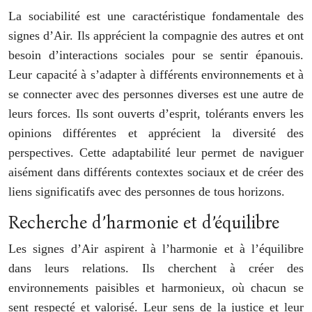
La sociabilité est une caractéristique fondamentale des
signes d’Air. Ils apprécient la compagnie des autres et ont
besoin d’interactions sociales pour se sentir épanouis.
Leur capacité à s’adapter à différents environnements et à
se connecter avec des personnes diverses est une autre de
leurs forces. Ils sont ouverts d’esprit, tolérants envers les
opinions différentes et apprécient la diversité des
perspectives. Cette adaptabilité leur permet de naviguer
aisément dans différents contextes sociaux et de créer des
liens significatifs avec des personnes de tous horizons.
Recherche d’harmonie et d’équilibre
Les signes d’Air aspirent à l’harmonie et à l’équilibre
dans leurs relations. Ils cherchent à créer des
environnements paisibles et harmonieux, où chacun se
sent respecté et valorisé. Leur sens de la justice et leur