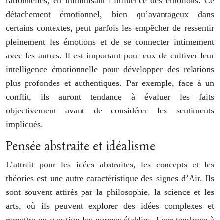
rationnelles, en minimisant l’influence des émotions. Ce
détachement émotionnel, bien qu’avantageux dans
certains contextes, peut parfois les empêcher de ressentir
pleinement les émotions et de se connecter intimement
avec les autres. Il est important pour eux de cultiver leur
intelligence émotionnelle pour développer des relations
plus profondes et authentiques. Par exemple, face à un
conflit, ils auront tendance à évaluer les faits
objectivement avant de considérer les sentiments
impliqués.
Pensée abstraite et idéalisme
L’attrait pour les idées abstraites, les concepts et les
théories est une autre caractéristique des signes d’Air. Ils
sont souvent attirés par la philosophie, la science et les
arts, où ils peuvent explorer des idées complexes et
remettre en question les normes établies. Leur tendance à