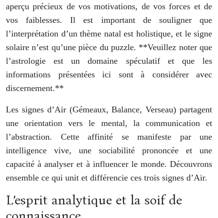
aperçu précieux de vos motivations, de vos forces et de
vos faiblesses. Il est important de souligner que
l’interprétation d’un thème natal est holistique, et le signe
solaire n’est qu’une pièce du puzzle. **Veuillez noter que
l’astrologie est un domaine spéculatif et que les
informations présentées ici sont à considérer avec
discernement.**
Les signes d’Air (Gémeaux, Balance, Verseau) partagent
une orientation vers le mental, la communication et
l’abstraction. Cette affinité se manifeste par une
intelligence vive, une sociabilité prononcée et une
capacité à analyser et à influencer le monde. Découvrons
ensemble ce qui unit et différencie ces trois signes d’Air.
L’esprit analytique et la soif de
connaissance