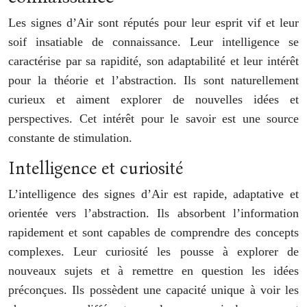
Les signes d’Air sont réputés pour leur esprit vif et leur
soif insatiable de connaissance. Leur intelligence se
caractérise par sa rapidité, son adaptabilité et leur intérêt
pour la théorie et l’abstraction. Ils sont naturellement
curieux et aiment explorer de nouvelles idées et
perspectives. Cet intérêt pour le savoir est une source
constante de stimulation.
Intelligence et curiosité
L’intelligence des signes d’Air est rapide, adaptative et
orientée vers l’abstraction. Ils absorbent l’information
rapidement et sont capables de comprendre des concepts
complexes. Leur curiosité les pousse à explorer de
nouveaux sujets et à remettre en question les idées
préconçues. Ils possèdent une capacité unique à voir les