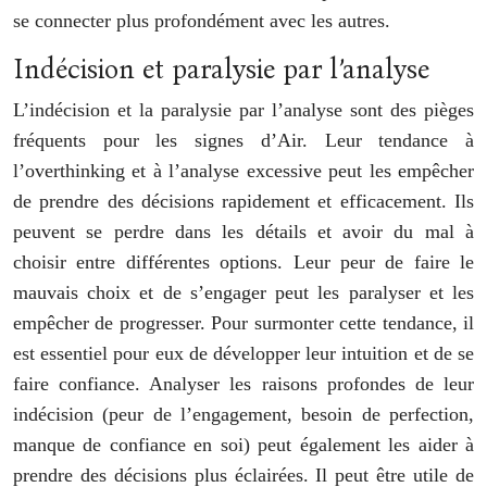
se connecter plus profondément avec les autres.
Indécision et paralysie par l’analyse
L’indécision et la paralysie par l’analyse sont des pièges
fréquents pour les signes d’Air. Leur tendance à
l’overthinking et à l’analyse excessive peut les empêcher
de prendre des décisions rapidement et efficacement. Ils
peuvent se perdre dans les détails et avoir du mal à
choisir entre différentes options. Leur peur de faire le
mauvais choix et de s’engager peut les paralyser et les
empêcher de progresser. Pour surmonter cette tendance, il
est essentiel pour eux de développer leur intuition et de se
faire confiance. Analyser les raisons profondes de leur
indécision (peur de l’engagement, besoin de perfection,
manque de confiance en soi) peut également les aider à
prendre des décisions plus éclairées. Il peut être utile de