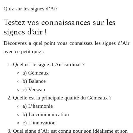
Quiz sur les signes d’Air
Testez vos connaissances sur les
signes d’air !
Découvrez à quel point vous connaissez les signes d’Air
avec ce petit quiz :
Quel est le signe d’Air cardinal ?
a) Gémeaux
b) Balance
c) Verseau
Quelle est la principale qualité du Gémeaux ?
a) L’harmonie
b) La communication
c) L’innovation
Quel signe d’Air est connu pour son idéalisme et son