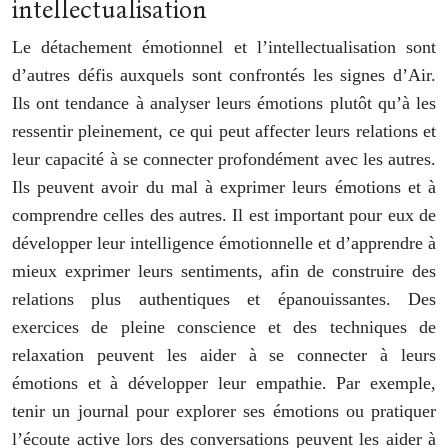
intellectualisation
Le détachement émotionnel et l’intellectualisation sont
d’autres défis auxquels sont confrontés les signes d’Air.
Ils ont tendance à analyser leurs émotions plutôt qu’à les
ressentir pleinement, ce qui peut affecter leurs relations et
leur capacité à se connecter profondément avec les autres.
Ils peuvent avoir du mal à exprimer leurs émotions et à
comprendre celles des autres. Il est important pour eux de
développer leur intelligence émotionnelle et d’apprendre à
mieux exprimer leurs sentiments, afin de construire des
relations plus authentiques et épanouissantes. Des
exercices de pleine conscience et des techniques de
relaxation peuvent les aider à se connecter à leurs
émotions et à développer leur empathie. Par exemple,
tenir un journal pour explorer ses émotions ou pratiquer
l’écoute active lors des conversations peuvent les aider à