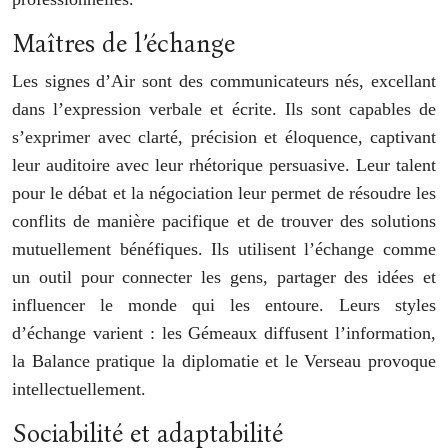
Maîtres de l’échange
Les signes d’Air sont des communicateurs nés, excellant
dans l’expression verbale et écrite. Ils sont capables de
s’exprimer avec clarté, précision et éloquence, captivant
leur auditoire avec leur rhétorique persuasive. Leur talent
pour le débat et la négociation leur permet de résoudre les
conflits de manière pacifique et de trouver des solutions
mutuellement bénéfiques. Ils utilisent l’échange comme
un outil pour connecter les gens, partager des idées et
influencer le monde qui les entoure. Leurs styles
d’échange varient : les Gémeaux diffusent l’information,
la Balance pratique la diplomatie et le Verseau provoque
intellectuellement.
Sociabilité et adaptabilité