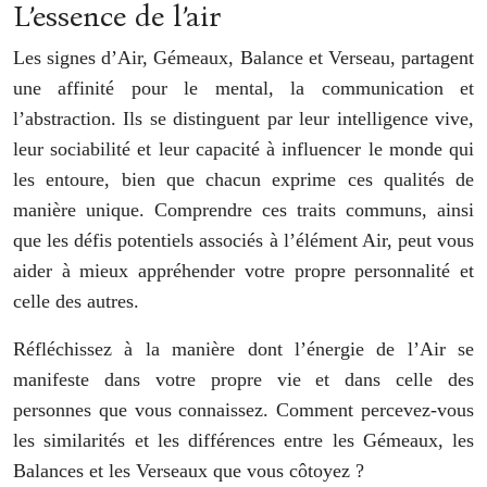
L’essence de l’air
Les signes d’Air, Gémeaux, Balance et Verseau, partagent
une affinité pour le mental, la communication et
l’abstraction. Ils se distinguent par leur intelligence vive,
leur sociabilité et leur capacité à influencer le monde qui
les entoure, bien que chacun exprime ces qualités de
manière unique. Comprendre ces traits communs, ainsi
que les défis potentiels associés à l’élément Air, peut vous
aider à mieux appréhender votre propre personnalité et
celle des autres.
Réfléchissez à la manière dont l’énergie de l’Air se
manifeste dans votre propre vie et dans celle des
personnes que vous connaissez. Comment percevez-vous
les similarités et les différences entre les Gémeaux, les
Balances et les Verseaux que vous côtoyez ?