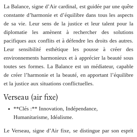
La Balance, signe d’Air cardinal, est guidée par une quête
constante d’harmonie et d’équilibre dans tous les aspects
de sa vie. Leur sens de la justice et leur talent pour la
diplomatie les amènent à rechercher des solutions
pacifiques aux conflits et à défendre les droits des autres.
Leur sensibilité esthétique les pousse à créer des
environnements harmonieux et à apprécier la beauté sous
toutes ses formes. La Balance est un médiateur, capable
de créer l’harmonie et la beauté, en apportant l’équilibre
et la justice aux situations conflictuelles.
Verseau (air fixe)
**Clés :** Innovation, Indépendance,
Humanitarisme, Idéalisme.
Le Verseau, signe d’Air fixe, se distingue par son esprit