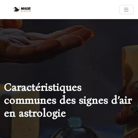
Caractéristiques
communes des signes d’air
en astrologie