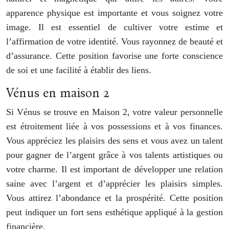
apparence physique est importante et vous soignez votre
image. Il est essentiel de cultiver votre estime et
l’affirmation de votre identité. Vous rayonnez de beauté et
d’assurance. Cette position favorise une forte conscience
de soi et une facilité à établir des liens.
Vénus en maison 2
Si Vénus se trouve en Maison 2, votre valeur personnelle
est étroitement liée à vos possessions et à vos finances.
Vous appréciez les plaisirs des sens et vous avez un talent
pour gagner de l’argent grâce à vos talents artistiques ou
votre charme. Il est important de développer une relation
saine avec l’argent et d’apprécier les plaisirs simples.
Vous attirez l’abondance et la prospérité. Cette position
peut indiquer un fort sens esthétique appliqué à la gestion
financière.