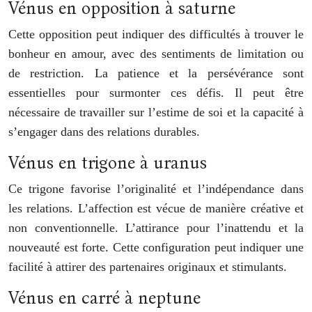
Vénus en opposition à saturne
Cette opposition peut indiquer des difficultés à trouver le
bonheur en amour, avec des sentiments de limitation ou
de restriction. La patience et la persévérance sont
essentielles pour surmonter ces défis. Il peut être
nécessaire de travailler sur l’estime de soi et la capacité à
s’engager dans des relations durables.
Vénus en trigone à uranus
Ce trigone favorise l’originalité et l’indépendance dans
les relations. L’affection est vécue de manière créative et
non conventionnelle. L’attirance pour l’inattendu et la
nouveauté est forte. Cette configuration peut indiquer une
facilité à attirer des partenaires originaux et stimulants.
Vénus en carré à neptune