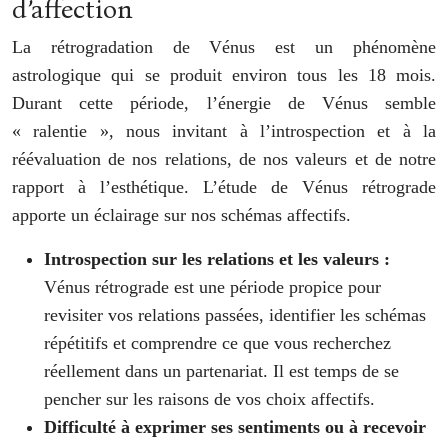
d’affection
La rétrogradation de Vénus est un phénomène
astrologique qui se produit environ tous les 18 mois.
Durant cette période, l’énergie de Vénus semble
« ralentie », nous invitant à l’introspection et à la
réévaluation de nos relations, de nos valeurs et de notre
rapport à l’esthétique. L’étude de Vénus rétrograde
apporte un éclairage sur nos schémas affectifs.
Introspection sur les relations et les valeurs :
Vénus rétrograde est une période propice pour
revisiter vos relations passées, identifier les schémas
répétitifs et comprendre ce que vous recherchez
réellement dans un partenariat. Il est temps de se
pencher sur les raisons de vos choix affectifs.
Difficulté à exprimer ses sentiments ou à recevoir