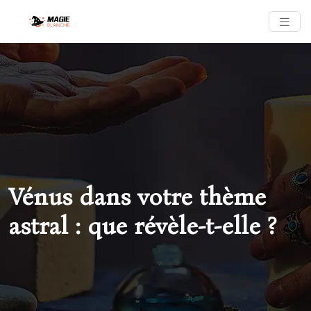
Vénus dans votre thème
astral : que révèle-t-elle ?