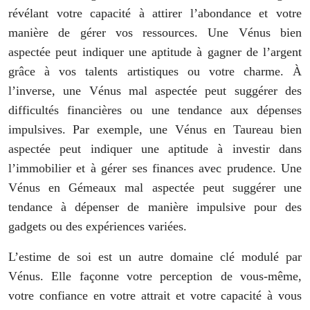
révélant votre capacité à attirer l’abondance et votre
manière de gérer vos ressources. Une Vénus bien
aspectée peut indiquer une aptitude à gagner de l’argent
grâce à vos talents artistiques ou votre charme. À
l’inverse, une Vénus mal aspectée peut suggérer des
difficultés financières ou une tendance aux dépenses
impulsives. Par exemple, une Vénus en Taureau bien
aspectée peut indiquer une aptitude à investir dans
l’immobilier et à gérer ses finances avec prudence. Une
Vénus en Gémeaux mal aspectée peut suggérer une
tendance à dépenser de manière impulsive pour des
gadgets ou des expériences variées.
L’estime de soi est un autre domaine clé modulé par
Vénus. Elle façonne votre perception de vous-même,
votre confiance en votre attrait et votre capacité à vous