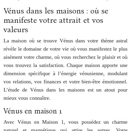
Vénus dans les maisons : où se
manifeste votre attrait et vos
valeurs
La maison où se trouve Vénus dans votre thème astral
révèle le domaine de votre vie où vous manifestez le plus
aisément votre charme, où vous recherchez le plaisir et où
vous trouvez la satisfaction. Chaque maison apporte une
dimension spécifique à l’énergie vénusienne, modulant
vos relations, vos finances et votre bien-être émotionnel.
L’étude de Vénus dans les maisons est un atout pour
mieux vous connaître.
Vénus en maison 1
Avec Vénus en Maison 1, vous possédez un charme
naturel et magnétique qui attire les autres. Votre