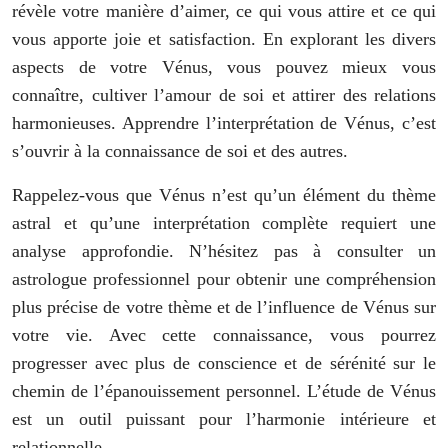
révèle votre manière d’aimer, ce qui vous attire et ce qui
vous apporte joie et satisfaction. En explorant les divers
aspects de votre Vénus, vous pouvez mieux vous
connaître, cultiver l’amour de soi et attirer des relations
harmonieuses. Apprendre l’interprétation de Vénus, c’est
s’ouvrir à la connaissance de soi et des autres.
Rappelez-vous que Vénus n’est qu’un élément du thème
astral et qu’une interprétation complète requiert une
analyse approfondie. N’hésitez pas à consulter un
astrologue professionnel pour obtenir une compréhension
plus précise de votre thème et de l’influence de Vénus sur
votre vie. Avec cette connaissance, vous pourrez
progresser avec plus de conscience et de sérénité sur le
chemin de l’épanouissement personnel. L’étude de Vénus
est un outil puissant pour l’harmonie intérieure et
relationnelle.