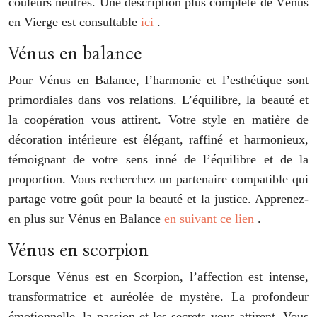
couleurs neutres. Une description plus complète de Vénus
en Vierge est consultable
ici
.
Vénus en balance
Pour Vénus en Balance, l’harmonie et l’esthétique sont
primordiales dans vos relations. L’équilibre, la beauté et
la coopération vous attirent. Votre style en matière de
décoration intérieure est élégant, raffiné et harmonieux,
témoignant de votre sens inné de l’équilibre et de la
proportion. Vous recherchez un partenaire compatible qui
partage votre goût pour la beauté et la justice. Apprenez-
en plus sur Vénus en Balance
en suivant ce lien
.
Vénus en scorpion
Lorsque Vénus est en Scorpion, l’affection est intense,
transformatrice et auréolée de mystère. La profondeur
émotionnelle, la passion et les secrets vous attirent. Vous