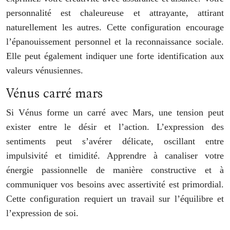
personnalité est chaleureuse et attrayante, attirant
naturellement les autres. Cette configuration encourage
l’épanouissement personnel et la reconnaissance sociale.
Elle peut également indiquer une forte identification aux
valeurs vénusiennes.
Vénus carré mars
Si Vénus forme un carré avec Mars, une tension peut
exister entre le désir et l’action. L’expression des
sentiments peut s’avérer délicate, oscillant entre
impulsivité et timidité. Apprendre à canaliser votre
énergie passionnelle de manière constructive et à
communiquer vos besoins avec assertivité est primordial.
Cette configuration requiert un travail sur l’équilibre et
l’expression de soi.