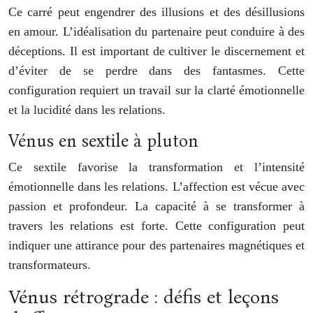
Ce carré peut engendrer des illusions et des désillusions
en amour. L’idéalisation du partenaire peut conduire à des
déceptions. Il est important de cultiver le discernement et
d’éviter de se perdre dans des fantasmes. Cette
configuration requiert un travail sur la clarté émotionnelle
et la lucidité dans les relations.
Vénus en sextile à pluton
Ce sextile favorise la transformation et l’intensité
émotionnelle dans les relations. L’affection est vécue avec
passion et profondeur. La capacité à se transformer à
travers les relations est forte. Cette configuration peut
indiquer une attirance pour des partenaires magnétiques et
transformateurs.
Vénus rétrograde : défis et leçons