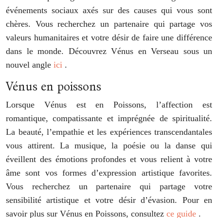
événements sociaux axés sur des causes qui vous sont
chères. Vous recherchez un partenaire qui partage vos
valeurs humanitaires et votre désir de faire une différence
dans le monde. Découvrez Vénus en Verseau sous un
nouvel angle
ici
.
Vénus en poissons
Lorsque Vénus est en Poissons, l’affection est
romantique, compatissante et imprégnée de spiritualité.
La beauté, l’empathie et les expériences transcendantales
vous attirent. La musique, la poésie ou la danse qui
éveillent des émotions profondes et vous relient à votre
âme sont vos formes d’expression artistique favorites.
Vous recherchez un partenaire qui partage votre
sensibilité artistique et votre désir d’évasion. Pour en
savoir plus sur Vénus en Poissons, consultez
ce guide
.