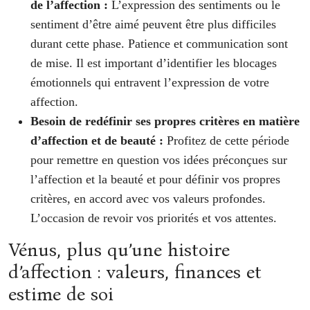
de l’affection :
L’expression des sentiments ou le
sentiment d’être aimé peuvent être plus difficiles
durant cette phase. Patience et communication sont
de mise. Il est important d’identifier les blocages
émotionnels qui entravent l’expression de votre
affection.
Besoin de redéfinir ses propres critères en matière
d’affection et de beauté :
Profitez de cette période
pour remettre en question vos idées préconçues sur
l’affection et la beauté et pour définir vos propres
critères, en accord avec vos valeurs profondes.
L’occasion de revoir vos priorités et vos attentes.
Vénus, plus qu’une histoire
d’affection : valeurs, finances et
estime de soi