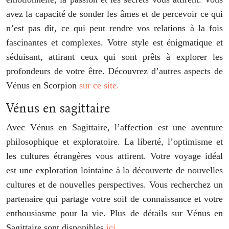
avez la capacité de sonder les âmes et de percevoir ce qui
n’est pas dit, ce qui peut rendre vos relations à la fois
fascinantes et complexes. Votre style est énigmatique et
séduisant, attirant ceux qui sont prêts à explorer les
profondeurs de votre être. Découvrez d’autres aspects de
Vénus en Scorpion
sur ce site.
Vénus en sagittaire
Avec Vénus en Sagittaire, l’affection est une aventure
philosophique et exploratoire. La liberté, l’optimisme et
les cultures étrangères vous attirent. Votre voyage idéal
est une exploration lointaine à la découverte de nouvelles
cultures et de nouvelles perspectives. Vous recherchez un
partenaire qui partage votre soif de connaissance et votre
enthousiasme pour la vie. Plus de détails sur Vénus en
Sagittaire sont disponibles
ici
.