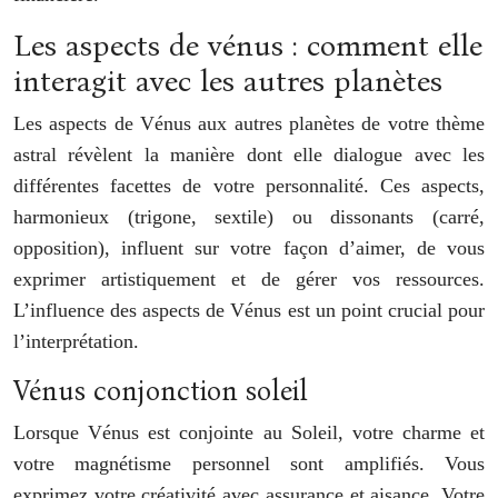
Les aspects de vénus : comment elle
interagit avec les autres planètes
Les aspects de Vénus aux autres planètes de votre thème
astral révèlent la manière dont elle dialogue avec les
différentes facettes de votre personnalité. Ces aspects,
harmonieux (trigone, sextile) ou dissonants (carré,
opposition), influent sur votre façon d’aimer, de vous
exprimer artistiquement et de gérer vos ressources.
L’influence des aspects de Vénus est un point crucial pour
l’interprétation.
Vénus conjonction soleil
Lorsque Vénus est conjointe au Soleil, votre charme et
votre magnétisme personnel sont amplifiés. Vous
exprimez votre créativité avec assurance et aisance. Votre