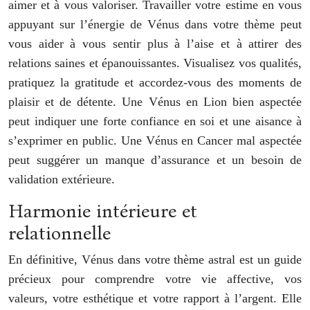
aimer et à vous valoriser. Travailler votre estime en vous
appuyant sur l’énergie de Vénus dans votre thème peut
vous aider à vous sentir plus à l’aise et à attirer des
relations saines et épanouissantes. Visualisez vos qualités,
pratiquez la gratitude et accordez-vous des moments de
plaisir et de détente. Une Vénus en Lion bien aspectée
peut indiquer une forte confiance en soi et une aisance à
s’exprimer en public. Une Vénus en Cancer mal aspectée
peut suggérer un manque d’assurance et un besoin de
validation extérieure.
Harmonie intérieure et
relationnelle
En définitive, Vénus dans votre thème astral est un guide
précieux pour comprendre votre vie affective, vos
valeurs, votre esthétique et votre rapport à l’argent. Elle