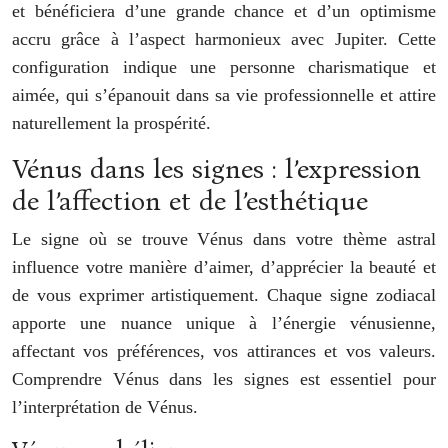
et bénéficiera d’une grande chance et d’un optimisme
accru grâce à l’aspect harmonieux avec Jupiter. Cette
configuration indique une personne charismatique et
aimée, qui s’épanouit dans sa vie professionnelle et attire
naturellement la prospérité.
Vénus dans les signes : l’expression
de l’affection et de l’esthétique
Le signe où se trouve Vénus dans votre thème astral
influence votre manière d’aimer, d’apprécier la beauté et
de vous exprimer artistiquement. Chaque signe zodiacal
apporte une nuance unique à l’énergie vénusienne,
affectant vos préférences, vos attirances et vos valeurs.
Comprendre Vénus dans les signes est essentiel pour
l’interprétation de Vénus.