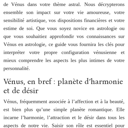
de Vénus dans votre thème astral. Nous décrypterons
ensemble son impact sur votre vie amoureuse, votre
sensibilité artistique, vos dispositions financières et votre
estime de soi. Que vous soyez novice en astrologie ou
que vous souhaitiez approfondir vos connaissances sur
Vénus en astrologie, ce guide vous fournira les clés pour
interpréter votre propre configuration vénusienne et
mieux comprendre les aspects les plus intimes de votre
personnalité.
Vénus, en bref : planète d’harmonie
et de désir
Vénus, fréquemment associée à l’affection et à la beauté,
est bien plus qu’une simple planète romantique. Elle
incarne l’harmonie, l’attraction et le désir dans tous les
aspects de notre vie. Saisir son rôle est essentiel pour