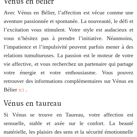
Vénus en bélier
Avec Vénus en Bélier, l’affection est vécue comme une
aventure passionnée et spontanée. La nouveauté, le défi et
l’excitation vous stimulent. Votre style est audacieux et
vous n’hésitez pas à prendre l’initiative. Néanmoins,
l’impatience et l’impulsivité peuvent parfois mener à des
relations tumultueuses. La passion est le moteur de votre
vie affective, et vous recherchez un partenaire qui partage
votre énergie et votre enthousiasme. Vous pouvez
retrouver des informations complémentaires sur Vénus en
Bélier
ici
.
Vénus en taureau
Si Vénus se trouve en Taureau, votre affection est
sensuelle, stable et axée sur le confort. La beauté
matérielle, les plaisirs des sens et la sécurité émotionnelle