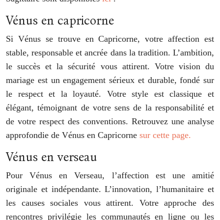
Vénus en capricorne
Si Vénus se trouve en Capricorne, votre affection est
stable, responsable et ancrée dans la tradition. L’ambition,
le succès et la sécurité vous attirent. Votre vision du
mariage est un engagement sérieux et durable, fondé sur
le respect et la loyauté. Votre style est classique et
élégant, témoignant de votre sens de la responsabilité et
de votre respect des conventions. Retrouvez une analyse
approfondie de Vénus en Capricorne
sur cette page.
Vénus en verseau
Pour Vénus en Verseau, l’affection est une amitié
originale et indépendante. L’innovation, l’humanitaire et
les causes sociales vous attirent. Votre approche des
rencontres privilégie les communautés en ligne ou les