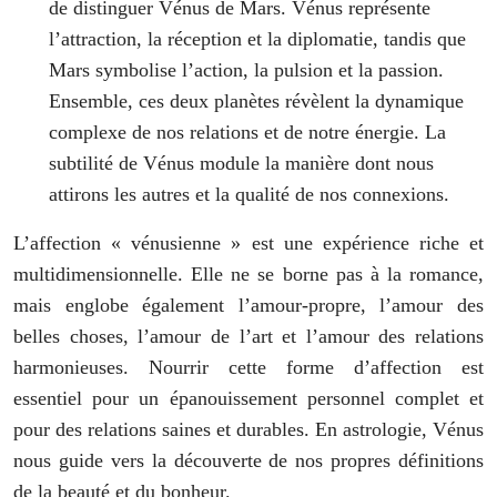
de distinguer Vénus de Mars. Vénus représente
l’attraction, la réception et la diplomatie, tandis que
Mars symbolise l’action, la pulsion et la passion.
Ensemble, ces deux planètes révèlent la dynamique
complexe de nos relations et de notre énergie. La
subtilité de Vénus module la manière dont nous
attirons les autres et la qualité de nos connexions.
L’affection « vénusienne » est une expérience riche et
multidimensionnelle. Elle ne se borne pas à la romance,
mais englobe également l’amour-propre, l’amour des
belles choses, l’amour de l’art et l’amour des relations
harmonieuses. Nourrir cette forme d’affection est
essentiel pour un épanouissement personnel complet et
pour des relations saines et durables. En astrologie, Vénus
nous guide vers la découverte de nos propres définitions
de la beauté et du bonheur.