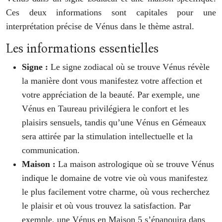
Ces deux informations sont capitales pour une
interprétation précise de Vénus dans le thème astral.
Les informations essentielles
Signe :
Le signe zodiacal où se trouve Vénus révèle
la manière dont vous manifestez votre affection et
votre appréciation de la beauté. Par exemple, une
Vénus en Taureau privilégiera le confort et les
plaisirs sensuels, tandis qu’une Vénus en Gémeaux
sera attirée par la stimulation intellectuelle et la
communication.
Maison :
La maison astrologique où se trouve Vénus
indique le domaine de votre vie où vous manifestez
le plus facilement votre charme, où vous recherchez
le plaisir et où vous trouvez la satisfaction. Par
exemple, une Vénus en Maison 5 s’épanouira dans