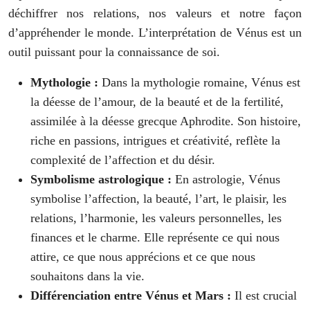
déchiffrer nos relations, nos valeurs et notre façon
d’appréhender le monde. L’interprétation de Vénus est un
outil puissant pour la connaissance de soi.
Mythologie :
Dans la mythologie romaine, Vénus est
la déesse de l’amour, de la beauté et de la fertilité,
assimilée à la déesse grecque Aphrodite. Son histoire,
riche en passions, intrigues et créativité, reflète la
complexité de l’affection et du désir.
Symbolisme astrologique :
En astrologie, Vénus
symbolise l’affection, la beauté, l’art, le plaisir, les
relations, l’harmonie, les valeurs personnelles, les
finances et le charme. Elle représente ce qui nous
attire, ce que nous apprécions et ce que nous
souhaitons dans la vie.
Différenciation entre Vénus et Mars :
Il est crucial