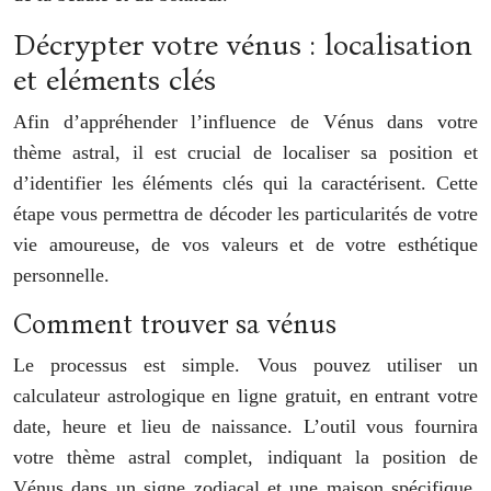
Décrypter votre vénus : localisation
et eléments clés
Afin d’appréhender l’influence de Vénus dans votre
thème astral, il est crucial de localiser sa position et
d’identifier les éléments clés qui la caractérisent. Cette
étape vous permettra de décoder les particularités de votre
vie amoureuse, de vos valeurs et de votre esthétique
personnelle.
Comment trouver sa vénus
Le processus est simple. Vous pouvez utiliser un
calculateur astrologique en ligne gratuit, en entrant votre
date, heure et lieu de naissance. L’outil vous fournira
votre thème astral complet, indiquant la position de
Vénus dans un signe zodiacal et une maison spécifique.