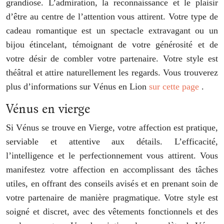
grandiose. L’admiration, la reconnaissance et le plaisir
d’être au centre de l’attention vous attirent. Votre type de
cadeau romantique est un spectacle extravagant ou un
bijou étincelant, témoignant de votre générosité et de
votre désir de combler votre partenaire. Votre style est
théâtral et attire naturellement les regards. Vous trouverez
plus d’informations sur Vénus en Lion
sur cette page
.
Vénus en vierge
Si Vénus se trouve en Vierge, votre affection est pratique,
serviable et attentive aux détails. L’efficacité,
l’intelligence et le perfectionnement vous attirent. Vous
manifestez votre affection en accomplissant des tâches
utiles, en offrant des conseils avisés et en prenant soin de
votre partenaire de manière pragmatique. Votre style est
soigné et discret, avec des vêtements fonctionnels et des