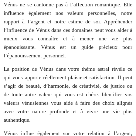
Vénus ne se cantonne pas à l’affection romantique. Elle
influence également nos valeurs personnelles, notre
rapport à l’argent et notre estime de soi. Appréhender
l’influence de Vénus dans ces domaines peut vous aider à
mieux vous connaître et à mener une vie plus
épanouissante. Vénus est un guide précieux pour
l’épanouissement personnel.
La position de Vénus dans votre thème astral révèle ce
qui vous apporte réellement plaisir et satisfaction. Il peut
s’agir de beauté, d’harmonie, de créativité, de justice ou
de toute autre valeur qui vous est chère. Identifier vos
valeurs vénusiennes vous aide à faire des choix alignés
avec votre nature profonde et à vivre une vie plus
authentique.
Vénus influe également sur votre relation à l’argent,