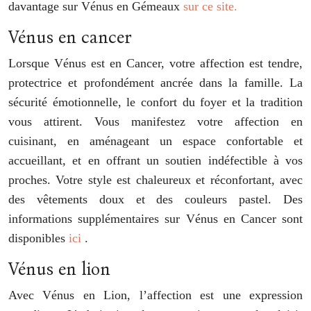
davantage sur Vénus en Gémeaux
sur ce site.
Vénus en cancer
Lorsque Vénus est en Cancer, votre affection est tendre,
protectrice et profondément ancrée dans la famille. La
sécurité émotionnelle, le confort du foyer et la tradition
vous attirent. Vous manifestez votre affection en
cuisinant, en aménageant un espace confortable et
accueillant, et en offrant un soutien indéfectible à vos
proches. Votre style est chaleureux et réconfortant, avec
des vêtements doux et des couleurs pastel. Des
informations supplémentaires sur Vénus en Cancer sont
disponibles
ici
.
Vénus en lion
Avec Vénus en Lion, l’affection est une expression