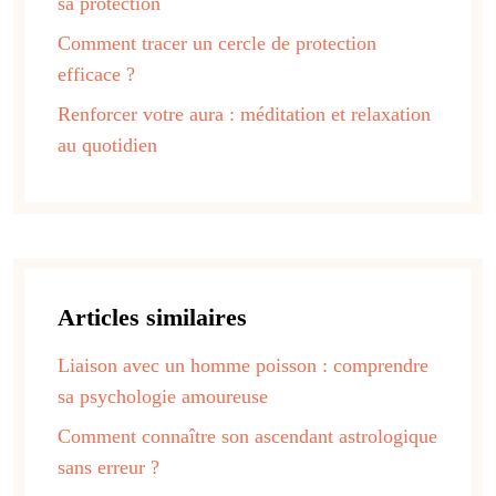
sa protection
Comment tracer un cercle de protection
efficace ?
Renforcer votre aura : méditation et relaxation
au quotidien
Articles similaires
Liaison avec un homme poisson : comprendre
sa psychologie amoureuse
Comment connaître son ascendant astrologique
sans erreur ?