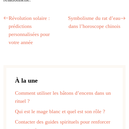
Révolution solaire :
Symbolisme du rat d’eau
prédictions
dans l’horoscope chinois
personnalisées pour
votre année
À la une
Comment utiliser les bâtons d’encens dans un
rituel ?
Qui est le mage blanc et quel est son rôle ?
Contacter des guides spirituels pour renforcer