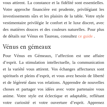
vous attirent. La constance et la fidélité sont essentielles.
Votre approche financière est prudente, privilégiant les
investissements sûrs et les plaisirs de la table. Votre style
vestimentaire privilégie le confort et le luxe discret, avec
des matières douces et des couleurs naturelles. Pour plus
de détails sur Vénus en Taureau, consultez
ce guide
.
Vénus en gémeaux
Pour Vénus en Gémeaux, l’affection est une affaire
d’esprit. La stimulation intellectuelle, la communication
et la variété vous attirent. Vos échanges affectueux sont
spirituels et pleins d’esprit, et vous avez besoin de liberté
et de légèreté dans vos relations. Apprendre de nouvelles
choses et partager vos idées avec votre partenaire vous
anime. Votre style est éclectique et adaptable, reflétant
votre curiosité et votre ouverture d’esprit. Apprenez