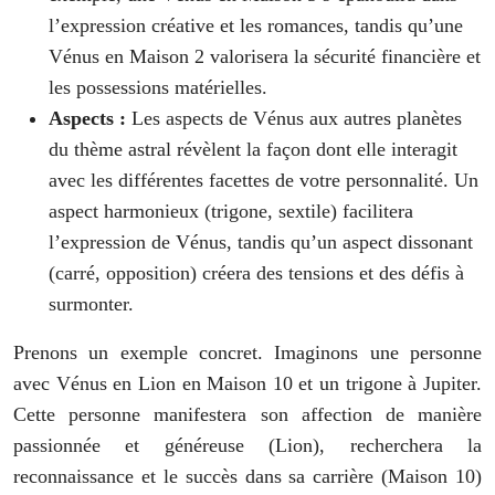
l’expression créative et les romances, tandis qu’une
Vénus en Maison 2 valorisera la sécurité financière et
les possessions matérielles.
Aspects :
Les aspects de Vénus aux autres planètes
du thème astral révèlent la façon dont elle interagit
avec les différentes facettes de votre personnalité. Un
aspect harmonieux (trigone, sextile) facilitera
l’expression de Vénus, tandis qu’un aspect dissonant
(carré, opposition) créera des tensions et des défis à
surmonter.
Prenons un exemple concret. Imaginons une personne
avec Vénus en Lion en Maison 10 et un trigone à Jupiter.
Cette personne manifestera son affection de manière
passionnée et généreuse (Lion), recherchera la
reconnaissance et le succès dans sa carrière (Maison 10)