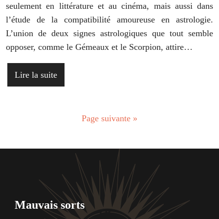
seulement en littérature et au cinéma, mais aussi dans
l’étude de la compatibilité amoureuse en astrologie.
L’union de deux signes astrologiques que tout semble
opposer, comme le Gémeaux et le Scorpion, attire…
Lire la suite
Page suivante »
Mauvais sorts