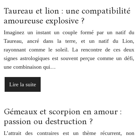
Taureau et lion : une compatibilité
amoureuse explosive ?
Imaginez un instant un couple formé par un natif du
Taureau, ancré dans la terre, et un natif du Lion,
rayonnant comme le soleil. La rencontre de ces deux
signes astrologiques est souvent perçue comme un défi,
une combinaison qui…
Lire la suite
Gémeaux et scorpion en amour :
passion ou destruction ?
L’attrait des contraires est un thème récurrent, non