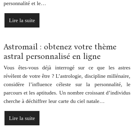
personnalité et le…
Lire la suite
Astromail : obtenez votre thème
astral personnalisé en ligne
Vous êtes-vous déjà interrogé sur ce que les astres
révèlent de votre être ? L’astrologie, discipline millénaire,
considère l’influence céleste sur la personnalité, le
parcours et les aptitudes. Un nombre croissant d’individus
cherche à déchiffrer leur carte du ciel natale…
Lire la suite