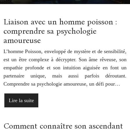
Liaison avec un homme poisson :
comprendre sa psychologie
amoureuse
L’homme Poisson, enveloppé de mystère et de sensibilité,
est un être complexe à décrypter. Son âme rêveuse, son
empathie profonde et son intuition aiguisée en font un
partenaire unique, mais aussi parfois déroutant.
Comprendre sa psychologie amoureuse, un défi pour…
Lire la suite
Comment connaître son ascendant