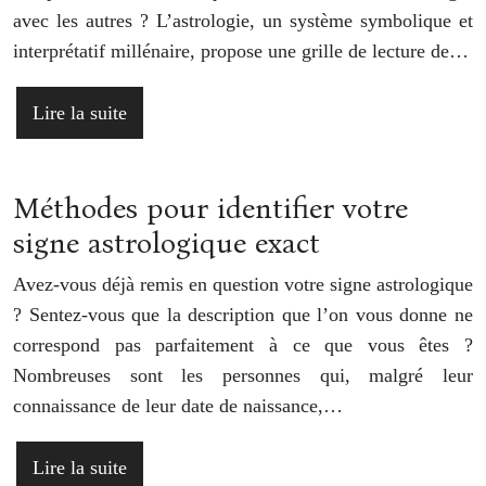
avec les autres ? L’astrologie, un système symbolique et
interprétatif millénaire, propose une grille de lecture de…
Lire la suite
Méthodes pour identifier votre
signe astrologique exact
Avez-vous déjà remis en question votre signe astrologique
? Sentez-vous que la description que l’on vous donne ne
correspond pas parfaitement à ce que vous êtes ?
Nombreuses sont les personnes qui, malgré leur
connaissance de leur date de naissance,…
Lire la suite