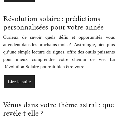
Révolution solaire : prédictions
personnalisées pour votre année
Curieux de savoir quels défis et opportunités vous
attendent dans les prochains mois ? L’astrologie, bien plus
qu’une simple lecture de signes, offre des outils puissants
pour mieux comprendre votre chemin de vie. La
Révolution Solaire pourrait bien être votre…
Lire la suite
Vénus dans votre thème astral : que
révèle-t-elle ?