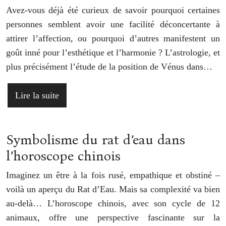
Avez-vous déjà été curieux de savoir pourquoi certaines
personnes semblent avoir une facilité déconcertante à
attirer l’affection, ou pourquoi d’autres manifestent un
goût inné pour l’esthétique et l’harmonie ? L’astrologie, et
plus précisément l’étude de la position de Vénus dans…
Lire la suite
Symbolisme du rat d’eau dans
l’horoscope chinois
Imaginez un être à la fois rusé, empathique et obstiné –
voilà un aperçu du Rat d’Eau. Mais sa complexité va bien
au-delà… L’horoscope chinois, avec son cycle de 12
animaux, offre une perspective fascinante sur la