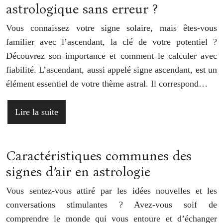
astrologique sans erreur ?
Vous connaissez votre signe solaire, mais êtes-vous
familier avec l’ascendant, la clé de votre potentiel ?
Découvrez son importance et comment le calculer avec
fiabilité. L’ascendant, aussi appelé signe ascendant, est un
élément essentiel de votre thème astral. Il correspond…
Lire la suite
Caractéristiques communes des
signes d’air en astrologie
Vous sentez-vous attiré par les idées nouvelles et les
conversations stimulantes ? Avez-vous soif de
comprendre le monde qui vous entoure et d’échanger