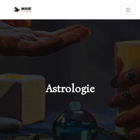
Astrologie