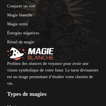
Conjurer un sort
Magie blanche
Magie noire
Énergies négatives
Rituel de magie
Profitez des séances de voyance pour avoir une
vision symbolique de votre futur. Le tarot divinatoire
est un tirage permettant d’étudier votre chemin de
vie.
Types de magies