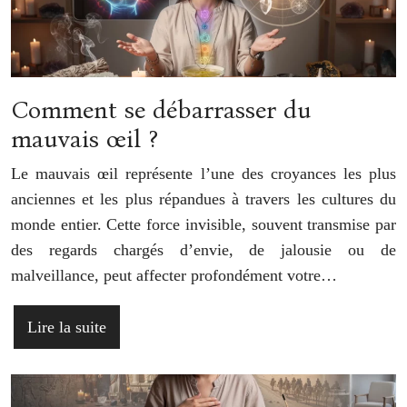
Comment se débarrasser du
mauvais œil ?
Le mauvais œil représente l’une des croyances les plus
anciennes et les plus répandues à travers les cultures du
monde entier. Cette force invisible, souvent transmise par
des regards chargés d’envie, de jalousie ou de
malveillance, peut affecter profondément votre…
Lire la suite