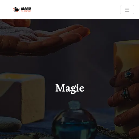
Magie