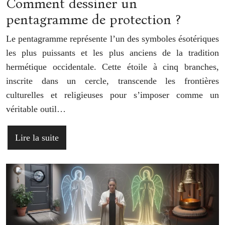
Comment dessiner un
pentagramme de protection ?
Le pentagramme représente l’un des symboles ésotériques
les plus puissants et les plus anciens de la tradition
hermétique occidentale. Cette étoile à cinq branches,
inscrite dans un cercle, transcende les frontières
culturelles et religieuses pour s’imposer comme un
véritable outil…
Lire la suite