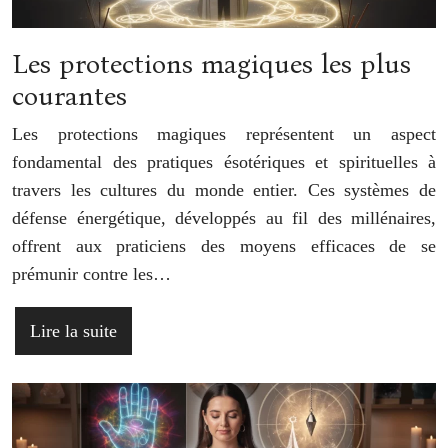
Les protections magiques les plus
courantes
Les protections magiques représentent un aspect
fondamental des pratiques ésotériques et spirituelles à
travers les cultures du monde entier. Ces systèmes de
défense énergétique, développés au fil des millénaires,
offrent aux praticiens des moyens efficaces de se
prémunir contre les…
Lire la suite