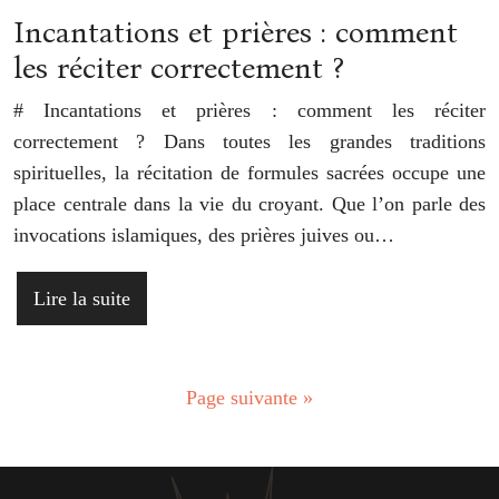
Incantations et prières : comment
les réciter correctement ?
# Incantations et prières : comment les réciter
correctement ? Dans toutes les grandes traditions
spirituelles, la récitation de formules sacrées occupe une
place centrale dans la vie du croyant. Que l’on parle des
invocations islamiques, des prières juives ou…
Lire la suite
Page suivante »