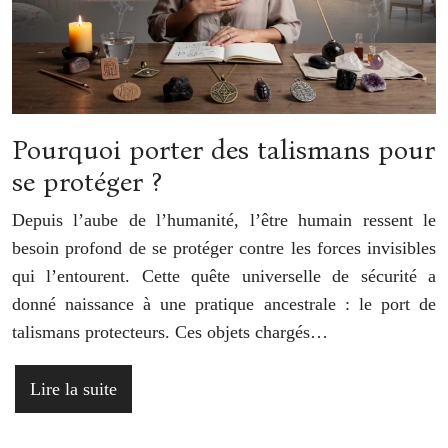
Pourquoi porter des talismans pour
se protéger ?
Depuis l’aube de l’humanité, l’être humain ressent le
besoin profond de se protéger contre les forces invisibles
qui l’entourent. Cette quête universelle de sécurité a
donné naissance à une pratique ancestrale : le port de
talismans protecteurs. Ces objets chargés…
Lire la suite