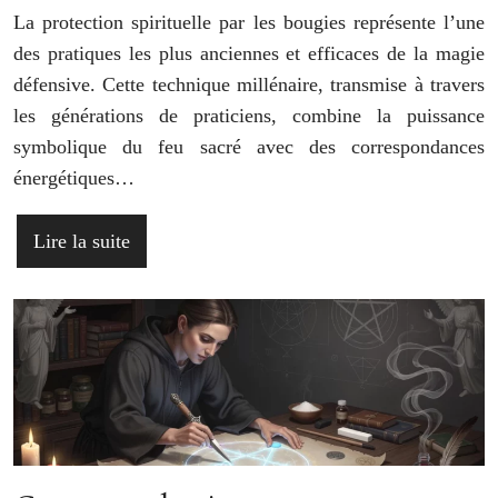
La protection spirituelle par les bougies représente l’une
des pratiques les plus anciennes et efficaces de la magie
défensive. Cette technique millénaire, transmise à travers
les générations de praticiens, combine la puissance
symbolique du feu sacré avec des correspondances
énergétiques…
Lire la suite