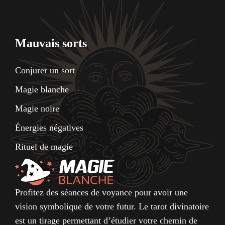
Mauvais sorts
Conjurer un sort
Magie blanche
Magie noire
Énergies négatives
Rituel de magie
Profitez des séances de voyance pour avoir une
vision symbolique de votre futur. Le tarot divinatoire
est un tirage permettant d’étudier votre chemin de