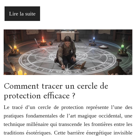
Lire la suite
Comment tracer un cercle de
protection efficace ?
Le tracé d’un cercle de protection représente l’une des
pratiques fondamentales de l’art magique occidental, une
technique millénaire qui transcende les frontières entre les
traditions ésotériques. Cette barrière énergétique invisible