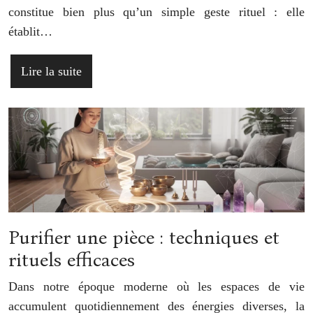
constitue bien plus qu’un simple geste rituel : elle
établit…
Lire la suite
Purifier une pièce : techniques et
rituels efficaces
Dans notre époque moderne où les espaces de vie
accumulent quotidiennement des énergies diverses, la