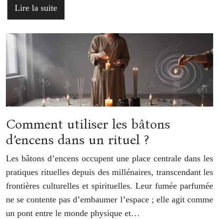
Lire la suite
Comment utiliser les bâtons
d’encens dans un rituel ?
Les bâtons d’encens occupent une place centrale dans les
pratiques rituelles depuis des millénaires, transcendant les
frontières culturelles et spirituelles. Leur fumée parfumée
ne se contente pas d’embaumer l’espace ; elle agit comme
un pont entre le monde physique et…