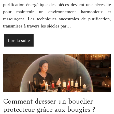
purification énergétique des pièces devient une nécessité
pour maintenir un environnement harmonieux et
ressourçant. Les techniques ancestrales de purification,
transmises à travers les siècles par…
Lire la suite
Comment dresser un bouclier
protecteur grâce aux bougies ?