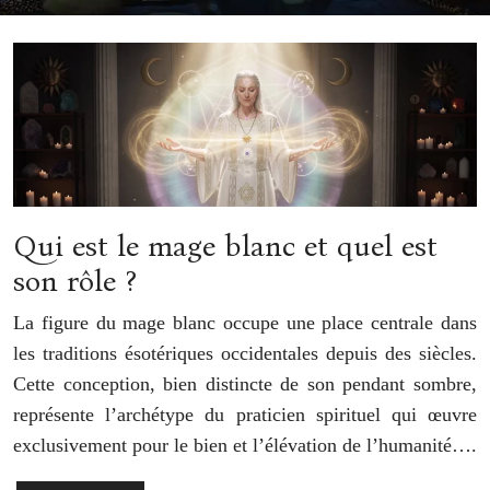
Qui est le mage blanc et quel est
son rôle ?
La figure du mage blanc occupe une place centrale dans
les traditions ésotériques occidentales depuis des siècles.
Cette conception, bien distincte de son pendant sombre,
représente l’archétype du praticien spirituel qui œuvre
exclusivement pour le bien et l’élévation de l’humanité….