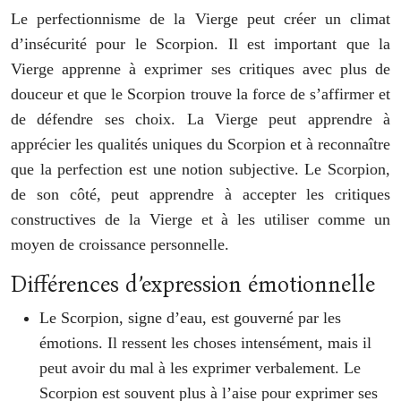
Le perfectionnisme de la Vierge peut créer un climat
d’insécurité pour le Scorpion. Il est important que la
Vierge apprenne à exprimer ses critiques avec plus de
douceur et que le Scorpion trouve la force de s’affirmer et
de défendre ses choix. La Vierge peut apprendre à
apprécier les qualités uniques du Scorpion et à reconnaître
que la perfection est une notion subjective. Le Scorpion,
de son côté, peut apprendre à accepter les critiques
constructives de la Vierge et à les utiliser comme un
moyen de croissance personnelle.
Différences d’expression émotionnelle
Le Scorpion, signe d’eau, est gouverné par les
émotions. Il ressent les choses intensément, mais il
peut avoir du mal à les exprimer verbalement. Le
Scorpion est souvent plus à l’aise pour exprimer ses