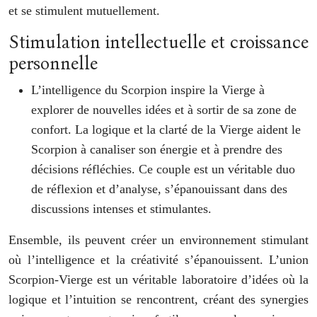
et se stimulent mutuellement.
Stimulation intellectuelle et croissance
personnelle
L’intelligence du Scorpion inspire la Vierge à
explorer de nouvelles idées et à sortir de sa zone de
confort. La logique et la clarté de la Vierge aident le
Scorpion à canaliser son énergie et à prendre des
décisions réfléchies. Ce couple est un véritable duo
de réflexion et d’analyse, s’épanouissant dans des
discussions intenses et stimulantes.
Ensemble, ils peuvent créer un environnement stimulant
où l’intelligence et la créativité s’épanouissent. L’union
Scorpion-Vierge est un véritable laboratoire d’idées où la
logique et l’intuition se rencontrent, créant des synergies