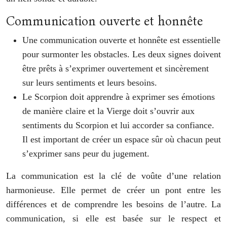
Communication ouverte et honnête
Une communication ouverte et honnête est essentielle
pour surmonter les obstacles. Les deux signes doivent
être prêts à s’exprimer ouvertement et sincèrement
sur leurs sentiments et leurs besoins.
Le Scorpion doit apprendre à exprimer ses émotions
de manière claire et la Vierge doit s’ouvrir aux
sentiments du Scorpion et lui accorder sa confiance.
Il est important de créer un espace sûr où chacun peut
s’exprimer sans peur du jugement.
La communication est la clé de voûte d’une relation
harmonieuse. Elle permet de créer un pont entre les
différences et de comprendre les besoins de l’autre. La
communication, si elle est basée sur le respect et