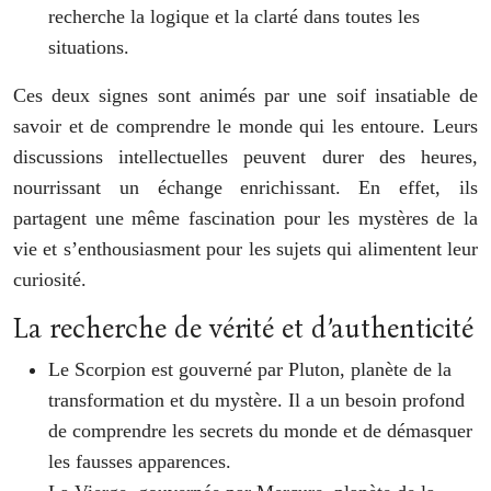
recherche la logique et la clarté dans toutes les
situations.
Ces deux signes sont animés par une soif insatiable de
savoir et de comprendre le monde qui les entoure. Leurs
discussions intellectuelles peuvent durer des heures,
nourrissant un échange enrichissant. En effet, ils
partagent une même fascination pour les mystères de la
vie et s’enthousiasment pour les sujets qui alimentent leur
curiosité.
La recherche de vérité et d’authenticité
Le Scorpion est gouverné par Pluton, planète de la
transformation et du mystère. Il a un besoin profond
de comprendre les secrets du monde et de démasquer
les fausses apparences.