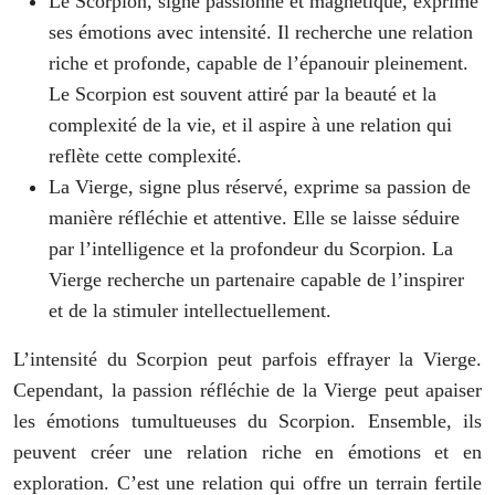
Le Scorpion, signe passionné et magnétique, exprime
ses émotions avec intensité. Il recherche une relation
riche et profonde, capable de l’épanouir pleinement.
Le Scorpion est souvent attiré par la beauté et la
complexité de la vie, et il aspire à une relation qui
reflète cette complexité.
La Vierge, signe plus réservé, exprime sa passion de
manière réfléchie et attentive. Elle se laisse séduire
par l’intelligence et la profondeur du Scorpion. La
Vierge recherche un partenaire capable de l’inspirer
et de la stimuler intellectuellement.
L’intensité du Scorpion peut parfois effrayer la Vierge.
Cependant, la passion réfléchie de la Vierge peut apaiser
les émotions tumultueuses du Scorpion. Ensemble, ils
peuvent créer une relation riche en émotions et en
exploration. C’est une relation qui offre un terrain fertile