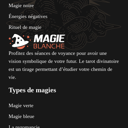
Magie noire
Énergies négatives
Rituel de magie
Profitez des séances de voyance pour avoir une
vision symbolique de votre futur. Le tarot divinatoire
est un tirage permettant d’étudier votre chemin de
vie.
Types de magies
Magie verte
Magie bleue
La pyromancie