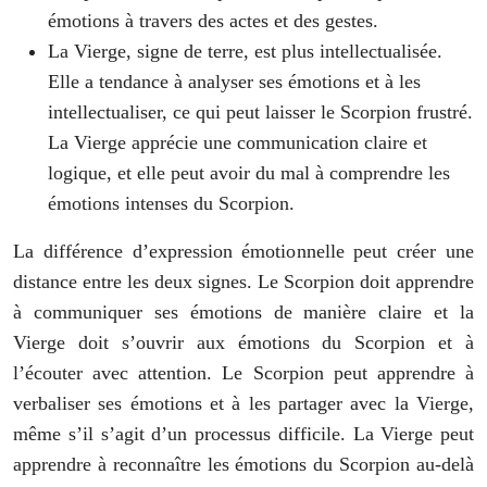
émotions à travers des actes et des gestes.
La Vierge, signe de terre, est plus intellectualisée.
Elle a tendance à analyser ses émotions et à les
intellectualiser, ce qui peut laisser le Scorpion frustré.
La Vierge apprécie une communication claire et
logique, et elle peut avoir du mal à comprendre les
émotions intenses du Scorpion.
La différence d’expression émotionnelle peut créer une
distance entre les deux signes. Le Scorpion doit apprendre
à communiquer ses émotions de manière claire et la
Vierge doit s’ouvrir aux émotions du Scorpion et à
l’écouter avec attention. Le Scorpion peut apprendre à
verbaliser ses émotions et à les partager avec la Vierge,
même s’il s’agit d’un processus difficile. La Vierge peut
apprendre à reconnaître les émotions du Scorpion au-delà