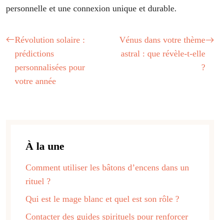
personnelle et une connexion unique et durable.
Révolution solaire :
Vénus dans votre thème
prédictions
astral : que révèle-t-elle
personnalisées pour
?
votre année
À la une
Comment utiliser les bâtons d’encens dans un
rituel ?
Qui est le mage blanc et quel est son rôle ?
Contacter des guides spirituels pour renforcer