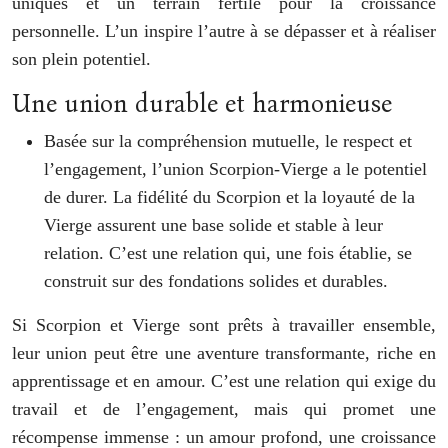
uniques et un terrain fertile pour la croissance
personnelle. L’un inspire l’autre à se dépasser et à réaliser
son plein potentiel.
Une union durable et harmonieuse
Basée sur la compréhension mutuelle, le respect et
l’engagement, l’union Scorpion-Vierge a le potentiel
de durer. La fidélité du Scorpion et la loyauté de la
Vierge assurent une base solide et stable à leur
relation. C’est une relation qui, une fois établie, se
construit sur des fondations solides et durables.
Si Scorpion et Vierge sont prêts à travailler ensemble,
leur union peut être une aventure transformante, riche en
apprentissage et en amour. C’est une relation qui exige du
travail et de l’engagement, mais qui promet une
récompense immense : un amour profond, une croissance