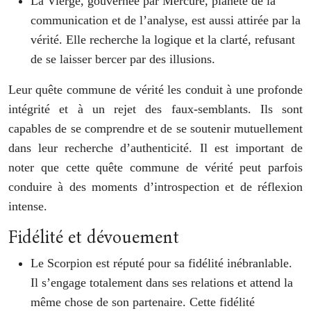
La Vierge, gouvernée par Mercure, planète de la
communication et de l’analyse, est aussi attirée par la
vérité. Elle recherche la logique et la clarté, refusant
de se laisser bercer par des illusions.
Leur quête commune de vérité les conduit à une profonde
intégrité et à un rejet des faux-semblants. Ils sont
capables de se comprendre et de se soutenir mutuellement
dans leur recherche d’authenticité. Il est important de
noter que cette quête commune de vérité peut parfois
conduire à des moments d’introspection et de réflexion
intense.
Fidélité et dévouement
Le Scorpion est réputé pour sa fidélité inébranlable.
Il s’engage totalement dans ses relations et attend la
même chose de son partenaire. Cette fidélité