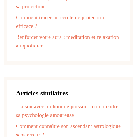
sa protection
Comment tracer un cercle de protection
efficace ?
Renforcer votre aura : méditation et relaxation
au quotidien
Articles similaires
Liaison avec un homme poisson : comprendre
sa psychologie amoureuse
Comment connaître son ascendant astrologique
sans erreur ?