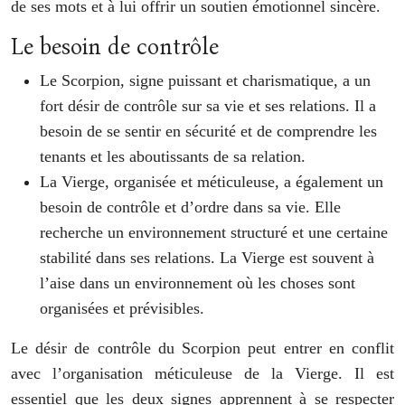
de ses mots et à lui offrir un soutien émotionnel sincère.
Le besoin de contrôle
Le Scorpion, signe puissant et charismatique, a un
fort désir de contrôle sur sa vie et ses relations. Il a
besoin de se sentir en sécurité et de comprendre les
tenants et les aboutissants de sa relation.
La Vierge, organisée et méticuleuse, a également un
besoin de contrôle et d’ordre dans sa vie. Elle
recherche un environnement structuré et une certaine
stabilité dans ses relations. La Vierge est souvent à
l’aise dans un environnement où les choses sont
organisées et prévisibles.
Le désir de contrôle du Scorpion peut entrer en conflit
avec l’organisation méticuleuse de la Vierge. Il est
essentiel que les deux signes apprennent à se respecter