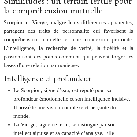
Similitudes : un terrain fertile pour
la compréhension mutuelle
Scorpion et Vierge, malgré leurs différences apparentes,
partagent des traits de personnalité qui favorisent la
compréhension mutuelle et une connexion profonde.
L’intelligence, la recherche de vérité, la fidélité et la
passion sont des points communs qui peuvent forger les
bases d’une relation harmonieuse.
Intelligence et profondeur
Le Scorpion, signe d’eau, est réputé pour sa
profondeur émotionnelle et son intelligence incisive.
Il possède une vision complexe et perçante du
monde.
La Vierge, signe de terre, se distingue par son
intellect aiguisé et sa capacité d’analyse. Elle