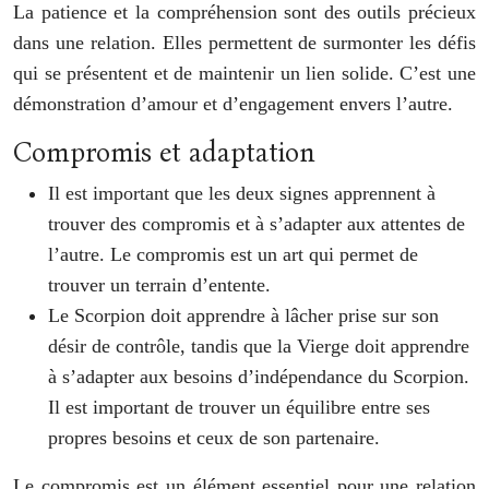
La patience et la compréhension sont des outils précieux
dans une relation. Elles permettent de surmonter les défis
qui se présentent et de maintenir un lien solide. C’est une
démonstration d’amour et d’engagement envers l’autre.
Compromis et adaptation
Il est important que les deux signes apprennent à
trouver des compromis et à s’adapter aux attentes de
l’autre. Le compromis est un art qui permet de
trouver un terrain d’entente.
Le Scorpion doit apprendre à lâcher prise sur son
désir de contrôle, tandis que la Vierge doit apprendre
à s’adapter aux besoins d’indépendance du Scorpion.
Il est important de trouver un équilibre entre ses
propres besoins et ceux de son partenaire.
Le compromis est un élément essentiel pour une relation