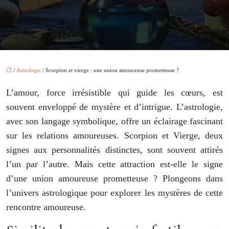
/
Astrologie
/ Scorpion et vierge : une union amoureuse prometteuse ?
L’amour, force irrésistible qui guide les cœurs, est
souvent enveloppé de mystère et d’intrigue. L’astrologie,
avec son langage symbolique, offre un éclairage fascinant
sur les relations amoureuses. Scorpion et Vierge, deux
signes aux personnalités distinctes, sont souvent attirés
l’un par l’autre. Mais cette attraction est-elle le signe
d’une union amoureuse prometteuse ? Plongeons dans
l’univers astrologique pour explorer les mystères de cette
rencontre amoureuse.