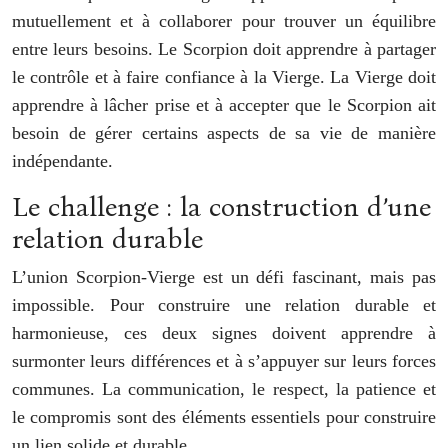
mutuellement et à collaborer pour trouver un équilibre
entre leurs besoins. Le Scorpion doit apprendre à partager
le contrôle et à faire confiance à la Vierge. La Vierge doit
apprendre à lâcher prise et à accepter que le Scorpion ait
besoin de gérer certains aspects de sa vie de manière
indépendante.
Le challenge : la construction d’une
relation durable
L’union Scorpion-Vierge est un défi fascinant, mais pas
impossible. Pour construire une relation durable et
harmonieuse, ces deux signes doivent apprendre à
surmonter leurs différences et à s’appuyer sur leurs forces
communes. La communication, le respect, la patience et
le compromis sont des éléments essentiels pour construire
un lien solide et durable.