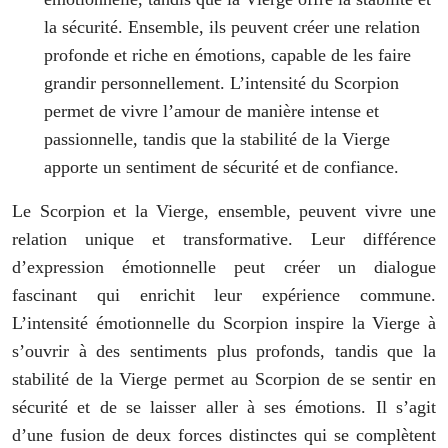
la sécurité. Ensemble, ils peuvent créer une relation
profonde et riche en émotions, capable de les faire
grandir personnellement. L’intensité du Scorpion
permet de vivre l’amour de manière intense et
passionnelle, tandis que la stabilité de la Vierge
apporte un sentiment de sécurité et de confiance.
Le Scorpion et la Vierge, ensemble, peuvent vivre une
relation unique et transformative. Leur différence
d’expression émotionnelle peut créer un dialogue
fascinant qui enrichit leur expérience commune.
L’intensité émotionnelle du Scorpion inspire la Vierge à
s’ouvrir à des sentiments plus profonds, tandis que la
stabilité de la Vierge permet au Scorpion de se sentir en
sécurité et de se laisser aller à ses émotions. Il s’agit
d’une fusion de deux forces distinctes qui se complètent