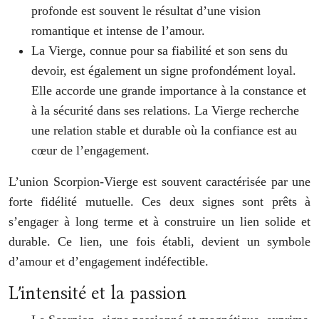
profonde est souvent le résultat d’une vision
romantique et intense de l’amour.
La Vierge, connue pour sa fiabilité et son sens du
devoir, est également un signe profondément loyal.
Elle accorde une grande importance à la constance et
à la sécurité dans ses relations. La Vierge recherche
une relation stable et durable où la confiance est au
cœur de l’engagement.
L’union Scorpion-Vierge est souvent caractérisée par une
forte fidélité mutuelle. Ces deux signes sont prêts à
s’engager à long terme et à construire un lien solide et
durable. Ce lien, une fois établi, devient un symbole
d’amour et d’engagement indéfectible.
L’intensité et la passion