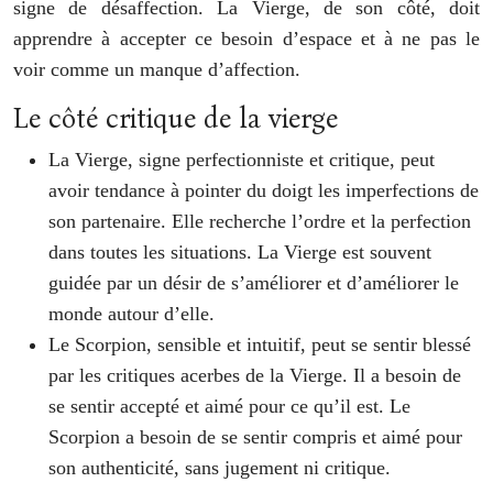
signe de désaffection. La Vierge, de son côté, doit
apprendre à accepter ce besoin d’espace et à ne pas le
voir comme un manque d’affection.
Le côté critique de la vierge
La Vierge, signe perfectionniste et critique, peut
avoir tendance à pointer du doigt les imperfections de
son partenaire. Elle recherche l’ordre et la perfection
dans toutes les situations. La Vierge est souvent
guidée par un désir de s’améliorer et d’améliorer le
monde autour d’elle.
Le Scorpion, sensible et intuitif, peut se sentir blessé
par les critiques acerbes de la Vierge. Il a besoin de
se sentir accepté et aimé pour ce qu’il est. Le
Scorpion a besoin de se sentir compris et aimé pour
son authenticité, sans jugement ni critique.