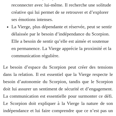
reconnecter avec lui-même. Il recherche une solitude
créative qui lui permet de se retrouver et d’explorer
ses émotions intenses.
La Vierge, plus dépendante et réservée, peut se sentir
délaissée par le besoin d’indépendance du Scorpion.
Elle a besoin de sentir qu’elle est aimée et soutenue
en permanence. La Vierge apprécie la proximité et la
communication régulière.
Le besoin d’espace du Scorpion peut créer des tensions
dans la relation. Il est essentiel que la Vierge respecte le
besoin d’autonomie du Scorpion, tandis que le Scorpion
doit lui assurer un sentiment de sécurité et d’engagement.
La communication est essentielle pour surmonter ce défi.
Le Scorpion doit expliquer à la Vierge la nature de son
indépendance et lui faire comprendre que ce n’est pas un