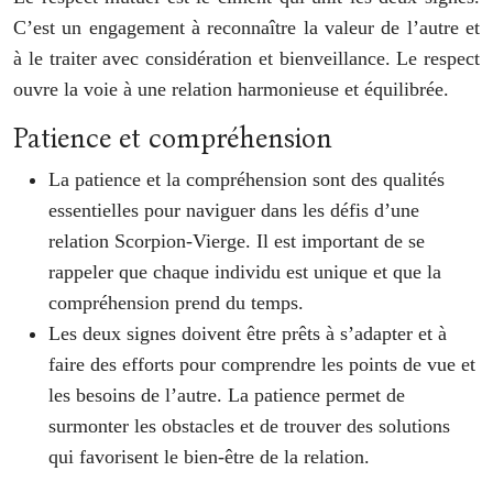
C’est un engagement à reconnaître la valeur de l’autre et
à le traiter avec considération et bienveillance. Le respect
ouvre la voie à une relation harmonieuse et équilibrée.
Patience et compréhension
La patience et la compréhension sont des qualités
essentielles pour naviguer dans les défis d’une
relation Scorpion-Vierge. Il est important de se
rappeler que chaque individu est unique et que la
compréhension prend du temps.
Les deux signes doivent être prêts à s’adapter et à
faire des efforts pour comprendre les points de vue et
les besoins de l’autre. La patience permet de
surmonter les obstacles et de trouver des solutions
qui favorisent le bien-être de la relation.