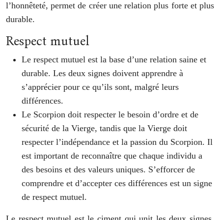
l’honnêteté, permet de créer une relation plus forte et plus
durable.
Respect mutuel
Le respect mutuel est la base d’une relation saine et
durable. Les deux signes doivent apprendre à
s’apprécier pour ce qu’ils sont, malgré leurs
différences.
Le Scorpion doit respecter le besoin d’ordre et de
sécurité de la Vierge, tandis que la Vierge doit
respecter l’indépendance et la passion du Scorpion. Il
est important de reconnaître que chaque individu a
des besoins et des valeurs uniques. S’efforcer de
comprendre et d’accepter ces différences est un signe
de respect mutuel.
Le respect mutuel est le ciment qui unit les deux signes.