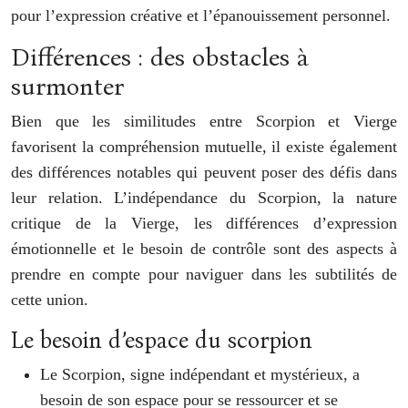
pour l’expression créative et l’épanouissement personnel.
Différences : des obstacles à
surmonter
Bien que les similitudes entre Scorpion et Vierge
favorisent la compréhension mutuelle, il existe également
des différences notables qui peuvent poser des défis dans
leur relation. L’indépendance du Scorpion, la nature
critique de la Vierge, les différences d’expression
émotionnelle et le besoin de contrôle sont des aspects à
prendre en compte pour naviguer dans les subtilités de
cette union.
Le besoin d’espace du scorpion
Le Scorpion, signe indépendant et mystérieux, a
besoin de son espace pour se ressourcer et se