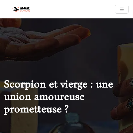
Scorpion et vierge : une
union amoureuse
prometteuse ?