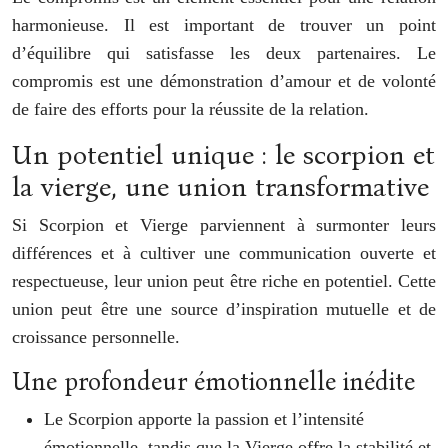
harmonieuse. Il est important de trouver un point
d’équilibre qui satisfasse les deux partenaires. Le
compromis est une démonstration d’amour et de volonté
de faire des efforts pour la réussite de la relation.
Un potentiel unique : le scorpion et
la vierge, une union transformative
Si Scorpion et Vierge parviennent à surmonter leurs
différences et à cultiver une communication ouverte et
respectueuse, leur union peut être riche en potentiel. Cette
union peut être une source d’inspiration mutuelle et de
croissance personnelle.
Une profondeur émotionnelle inédite
Le Scorpion apporte la passion et l’intensité
émotionnelle, tandis que la Vierge offre la stabilité et