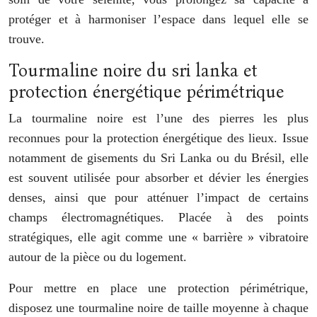
protéger et à harmoniser l’espace dans lequel elle se
trouve.
Tourmaline noire du sri lanka et
protection énergétique périmétrique
La tourmaline noire est l’une des pierres les plus
reconnues pour la protection énergétique des lieux. Issue
notamment de gisements du Sri Lanka ou du Brésil, elle
est souvent utilisée pour absorber et dévier les énergies
denses, ainsi que pour atténuer l’impact de certains
champs électromagnétiques. Placée à des points
stratégiques, elle agit comme une « barrière » vibratoire
autour de la pièce ou du logement.
Pour mettre en place une protection périmétrique,
disposez une tourmaline noire de taille moyenne à chaque