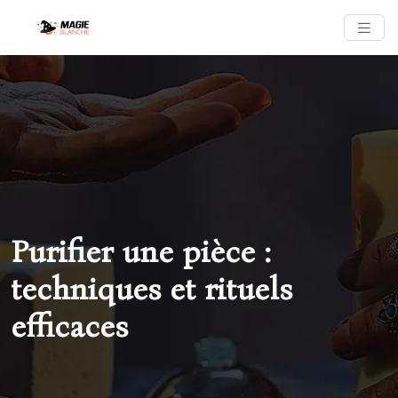
Purifier une pièce :
techniques et rituels
efficaces