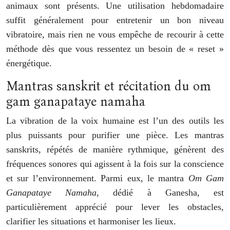
animaux sont présents. Une utilisation hebdomadaire
suffit généralement pour entretenir un bon niveau
vibratoire, mais rien ne vous empêche de recourir à cette
méthode dès que vous ressentez un besoin de « reset »
énergétique.
Mantras sanskrit et récitation du om
gam ganapataye namaha
La vibration de la voix humaine est l’un des outils les
plus puissants pour purifier une pièce. Les mantras
sanskrits, répétés de manière rythmique, génèrent des
fréquences sonores qui agissent à la fois sur la conscience
et sur l’environnement. Parmi eux, le mantra
Om Gam
Ganapataye Namaha
, dédié à Ganesha, est
particulièrement apprécié pour lever les obstacles,
clarifier les situations et harmoniser les lieux.