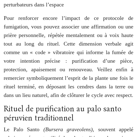
perturbateurs dans l’espace
Pour renforcer encore l’impact de ce protocole de
fumigation, vous pouvez associer une affirmation ou une
prière personnelle, répétée mentalement ou à voix haute
tout au long du rituel. Cette dimension verbale agit
comme un « code » vibratoire qui informe la fumée de
votre intention précise : purification d’une pièce,
protection, apaisement ou renouveau. Veillez enfin à
remercier symboliquement l’esprit de la plante une fois le
rituel terminé, en déposant les cendres dans la terre ou
dans un lieu naturel, afin de clôturer le cycle avec respect.
Rituel de purification au palo santo
péruvien traditionnel
Le Palo Santo
(Bursera graveolens)
, souvent appelé