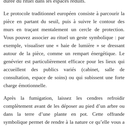
durée du rituel dans les espaces réduits.
Le protocole traditionnel européen consiste à parcourir la
pièce en partant du seuil, puis à suivre le contour des
murs en traçant mentalement un cercle de protection.
Vous pouvez associer au rituel un geste symbolique : par
exemple, visualiser une « haie de lumière » se dressant
autour de la pièce, comme un rempart énergétique. Le
genévrier est particulièrement efficace pour les lieux qui
accueillent des publics variés (cabinet, salle de
consultation, espace de soins) ou qui subissent une forte
charge émotionnelle.
Après la fumigation, laissez les cendres refroidir
complètement avant de les déposer au pied d’un arbre ou
dans la terre d’une plante en pot. Cette offrande
symbolique permet de rendre à la nature ce qu’elle vous a