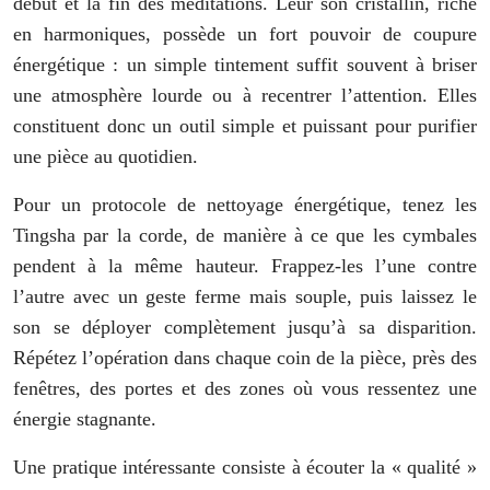
début et la fin des méditations. Leur son cristallin, riche
en harmoniques, possède un fort pouvoir de coupure
énergétique : un simple tintement suffit souvent à briser
une atmosphère lourde ou à recentrer l’attention. Elles
constituent donc un outil simple et puissant pour purifier
une pièce au quotidien.
Pour un protocole de nettoyage énergétique, tenez les
Tingsha par la corde, de manière à ce que les cymbales
pendent à la même hauteur. Frappez-les l’une contre
l’autre avec un geste ferme mais souple, puis laissez le
son se déployer complètement jusqu’à sa disparition.
Répétez l’opération dans chaque coin de la pièce, près des
fenêtres, des portes et des zones où vous ressentez une
énergie stagnante.
Une pratique intéressante consiste à écouter la « qualité »