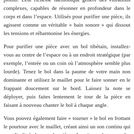
complexes, capables de résonner en profondeur dans le
corps et dans l’espace. Utilisés pour purifier une pièce, ils
agissent comme un véritable « bain sonore » qui dissout
les tensions et réharmonise les énergies.
Pour purifier une pièce avec un bol tibétain, installez-
vous au centre de l’espace ou à un endroit stratégique (par
exemple, l’entrée ou un coin où l’atmosphère semble plus
lourde). Tenez le bol dans la paume de votre main non
dominante et utilisez le maillet pour le faire sonner en le
frappant doucement sur le bord. Laissez la note se
déployer, puis faites lentement le tour de la pièce en
faisant à nouveau chanter le bol à chaque angle.
Vous pouvez également faire « tourner » le bol en frottant
le pourtour avec le maillet, créant ainsi un son continu qui