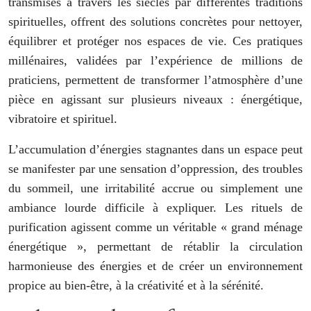
transmises à travers les siècles par différentes traditions
spirituelles, offrent des solutions concrètes pour nettoyer,
équilibrer et protéger nos espaces de vie. Ces pratiques
millénaires, validées par l’expérience de millions de
praticiens, permettent de transformer l’atmosphère d’une
pièce en agissant sur plusieurs niveaux : énergétique,
vibratoire et spirituel.
L’accumulation d’énergies stagnantes dans un espace peut
se manifester par une sensation d’oppression, des troubles
du sommeil, une irritabilité accrue ou simplement une
ambiance lourde difficile à expliquer. Les rituels de
purification agissent comme un véritable « grand ménage
énergétique », permettant de rétablir la circulation
harmonieuse des énergies et de créer un environnement
propice au bien-être, à la créativité et à la sérénité.