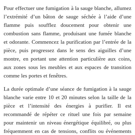
Pour effectuer une fumigation à la sauge blanche, allumez
l’extrémité d’un bâton de sauge séchée à l’aide d’une
flamme puis soufflez doucement pour obtenir une
combustion sans flamme, produisant une fumée blanche
et odorante. Commencez la purification par l’entrée de la
pièce, puis progressez dans le sens des aiguilles d’une
montre, en portant une attention particulière aux coins,
aux zones sous les meubles et aux espaces de transition
comme les portes et fenêtres.
La durée optimale d’une séance de fumigation à la sauge
blanche varie entre 10 et 20 minutes selon la taille de la
pièce et l’intensité des énergies à purifier. Il est
recommandé de répéter ce rituel une fois par semaine
pour maintenir un niveau énergétique équilibré, ou plus
fréquemment en cas de tensions, conflits ou événements