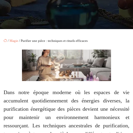
/
Magie
/ Purifier une pièce : techniques et rituels efficaces
Dans notre époque moderne où les espaces de vie
accumulent quotidiennement des énergies diverses, la
purification énergétique des pièces devient une nécessité
pour maintenir un environnement harmonieux et
ressourçant. Les techniques ancestrales de purification,