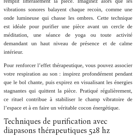
remplit littéralement la pièce. Imaginez alors que les
vibrations sonores balayent chaque recoin, comme une
onde lumineuse qui chasse les ombres. Cette technique
est idéale pour purifier une pièce avant un cercle de
méditation, une séance de yoga ou toute activité
demandant un haut niveau de présence et de calme
intérieur.
Pour renforcer l’effet thérapeutique, vous pouvez associer
votre respiration au son : inspirez profondément pendant
que le bol chante, puis expirez en visualisant les énergies
stagnantes qui quittent la pièce. Pratiqué régulièrement,
ce rituel contribue à stabiliser le champ vibratoire de
l’espace et à en faire un véritable cocon énergétique.
Techniques de purification avec
diapasons thérapeutiques 528 hz