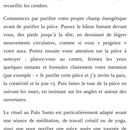
recueillir les cendres.
Commencez par purifier votre propre champ énergétique
avant de purifier la pièce. Passez le bâton fumant devant
vous, des pieds jusqu’à la tête, en dessinant de légers
mouvements circulaires, comme si vous « peigniez »
votre aura. Portez ensuite votre attention sur la pièce à
nettoyer : placez-vous au centre, fermez les yeux
quelques instants et formulez clairement votre intention
(par exemple : « Je purifie cette pièce et j’y invite la paix,
la créativité et la joie »). Puis faites le tour de la pièce en
suivant les murs, en insistant sur les angles et autour des
ouvertures.
Le rituel au Palo Santo est particulièrement adapté avant
une séance de méditation, de travail créatif ou de yoga,
ainsi que pour purifier une pièce après une journée de