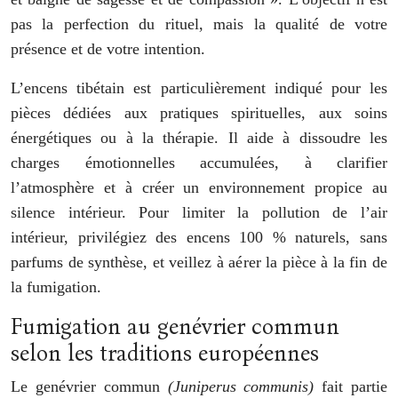
pas la perfection du rituel, mais la qualité de votre
présence et de votre intention.
L’encens tibétain est particulièrement indiqué pour les
pièces dédiées aux pratiques spirituelles, aux soins
énergétiques ou à la thérapie. Il aide à dissoudre les
charges émotionnelles accumulées, à clarifier
l’atmosphère et à créer un environnement propice au
silence intérieur. Pour limiter la pollution de l’air
intérieur, privilégiez des encens 100 % naturels, sans
parfums de synthèse, et veillez à aérer la pièce à la fin de
la fumigation.
Fumigation au genévrier commun
selon les traditions européennes
Le genévrier commun
(Juniperus communis)
fait partie