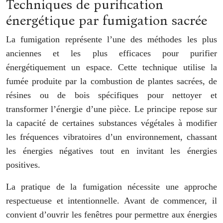
Techniques de purification
énergétique par fumigation sacrée
La fumigation représente l’une des méthodes les plus
anciennes et les plus efficaces pour purifier
énergétiquement un espace. Cette technique utilise la
fumée produite par la combustion de plantes sacrées, de
résines ou de bois spécifiques pour nettoyer et
transformer l’énergie d’une pièce. Le principe repose sur
la capacité de certaines substances végétales à modifier
les fréquences vibratoires d’un environnement, chassant
les énergies négatives tout en invitant les énergies
positives.
La pratique de la fumigation nécessite une approche
respectueuse et intentionnelle. Avant de commencer, il
convient d’ouvrir les fenêtres pour permettre aux énergies