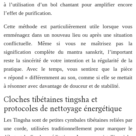
à l’utilisation d’un bol chantant pour amplifier encore
l’effet de purification.
Cette méthode est particulièrement utile lorsque vous
emménagez dans un nouveau lieu ou après une situation
conflictuelle. Même si vous ne maîtrisez pas la
signification complète du mantra sanskrit, l’important
reste la sincérité de votre intention et la régularité de la
pratique. Avec le temps, vous sentirez que la pièce
« répond » différemment au son, comme si elle se mettait
à résonner avec davantage de douceur et de stabilité.
Cloches tibétaines tingsha et
protocoles de nettoyage énergétique
Les Tingsha sont de petites cymbales tibétaines reliées par
une corde, utilisées traditionnellement pour marquer le