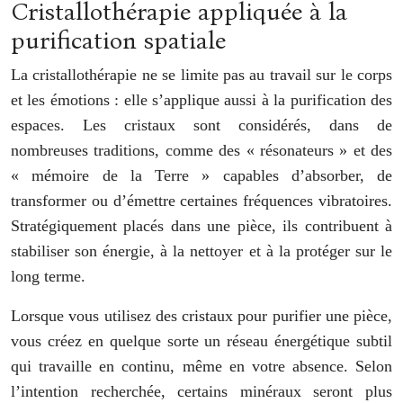
Cristallothérapie appliquée à la
purification spatiale
La cristallothérapie ne se limite pas au travail sur le corps
et les émotions : elle s’applique aussi à la purification des
espaces. Les cristaux sont considérés, dans de
nombreuses traditions, comme des « résonateurs » et des
« mémoire de la Terre » capables d’absorber, de
transformer ou d’émettre certaines fréquences vibratoires.
Stratégiquement placés dans une pièce, ils contribuent à
stabiliser son énergie, à la nettoyer et à la protéger sur le
long terme.
Lorsque vous utilisez des cristaux pour purifier une pièce,
vous créez en quelque sorte un réseau énergétique subtil
qui travaille en continu, même en votre absence. Selon
l’intention recherchée, certains minéraux seront plus