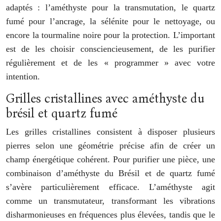
adaptés : l’améthyste pour la transmutation, le quartz
fumé pour l’ancrage, la sélénite pour le nettoyage, ou
encore la tourmaline noire pour la protection. L’important
est de les choisir consciencieusement, de les purifier
régulièrement et de les « programmer » avec votre
intention.
Grilles cristallines avec améthyste du
brésil et quartz fumé
Les grilles cristallines consistent à disposer plusieurs
pierres selon une géométrie précise afin de créer un
champ énergétique cohérent. Pour purifier une pièce, une
combinaison d’améthyste du Brésil et de quartz fumé
s’avère particulièrement efficace. L’améthyste agit
comme un transmutateur, transformant les vibrations
disharmonieuses en fréquences plus élevées, tandis que le