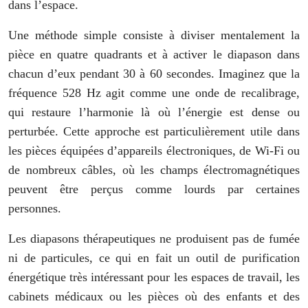
dans l’espace.
Une méthode simple consiste à diviser mentalement la
pièce en quatre quadrants et à activer le diapason dans
chacun d’eux pendant 30 à 60 secondes. Imaginez que la
fréquence 528 Hz agit comme une onde de recalibrage,
qui restaure l’harmonie là où l’énergie est dense ou
perturbée. Cette approche est particulièrement utile dans
les pièces équipées d’appareils électroniques, de Wi-Fi ou
de nombreux câbles, où les champs électromagnétiques
peuvent être perçus comme lourds par certaines
personnes.
Les diapasons thérapeutiques ne produisent pas de fumée
ni de particules, ce qui en fait un outil de purification
énergétique très intéressant pour les espaces de travail, les
cabinets médicaux ou les pièces où des enfants et des