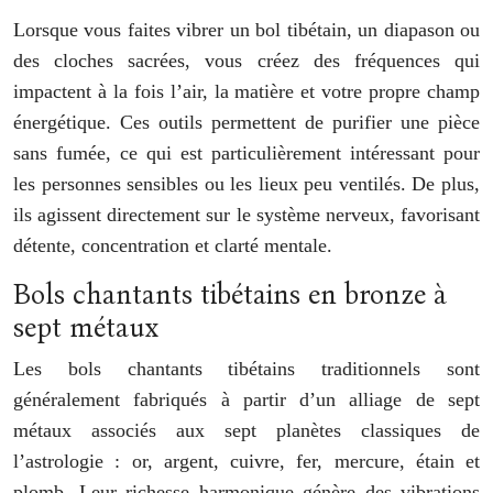
Lorsque vous faites vibrer un bol tibétain, un diapason ou
des cloches sacrées, vous créez des fréquences qui
impactent à la fois l’air, la matière et votre propre champ
énergétique. Ces outils permettent de purifier une pièce
sans fumée, ce qui est particulièrement intéressant pour
les personnes sensibles ou les lieux peu ventilés. De plus,
ils agissent directement sur le système nerveux, favorisant
détente, concentration et clarté mentale.
Bols chantants tibétains en bronze à
sept métaux
Les bols chantants tibétains traditionnels sont
généralement fabriqués à partir d’un alliage de sept
métaux associés aux sept planètes classiques de
l’astrologie : or, argent, cuivre, fer, mercure, étain et
plomb. Leur richesse harmonique génère des vibrations