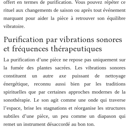
offert en termes de purification. Vous pouvez répéter ce
rituel aux changements de saison ou après tout événement
marquant pour aider la pièce à retrouver son équilibre
vibratoire.
Purification par vibrations sonores
et fréquences thérapeutiques
La purification d’une pièce ne repose pas uniquement sur
la fumée des plantes sacrées. Les vibrations sonores
constituent un autre axe puissant de nettoyage
énergétique, reconnu aussi bien par les traditions
spirituelles que par certaines approches modernes de la
sonothérapie. Le son agit comme une onde qui traverse
l’espace, brise les stagnations et réorganise les structures
subtiles d’une pièce, un peu comme un diapason qui
remet un instrument désaccordé au bon ton.