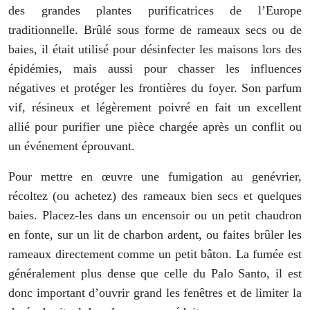
des grandes plantes purificatrices de l’Europe
traditionnelle. Brûlé sous forme de rameaux secs ou de
baies, il était utilisé pour désinfecter les maisons lors des
épidémies, mais aussi pour chasser les influences
négatives et protéger les frontières du foyer. Son parfum
vif, résineux et légèrement poivré en fait un excellent
allié pour purifier une pièce chargée après un conflit ou
un événement éprouvant.
Pour mettre en œuvre une fumigation au genévrier,
récoltez (ou achetez) des rameaux bien secs et quelques
baies. Placez-les dans un encensoir ou un petit chaudron
en fonte, sur un lit de charbon ardent, ou faites brûler les
rameaux directement comme un petit bâton. La fumée est
généralement plus dense que celle du Palo Santo, il est
donc important d’ouvrir grand les fenêtres et de limiter la