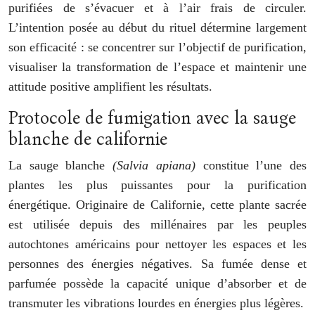
purifiées de s’évacuer et à l’air frais de circuler.
L’intention posée au début du rituel détermine largement
son efficacité : se concentrer sur l’objectif de purification,
visualiser la transformation de l’espace et maintenir une
attitude positive amplifient les résultats.
Protocole de fumigation avec la sauge
blanche de californie
La sauge blanche
(Salvia apiana)
constitue l’une des
plantes les plus puissantes pour la purification
énergétique. Originaire de Californie, cette plante sacrée
est utilisée depuis des millénaires par les peuples
autochtones américains pour nettoyer les espaces et les
personnes des énergies négatives. Sa fumée dense et
parfumée possède la capacité unique d’absorber et de
transmuter les vibrations lourdes en énergies plus légères.