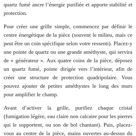
quartz fumé ancre l’énergie purifiée et apporte stabilité et
protection.
Pour créer une grille simple, commencez par définir le
centre énergétique de la pièce (souvent le milieu, mais ce
peut être un coin spécifique selon votre ressenti). Placez-y
une pointe de quartz ou une grande améthyste, qui servira
de « générateur ». Aux quatre coins de la pièce, déposez
un quartz fumé, pointe dirigée vers l’intérieur, afin de
créer une structure de protection quadripolaire. Vous
pouvez ajouter de petites améthystes le long des murs
pour amplifier le champ.
Avant d’activer la grille, purifiez chaque cristal
(fumigation légère, eau claire non calcaire pour les pierres
qui le supportent, ou son de bol chantant). Puis, placez-
vous au centre de la pièce, mains ouvertes au-dessus du