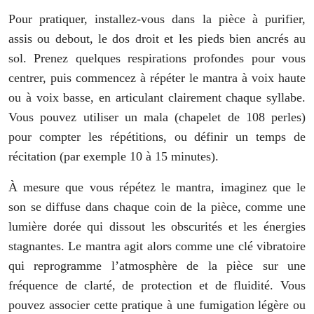
Pour pratiquer, installez-vous dans la pièce à purifier,
assis ou debout, le dos droit et les pieds bien ancrés au
sol. Prenez quelques respirations profondes pour vous
centrer, puis commencez à répéter le mantra à voix haute
ou à voix basse, en articulant clairement chaque syllabe.
Vous pouvez utiliser un mala (chapelet de 108 perles)
pour compter les répétitions, ou définir un temps de
récitation (par exemple 10 à 15 minutes).
À mesure que vous répétez le mantra, imaginez que le
son se diffuse dans chaque coin de la pièce, comme une
lumière dorée qui dissout les obscurités et les énergies
stagnantes. Le mantra agit alors comme une clé vibratoire
qui reprogramme l’atmosphère de la pièce sur une
fréquence de clarté, de protection et de fluidité. Vous
pouvez associer cette pratique à une fumigation légère ou