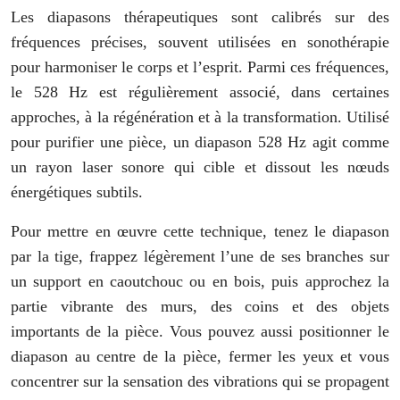
Les diapasons thérapeutiques sont calibrés sur des
fréquences précises, souvent utilisées en sonothérapie
pour harmoniser le corps et l’esprit. Parmi ces fréquences,
le 528 Hz est régulièrement associé, dans certaines
approches, à la régénération et à la transformation. Utilisé
pour purifier une pièce, un diapason 528 Hz agit comme
un rayon laser sonore qui cible et dissout les nœuds
énergétiques subtils.
Pour mettre en œuvre cette technique, tenez le diapason
par la tige, frappez légèrement l’une de ses branches sur
un support en caoutchouc ou en bois, puis approchez la
partie vibrante des murs, des coins et des objets
importants de la pièce. Vous pouvez aussi positionner le
diapason au centre de la pièce, fermer les yeux et vous
concentrer sur la sensation des vibrations qui se propagent