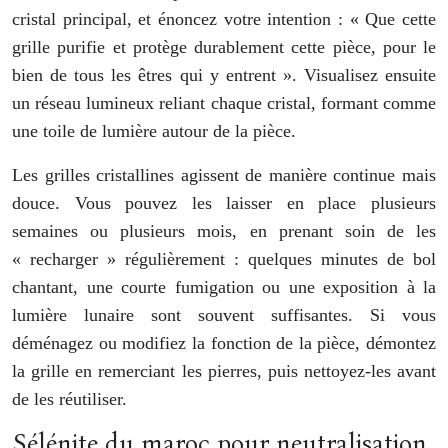
cristal principal, et énoncez votre intention : « Que cette
grille purifie et protège durablement cette pièce, pour le
bien de tous les êtres qui y entrent ». Visualisez ensuite
un réseau lumineux reliant chaque cristal, formant comme
une toile de lumière autour de la pièce.
Les grilles cristallines agissent de manière continue mais
douce. Vous pouvez les laisser en place plusieurs
semaines ou plusieurs mois, en prenant soin de les
« recharger » régulièrement : quelques minutes de bol
chantant, une courte fumigation ou une exposition à la
lumière lunaire sont souvent suffisantes. Si vous
déménagez ou modifiez la fonction de la pièce, démontez
la grille en remerciant les pierres, puis nettoyez-les avant
de les réutiliser.
Sélénite du maroc pour neutralisation