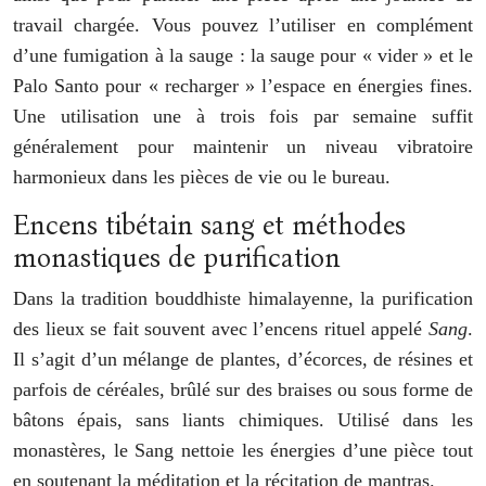
travail chargée. Vous pouvez l’utiliser en complément
d’une fumigation à la sauge : la sauge pour « vider » et le
Palo Santo pour « recharger » l’espace en énergies fines.
Une utilisation une à trois fois par semaine suffit
généralement pour maintenir un niveau vibratoire
harmonieux dans les pièces de vie ou le bureau.
Encens tibétain sang et méthodes
monastiques de purification
Dans la tradition bouddhiste himalayenne, la purification
des lieux se fait souvent avec l’encens rituel appelé
Sang
.
Il s’agit d’un mélange de plantes, d’écorces, de résines et
parfois de céréales, brûlé sur des braises ou sous forme de
bâtons épais, sans liants chimiques. Utilisé dans les
monastères, le Sang nettoie les énergies d’une pièce tout
en soutenant la méditation et la récitation de mantras.