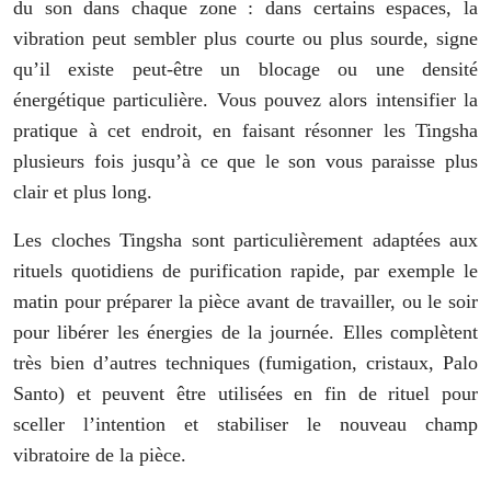
du son dans chaque zone : dans certains espaces, la
vibration peut sembler plus courte ou plus sourde, signe
qu’il existe peut-être un blocage ou une densité
énergétique particulière. Vous pouvez alors intensifier la
pratique à cet endroit, en faisant résonner les Tingsha
plusieurs fois jusqu’à ce que le son vous paraisse plus
clair et plus long.
Les cloches Tingsha sont particulièrement adaptées aux
rituels quotidiens de purification rapide, par exemple le
matin pour préparer la pièce avant de travailler, ou le soir
pour libérer les énergies de la journée. Elles complètent
très bien d’autres techniques (fumigation, cristaux, Palo
Santo) et peuvent être utilisées en fin de rituel pour
sceller l’intention et stabiliser le nouveau champ
vibratoire de la pièce.