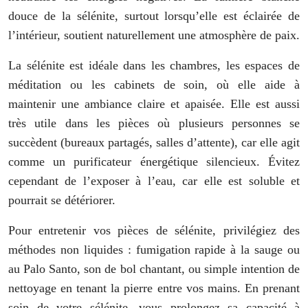
douce de la sélénite, surtout lorsqu’elle est éclairée de
l’intérieur, soutient naturellement une atmosphère de paix.
La sélénite est idéale dans les chambres, les espaces de
méditation ou les cabinets de soin, où elle aide à
maintenir une ambiance claire et apaisée. Elle est aussi
très utile dans les pièces où plusieurs personnes se
succèdent (bureaux partagés, salles d’attente), car elle agit
comme un purificateur énergétique silencieux. Évitez
cependant de l’exposer à l’eau, car elle est soluble et
pourrait se détériorer.
Pour entretenir vos pièces de sélénite, privilégiez des
méthodes non liquides : fumigation rapide à la sauge ou
au Palo Santo, son de bol chantant, ou simple intention de
nettoyage en tenant la pierre entre vos mains. En prenant
soin de votre sélénite, vous prolongez sa capacité à