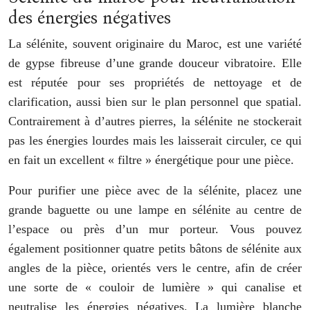
des énergies négatives
La sélénite, souvent originaire du Maroc, est une variété
de gypse fibreuse d’une grande douceur vibratoire. Elle
est réputée pour ses propriétés de nettoyage et de
clarification, aussi bien sur le plan personnel que spatial.
Contrairement à d’autres pierres, la sélénite ne stockerait
pas les énergies lourdes mais les laisserait circuler, ce qui
en fait un excellent « filtre » énergétique pour une pièce.
Pour purifier une pièce avec de la sélénite, placez une
grande baguette ou une lampe en sélénite au centre de
l’espace ou près d’un mur porteur. Vous pouvez
également positionner quatre petits bâtons de sélénite aux
angles de la pièce, orientés vers le centre, afin de créer
une sorte de « couloir de lumière » qui canalise et
neutralise les énergies négatives. La lumière blanche