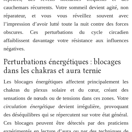
cauchemars récurrents. Votre sommeil devient agité, non
réparateur, et vous vous réveillez souvent avec
l’impression d’avoir lutté toute la nuit contre des forces
obscures. Ces perturbations du cycle circadien
affaiblissent davantage votre résistance aux influences
négatives.
Perturbations énergétiques : blocages
dans les chakras et aura ternie
Les blocages énergétiques affectent principalement les
chakras du plexus solaire et du cœur, créant des
sensations de nœuds ou de tensions dans ces zones. Votre
circulation énergétique
devient irrégulière, provoquant
des déséquilibres qui se répercutent sur votre état général.
Ces blocages peuvent être détectés par des praticiens
expérimentés en lecture d’aura ou par des techniques de