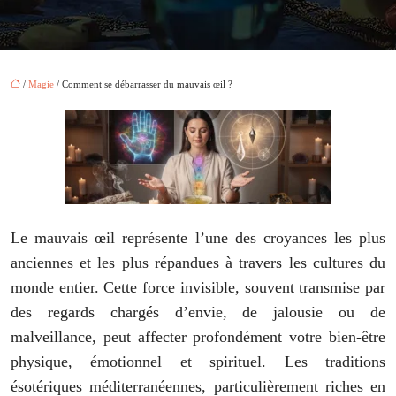
/
Magie
/ Comment se débarrasser du mauvais œil ?
Le mauvais œil représente l’une des croyances les plus
anciennes et les plus répandues à travers les cultures du
monde entier. Cette force invisible, souvent transmise par
des regards chargés d’envie, de jalousie ou de
malveillance, peut affecter profondément votre bien-être
physique, émotionnel et spirituel. Les traditions
ésotériques méditerranéennes, particulièrement riches en