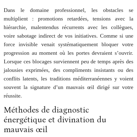
Dans le domaine professionnel, les obstacles se
multiplient : promotions retardées, tensions avec la
hiérarchie, malentendus récurrents avec les collègues,
voire sabotage indirect de vos initiatives. Comme si une
force invisible venait systématiquement bloquer votre
progression au moment où les portes devraient s’ouvrir.
Lorsque ces blocages surviennent peu de temps après des
jalousies exprimées, des compliments insistants ou des
conflits latents, les traditions méditerranéennes y voient
souvent la signature d’un mauvais œil dirigé sur votre
réussite.
Méthodes de diagnostic
énergétique et divination du
mauvais œil