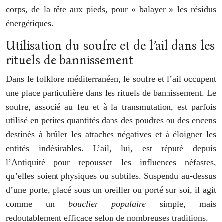
corps, de la tête aux pieds, pour « balayer » les résidus
énergétiques.
Utilisation du soufre et de l’ail dans les
rituels de bannissement
Dans le folklore méditerranéen, le soufre et l’ail occupent
une place particulière dans les rituels de bannissement. Le
soufre, associé au feu et à la transmutation, est parfois
utilisé en petites quantités dans des poudres ou des encens
destinés à brûler les attaches négatives et à éloigner les
entités indésirables. L’ail, lui, est réputé depuis
l’Antiquité pour repousser les influences néfastes,
qu’elles soient physiques ou subtiles. Suspendu au-dessus
d’une porte, placé sous un oreiller ou porté sur soi, il agit
comme un
bouclier populaire
simple, mais
redoutablement efficace selon de nombreuses traditions.