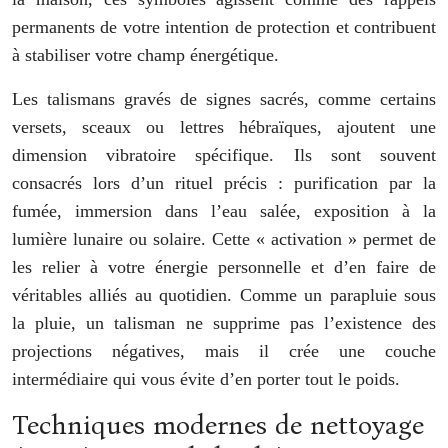
permanents de votre intention de protection et contribuent
à stabiliser votre champ énergétique.
Les talismans gravés de signes sacrés, comme certains
versets, sceaux ou lettres hébraïques, ajoutent une
dimension vibratoire spécifique. Ils sont souvent
consacrés lors d’un rituel précis : purification par la
fumée, immersion dans l’eau salée, exposition à la
lumière lunaire ou solaire. Cette « activation » permet de
les relier à votre énergie personnelle et d’en faire de
véritables alliés au quotidien. Comme un parapluie sous
la pluie, un talisman ne supprime pas l’existence des
projections négatives, mais il crée une couche
intermédiaire qui vous évite d’en porter tout le poids.
Techniques modernes de nettoyage