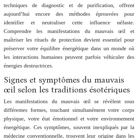
techniques de diagnostic et de purification, offrent
aujourd’hui encore des méthodes éprouvées pour
identifier et neutraliser cette influence néfaste.
Comprendre les manifestations du mauvais œil et
maîtriser les rituels de protection devient essentiel pour
préserver votre équilibre énergétique dans un monde où
les interactions humaines peuvent parfois véhiculer des
énergies destructrices.
Signes et symptômes du mauvais
œil selon les traditions ésotériques
Les manifestations du mauvais œil se révèlent sous
différentes formes, touchant simultanément votre corps
physique, votre état émotionnel et votre environnement
énergétique. Ces symptômes, souvent inexpliqués par la
médecine conventionnelle, trouvent leur origine dans les