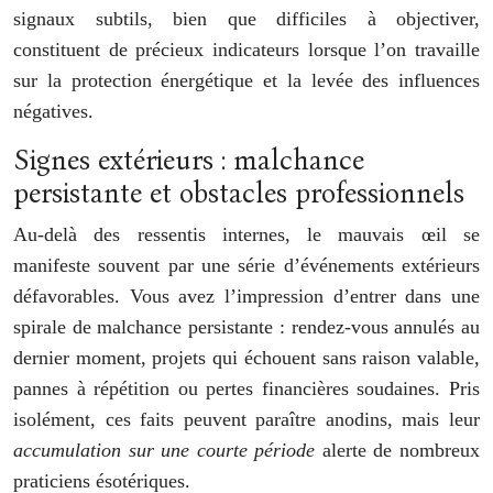
signaux subtils, bien que difficiles à objectiver,
constituent de précieux indicateurs lorsque l’on travaille
sur la protection énergétique et la levée des influences
négatives.
Signes extérieurs : malchance
persistante et obstacles professionnels
Au-delà des ressentis internes, le mauvais œil se
manifeste souvent par une série d’événements extérieurs
défavorables. Vous avez l’impression d’entrer dans une
spirale de malchance persistante : rendez-vous annulés au
dernier moment, projets qui échouent sans raison valable,
pannes à répétition ou pertes financières soudaines. Pris
isolément, ces faits peuvent paraître anodins, mais leur
accumulation sur une courte période
alerte de nombreux
praticiens ésotériques.