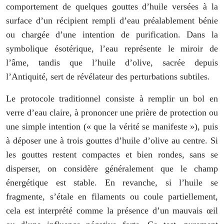
comportement de quelques gouttes d’huile versées à la
surface d’un récipient rempli d’eau préalablement bénie
ou chargée d’une intention de purification. Dans la
symbolique ésotérique, l’eau représente le miroir de
l’âme, tandis que l’huile d’olive, sacrée depuis
l’Antiquité, sert de révélateur des perturbations subtiles.
Le protocole traditionnel consiste à remplir un bol en
verre d’eau claire, à prononcer une prière de protection ou
une simple intention (« que la vérité se manifeste »), puis
à déposer une à trois gouttes d’huile d’olive au centre. Si
les gouttes restent compactes et bien rondes, sans se
disperser, on considère généralement que le champ
énergétique est stable. En revanche, si l’huile se
fragmente, s’étale en filaments ou coule partiellement,
cela est interprété comme la présence d’un mauvais œil