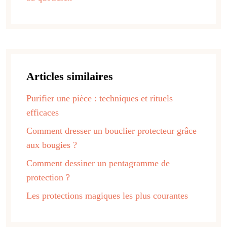
Articles similaires
Purifier une pièce : techniques et rituels
efficaces
Comment dresser un bouclier protecteur grâce
aux bougies ?
Comment dessiner un pentagramme de
protection ?
Les protections magiques les plus courantes