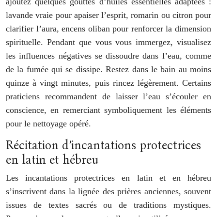
ajoutez quelques gouttes d’huiles essentielles adaptées :
lavande vraie pour apaiser l’esprit, romarin ou citron pour
clarifier l’aura, encens oliban pour renforcer la dimension
spirituelle. Pendant que vous vous immergez, visualisez
les influences négatives se dissoudre dans l’eau, comme
de la fumée qui se dissipe. Restez dans le bain au moins
quinze à vingt minutes, puis rincez légèrement. Certains
praticiens recommandent de laisser l’eau s’écouler en
conscience, en remerciant symboliquement les éléments
pour le nettoyage opéré.
Récitation d’incantations protectrices
en latin et hébreu
Les incantations protectrices en latin et en hébreu
s’inscrivent dans la lignée des prières anciennes, souvent
issues de textes sacrés ou de traditions mystiques.