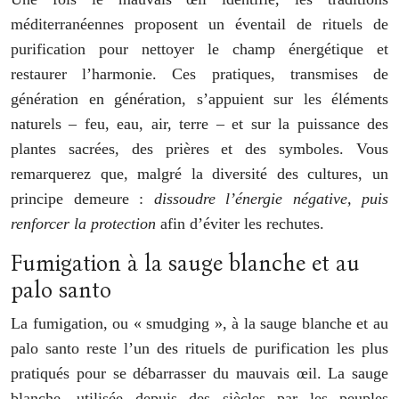
méditerranéennes proposent un éventail de rituels de
purification pour nettoyer le champ énergétique et
restaurer l’harmonie. Ces pratiques, transmises de
génération en génération, s’appuient sur les éléments
naturels – feu, eau, air, terre – et sur la puissance des
plantes sacrées, des prières et des symboles. Vous
remarquerez que, malgré la diversité des cultures, un
principe demeure :
dissoudre l’énergie négative, puis
renforcer la protection
afin d’éviter les rechutes.
Fumigation à la sauge blanche et au
palo santo
La fumigation, ou « smudging », à la sauge blanche et au
palo santo reste l’un des rituels de purification les plus
pratiqués pour se débarrasser du mauvais œil. La sauge
blanche, utilisée depuis des siècles par les peuples