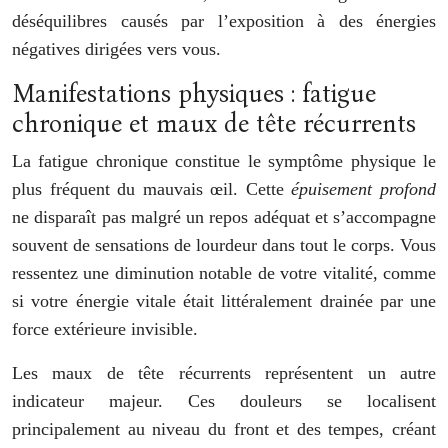
déséquilibres causés par l’exposition à des énergies
négatives dirigées vers vous.
Manifestations physiques : fatigue
chronique et maux de tête récurrents
La fatigue chronique constitue le symptôme physique le
plus fréquent du mauvais œil. Cette
épuisement profond
ne disparaît pas malgré un repos adéquat et s’accompagne
souvent de sensations de lourdeur dans tout le corps. Vous
ressentez une diminution notable de votre vitalité, comme
si votre énergie vitale était littéralement drainée par une
force extérieure invisible.
Les maux de tête récurrents représentent un autre
indicateur majeur. Ces douleurs se localisent
principalement au niveau du front et des tempes, créant