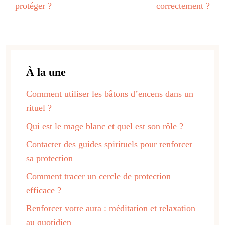
protéger ?
correctement ?
À la une
Comment utiliser les bâtons d’encens dans un
rituel ?
Qui est le mage blanc et quel est son rôle ?
Contacter des guides spirituels pour renforcer
sa protection
Comment tracer un cercle de protection
efficace ?
Renforcer votre aura : méditation et relaxation
au quotidien