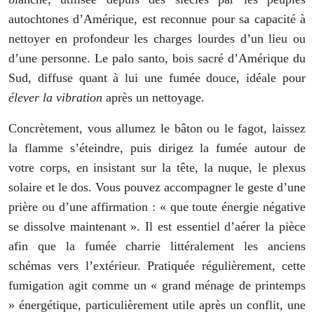
autochtones d’Amérique, est reconnue pour sa capacité à
nettoyer en profondeur les charges lourdes d’un lieu ou
d’une personne. Le palo santo, bois sacré d’Amérique du
Sud, diffuse quant à lui une fumée douce, idéale pour
élever la vibration
après un nettoyage.
Concrètement, vous allumez le bâton ou le fagot, laissez
la flamme s’éteindre, puis dirigez la fumée autour de
votre corps, en insistant sur la tête, la nuque, le plexus
solaire et le dos. Vous pouvez accompagner le geste d’une
prière ou d’une affirmation : « que toute énergie négative
se dissolve maintenant ». Il est essentiel d’aérer la pièce
afin que la fumée charrie littéralement les anciens
schémas vers l’extérieur. Pratiquée régulièrement, cette
fumigation agit comme un « grand ménage de printemps
» énergétique, particulièrement utile après un conflit, une