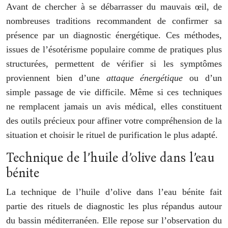
Avant de chercher à se débarrasser du mauvais œil, de
nombreuses traditions recommandent de confirmer sa
présence par un diagnostic énergétique. Ces méthodes,
issues de l’ésotérisme populaire comme de pratiques plus
structurées, permettent de vérifier si les symptômes
proviennent bien d’une
attaque énergétique
ou d’un
simple passage de vie difficile. Même si ces techniques
ne remplacent jamais un avis médical, elles constituent
des outils précieux pour affiner votre compréhension de la
situation et choisir le rituel de purification le plus adapté.
Technique de l’huile d’olive dans l’eau
bénite
La technique de l’huile d’olive dans l’eau bénite fait
partie des rituels de diagnostic les plus répandus autour
du bassin méditerranéen. Elle repose sur l’observation du