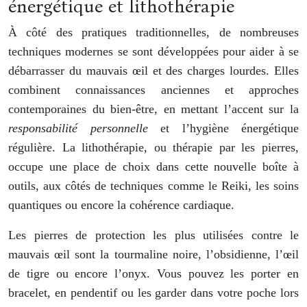
énergétique et lithothérapie
À côté des pratiques traditionnelles, de nombreuses
techniques modernes se sont développées pour aider à se
débarrasser du mauvais œil et des charges lourdes. Elles
combinent connaissances anciennes et approches
contemporaines du bien-être, en mettant l’accent sur la
responsabilité personnelle
et l’hygiène énergétique
régulière. La lithothérapie, ou thérapie par les pierres,
occupe une place de choix dans cette nouvelle boîte à
outils, aux côtés de techniques comme le Reiki, les soins
quantiques ou encore la cohérence cardiaque.
Les pierres de protection les plus utilisées contre le
mauvais œil sont la tourmaline noire, l’obsidienne, l’œil
de tigre ou encore l’onyx. Vous pouvez les porter en
bracelet, en pendentif ou les garder dans votre poche lors