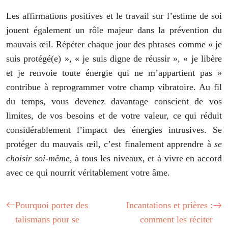
Les affirmations positives et le travail sur l’estime de soi
jouent également un rôle majeur dans la prévention du
mauvais œil. Répéter chaque jour des phrases comme « je
suis protégé(e) », « je suis digne de réussir », « je libère
et je renvoie toute énergie qui ne m’appartient pas »
contribue à reprogrammer votre champ vibratoire. Au fil
du temps, vous devenez davantage conscient de vos
limites, de vos besoins et de votre valeur, ce qui réduit
considérablement l’impact des énergies intrusives. Se
protéger du mauvais œil, c’est finalement apprendre à
se
choisir soi-même
, à tous les niveaux, et à vivre en accord
avec ce qui nourrit véritablement votre âme.
Pourquoi porter des
Incantations et prières :
talismans pour se
comment les réciter