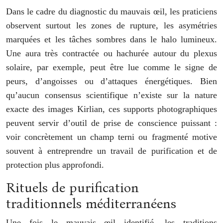
Dans le cadre du diagnostic du mauvais œil, les praticiens
observent surtout les zones de rupture, les asymétries
marquées et les tâches sombres dans le halo lumineux.
Une aura très contractée ou hachurée autour du plexus
solaire, par exemple, peut être lue comme le signe de
peurs, d’angoisses ou d’attaques énergétiques. Bien
qu’aucun consensus scientifique n’existe sur la nature
exacte des images Kirlian, ces supports photographiques
peuvent servir d’outil de prise de conscience puissant :
voir concrètement un champ terni ou fragmenté motive
souvent à entreprendre un travail de purification et de
protection plus approfondi.
Rituels de purification
traditionnels méditerranéens
Une fois le mauvais œil identifié, les traditions