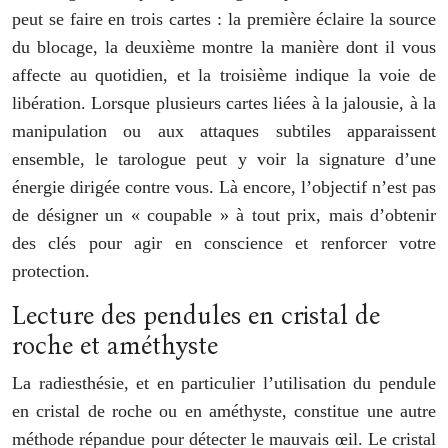
peut se faire en trois cartes : la première éclaire la source
du blocage, la deuxième montre la manière dont il vous
affecte au quotidien, et la troisième indique la voie de
libération. Lorsque plusieurs cartes liées à la jalousie, à la
manipulation ou aux attaques subtiles apparaissent
ensemble, le tarologue peut y voir la signature d’une
énergie dirigée contre vous. Là encore, l’objectif n’est pas
de désigner un « coupable » à tout prix, mais d’obtenir
des clés pour agir en conscience et renforcer votre
protection.
Lecture des pendules en cristal de
roche et améthyste
La radiesthésie, et en particulier l’utilisation du pendule
en cristal de roche ou en améthyste, constitue une autre
méthode répandue pour détecter le mauvais œil. Le cristal