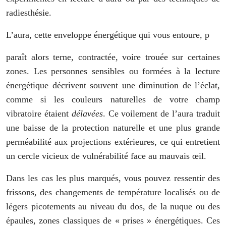
radiesthésie.
L’aura, cette enveloppe énergétique qui vous entoure, p
paraît alors terne, contractée, voire trouée sur certaines
zones. Les personnes sensibles ou formées à la lecture
énergétique décrivent souvent une diminution de l’éclat,
comme si les couleurs naturelles de votre champ
vibratoire étaient
délavées
. Ce voilement de l’aura traduit
une baisse de la protection naturelle et une plus grande
perméabilité aux projections extérieures, ce qui entretient
un cercle vicieux de vulnérabilité face au mauvais œil.
Dans les cas les plus marqués, vous pouvez ressentir des
frissons, des changements de température localisés ou de
légers picotements au niveau du dos, de la nuque ou des
épaules, zones classiques de « prises » énergétiques. Ces