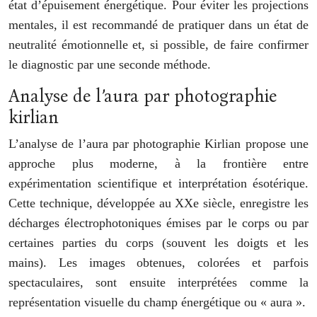
état d’épuisement énergétique. Pour éviter les projections
mentales, il est recommandé de pratiquer dans un état de
neutralité émotionnelle et, si possible, de faire confirmer
le diagnostic par une seconde méthode.
Analyse de l’aura par photographie
kirlian
L’analyse de l’aura par photographie Kirlian propose une
approche plus moderne, à la frontière entre
expérimentation scientifique et interprétation ésotérique.
Cette technique, développée au XXe siècle, enregistre les
décharges électrophotoniques émises par le corps ou par
certaines parties du corps (souvent les doigts et les
mains). Les images obtenues, colorées et parfois
spectaculaires, sont ensuite interprétées comme la
représentation visuelle du champ énergétique ou « aura ».