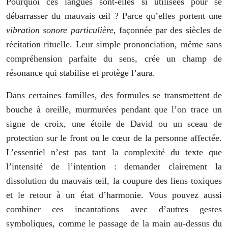
Pourquoi ces langues sont-elles si utilisées pour se
débarrasser du mauvais œil ? Parce qu’elles portent une
vibration sonore particulière
, façonnée par des siècles de
récitation rituelle. Leur simple prononciation, même sans
compréhension parfaite du sens, crée un champ de
résonance qui stabilise et protège l’aura.
Dans certaines familles, des formules se transmettent de
bouche à oreille, murmurées pendant que l’on trace un
signe de croix, une étoile de David ou un sceau de
protection sur le front ou le cœur de la personne affectée.
L’essentiel n’est pas tant la complexité du texte que
l’intensité de l’intention : demander clairement la
dissolution du mauvais œil, la coupure des liens toxiques
et le retour à un état d’harmonie. Vous pouvez aussi
combiner ces incantations avec d’autres gestes
symboliques, comme le passage de la main au-dessus du