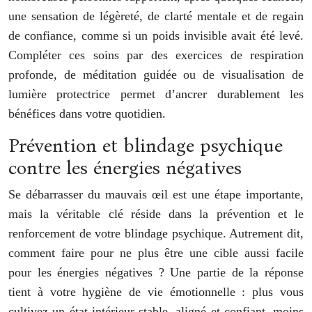
une sensation de légèreté, de clarté mentale et de regain
de confiance, comme si un poids invisible avait été levé.
Compléter ces soins par des exercices de respiration
profonde, de méditation guidée ou de visualisation de
lumière protectrice permet d’ancrer durablement les
bénéfices dans votre quotidien.
Prévention et blindage psychique
contre les énergies négatives
Se débarrasser du mauvais œil est une étape importante,
mais la véritable clé réside dans la prévention et le
renforcement de votre blindage psychique. Autrement dit,
comment faire pour ne plus être une cible aussi facile
pour les énergies négatives ? Une partie de la réponse
tient à votre hygiène de vie émotionnelle : plus vous
cultivez un état intérieur stable, aligné et confiant, moins