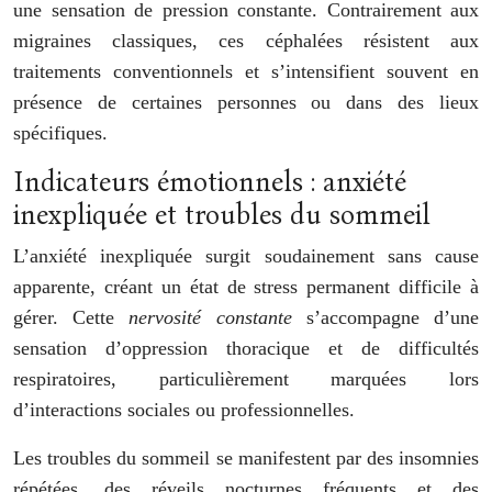
une sensation de pression constante. Contrairement aux
migraines classiques, ces céphalées résistent aux
traitements conventionnels et s’intensifient souvent en
présence de certaines personnes ou dans des lieux
spécifiques.
Indicateurs émotionnels : anxiété
inexpliquée et troubles du sommeil
L’anxiété inexpliquée surgit soudainement sans cause
apparente, créant un état de stress permanent difficile à
gérer. Cette
nervosité constante
s’accompagne d’une
sensation d’oppression thoracique et de difficultés
respiratoires, particulièrement marquées lors
d’interactions sociales ou professionnelles.
Les troubles du sommeil se manifestent par des insomnies
répétées, des réveils nocturnes fréquents et des