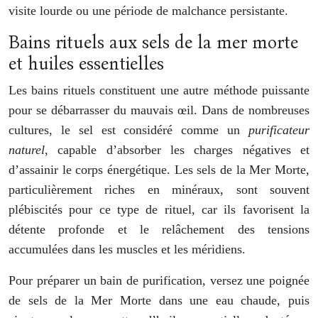
visite lourde ou une période de malchance persistante.
Bains rituels aux sels de la mer morte
et huiles essentielles
Les bains rituels constituent une autre méthode puissante
pour se débarrasser du mauvais œil. Dans de nombreuses
cultures, le sel est considéré comme un
purificateur
naturel
, capable d’absorber les charges négatives et
d’assainir le corps énergétique. Les sels de la Mer Morte,
particulièrement riches en minéraux, sont souvent
plébiscités pour ce type de rituel, car ils favorisent la
détente profonde et le relâchement des tensions
accumulées dans les muscles et les méridiens.
Pour préparer un bain de purification, versez une poignée
de sels de la Mer Morte dans une eau chaude, puis