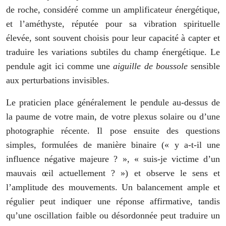
de roche, considéré comme un amplificateur énergétique,
et l’améthyste, réputée pour sa vibration spirituelle
élevée, sont souvent choisis pour leur capacité à capter et
traduire les variations subtiles du champ énergétique. Le
pendule agit ici comme une
aiguille de boussole
sensible
aux perturbations invisibles.
Le praticien place généralement le pendule au-dessus de
la paume de votre main, de votre plexus solaire ou d’une
photographie récente. Il pose ensuite des questions
simples, formulées de manière binaire (« y a-t-il une
influence négative majeure ? », « suis-je victime d’un
mauvais œil actuellement ? ») et observe le sens et
l’amplitude des mouvements. Un balancement ample et
régulier peut indiquer une réponse affirmative, tandis
qu’une oscillation faible ou désordonnée peut traduire un