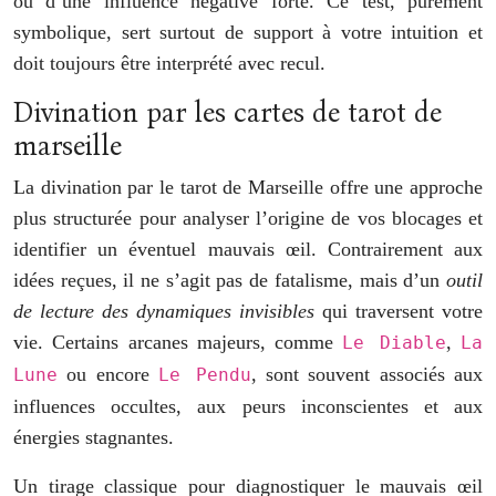
ou d’une influence négative forte. Ce test, purement
symbolique, sert surtout de support à votre intuition et
doit toujours être interprété avec recul.
Divination par les cartes de tarot de
marseille
La divination par le tarot de Marseille offre une approche
plus structurée pour analyser l’origine de vos blocages et
identifier un éventuel mauvais œil. Contrairement aux
idées reçues, il ne s’agit pas de fatalisme, mais d’un
outil
de lecture des dynamiques invisibles
qui traversent votre
vie. Certains arcanes majeurs, comme
,
Le Diable
La
ou encore
, sont souvent associés aux
Lune
Le Pendu
influences occultes, aux peurs inconscientes et aux
énergies stagnantes.
Un tirage classique pour diagnostiquer le mauvais œil