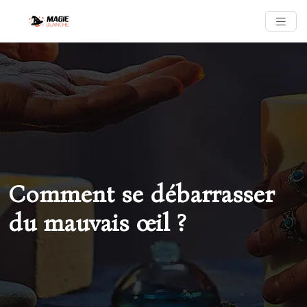
Comment se débarrasser
du mauvais œil ?