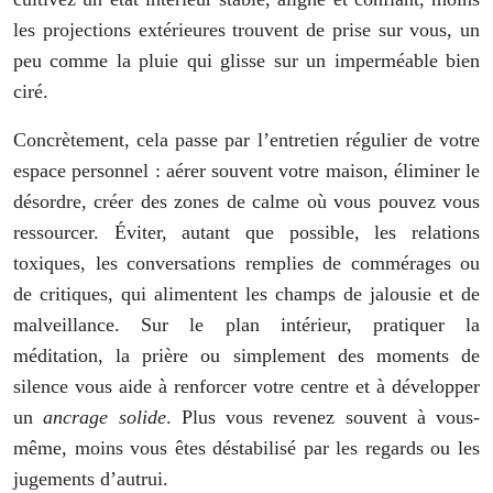
les projections extérieures trouvent de prise sur vous, un
peu comme la pluie qui glisse sur un imperméable bien
ciré.
Concrètement, cela passe par l’entretien régulier de votre
espace personnel : aérer souvent votre maison, éliminer le
désordre, créer des zones de calme où vous pouvez vous
ressourcer. Éviter, autant que possible, les relations
toxiques, les conversations remplies de commérages ou
de critiques, qui alimentent les champs de jalousie et de
malveillance. Sur le plan intérieur, pratiquer la
méditation, la prière ou simplement des moments de
silence vous aide à renforcer votre centre et à développer
un
ancrage solide
. Plus vous revenez souvent à vous-
même, moins vous êtes déstabilisé par les regards ou les
jugements d’autrui.