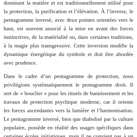
dominant la matière et est traditionnellement utilisé pour
la protection, la purification et l’élévation. À l’inverse, le
pentagramme inversé, avec deux pointes orientées vers le
haut, est souvent associé à la mise en avant des forces
instinctives, de la matérialité ou, dans certaines traditions,
à la magie plus transgressive. Cette inversion modifie la
dynamique énergétique du symbole et doit être abordée
avec prudence.
Dans le cadre d’un pentagramme de protection, nous
privilégions systématiquement le pentagramme droit. Il
sert de « bouclier » pour les rituels de bannissement et les
travaux de protection psychique moderne, car il oriente
les forces ascendantes vers la lumière et l’harmonisation.
Le pentagramme inversé, bien que diabolisé par la culture
populaire, possède en réalité des usages spécifiques dans
certaines écoles initiatiques, mais il ne convient pas à un