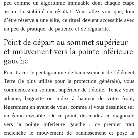
peu comme un algorithme immuable dont chaque étape
assure la stabilité du résultat. Vous allez voir que, loin
d’être réservé à une élite, ce rituel devient accessible avec
un peu de pratique, de patience et de régularité.
Point de départ au sommet supérieur
et mouvement vers la pointe inférieure
gauche
Pour tracer le pentagramme de bannissement de l’élément
Terre (le plus utilisé pour la protection générale), vous
commencez au sommet supérieur de l’étoile. Tenez votre
athame, baguette ou index à hauteur de votre front,
légèrement en avant de vous, comme si vous dessiniez sur
un écran invisible. De ce point, descendez en diagonale
vers la pointe inférieure gauche : ce premier trait
enclenche le mouvement de bannissement et pose la