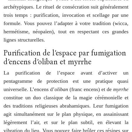
archétypiques. Le rituel de consécration suit généralement
trois temps : purification, invocation et scellage par une
formule. Vous pouvez l’adapter à votre tradition (wicca,
hermétisme, néopaïen), tout en respectant ces grandes
lignes structurelles.
Purification de l’espace par fumigation
d’encens d’oliban et myrrhe
La purification de l’espace avant d’activer un
pentagramme de protection est une pratique quasi
universelle. L’encens d’
oliban
(franc encens) et de
myrrhe
constitue un duo classique de la magie cérémonielle et
des traditions religieuses abrahamiques. Leur fumigation
agit simultanément sur le plan physique, en assainissant
légèrement l’air, et sur le plan subtil, en élevant la
vibration du lieu. Vous pouvez faire brûler ces résines sur