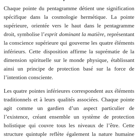
Chaque pointe du pentagramme détient une signification
spécifique dans la cosmologie hermétique. La pointe
supérieure, orientée vers le haut dans le pentagramme
droit, symbolise l’
esprit dominant la matière
, représentant
la conscience supérieure qui gouverne les quatre éléments
inférieurs. Cette disposition affirme la suprématie de la
dimension spirituelle sur le monde physique, établissant
ainsi un principe de protection basé sur la force de
l’intention consciente.
Les quatre pointes inférieures correspondent aux éléments
traditionnels et à leurs qualités associées. Chaque pointe
agit comme un gardien d’un aspect particulier de
l’existence, créant ensemble un système de protection
holistique qui couvre tous les niveaux de l’être. Cette
structure quintuple reflète également la nature humaine