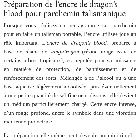
Préparation de l’encre de dragon’s
blood pour parchemin talismanique
Lorsque vous réalisez un pentagramme sur parchemin
pour en faire un talisman portable, l’encre utilisée joue un
rôle important. L’
encre de dragon’s blood
, préparée à
base de résine de
sang-dragon
(résine rouge issue de
certains arbres tropicaux), est réputée pour sa puissance
en matière de protection, de bannissement et de
renforcement des sorts. Mélangée à de l’alcool ou à une
base aqueuse légèrement alcoolisée, puis éventuellement
à une petite quantité de sel finement dissous, elle devient
un médium particulièrement chargé. Cette encre intense,
d’un rouge profond, ancre le symbole dans une vibration
martienne protectrice.
La préparation elle-même peut devenir un mini-rituel :