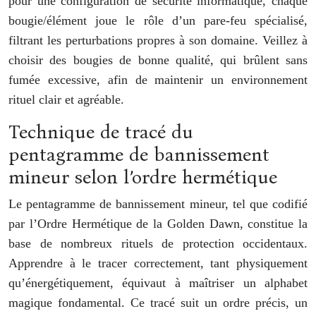
pour une configuration de sécurité informatique, chaque
bougie/élément joue le rôle d’un pare-feu spécialisé,
filtrant les perturbations propres à son domaine. Veillez à
choisir des bougies de bonne qualité, qui brûlent sans
fumée excessive, afin de maintenir un environnement
rituel clair et agréable.
Technique de tracé du
pentagramme de bannissement
mineur selon l’ordre hermétique
Le pentagramme de bannissement mineur, tel que codifié
par l’Ordre Hermétique de la Golden Dawn, constitue la
base de nombreux rituels de protection occidentaux.
Apprendre à le tracer correctement, tant physiquement
qu’énergétiquement, équivaut à maîtriser un alphabet
magique fondamental. Ce tracé suit un ordre précis, un