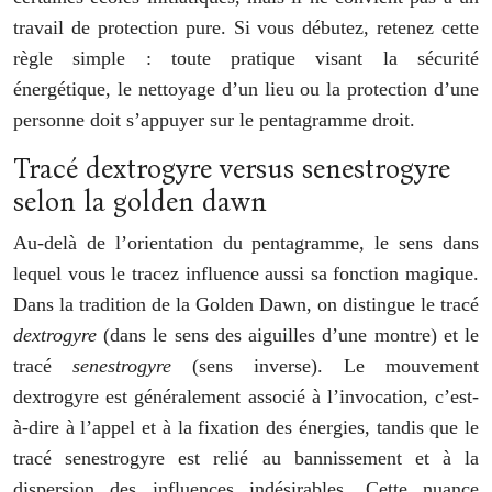
travail de protection pure. Si vous débutez, retenez cette
règle simple : toute pratique visant la sécurité
énergétique, le nettoyage d’un lieu ou la protection d’une
personne doit s’appuyer sur le pentagramme droit.
Tracé dextrogyre versus senestrogyre
selon la golden dawn
Au-delà de l’orientation du pentagramme, le sens dans
lequel vous le tracez influence aussi sa fonction magique.
Dans la tradition de la Golden Dawn, on distingue le tracé
dextrogyre
(dans le sens des aiguilles d’une montre) et le
tracé
senestrogyre
(sens inverse). Le mouvement
dextrogyre est généralement associé à l’invocation, c’est-
à-dire à l’appel et à la fixation des énergies, tandis que le
tracé senestrogyre est relié au bannissement et à la
dispersion des influences indésirables. Cette nuance