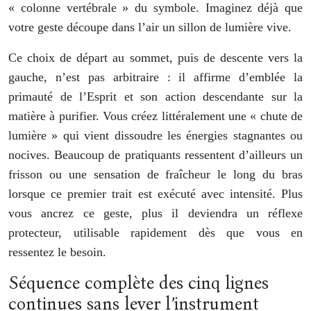
« colonne vertébrale » du symbole. Imaginez déjà que
votre geste découpe dans l’air un sillon de lumière vive.
Ce choix de départ au sommet, puis de descente vers la
gauche, n’est pas arbitraire : il affirme d’emblée la
primauté de l’Esprit et son action descendante sur la
matière à purifier. Vous créez littéralement une « chute de
lumière » qui vient dissoudre les énergies stagnantes ou
nocives. Beaucoup de pratiquants ressentent d’ailleurs un
frisson ou une sensation de fraîcheur le long du bras
lorsque ce premier trait est exécuté avec intensité. Plus
vous ancrez ce geste, plus il deviendra un réflexe
protecteur, utilisable rapidement dès que vous en
ressentez le besoin.
Séquence complète des cinq lignes
continues sans lever l’instrument