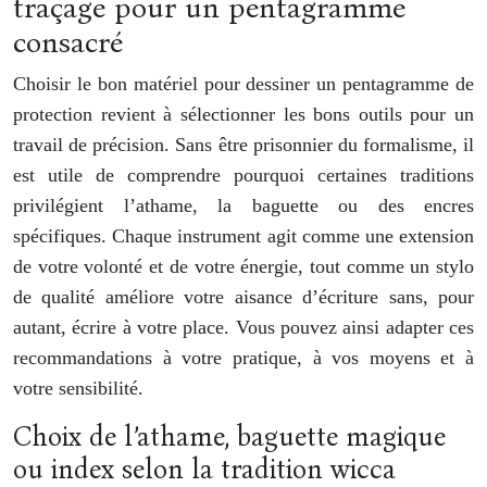
traçage pour un pentagramme
consacré
Choisir le bon matériel pour dessiner un pentagramme de
protection revient à sélectionner les bons outils pour un
travail de précision. Sans être prisonnier du formalisme, il
est utile de comprendre pourquoi certaines traditions
privilégient l’athame, la baguette ou des encres
spécifiques. Chaque instrument agit comme une extension
de votre volonté et de votre énergie, tout comme un stylo
de qualité améliore votre aisance d’écriture sans, pour
autant, écrire à votre place. Vous pouvez ainsi adapter ces
recommandations à votre pratique, à vos moyens et à
votre sensibilité.
Choix de l’athame, baguette magique
ou index selon la tradition wicca