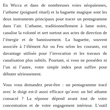
En Wicca et dans de nombreuses voies néopaïennes,
l’
athame
(poignard rituel) et la baguette magique sont les
deux instruments principaux pour tracer un pentagramme
dans l’air. L’athame, traditionnellement à lame noire,
canalise la volonté et sert surtout aux actes de direction de
l’énergie et de bannissement. La baguette, souvent
associée à l’élément Air ou Feu selon les courants, est
davantage utilisée pour l’invocation et les travaux de
canalisation plus subtils. Pourtant, si vous ne possédez ni
l’un ni l’autre, votre simple index peut suffire pour
débuter sérieusement.
Vous vous demandez peut-être : un pentagramme tracé
avec le doigt est-il aussi efficace qu’avec un bel athame
consacré ? La réponse dépend avant tout de votre
concentration et de votre engagement intérieur. L’outil