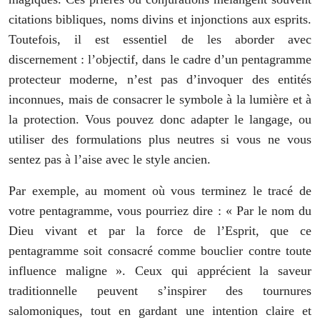
citations bibliques, noms divins et injonctions aux esprits.
Toutefois, il est essentiel de les aborder avec
discernement : l’objectif, dans le cadre d’un pentagramme
protecteur moderne, n’est pas d’invoquer des entités
inconnues, mais de consacrer le symbole à la lumière et à
la protection. Vous pouvez donc adapter le langage, ou
utiliser des formulations plus neutres si vous ne vous
sentez pas à l’aise avec le style ancien.
Par exemple, au moment où vous terminez le tracé de
votre pentagramme, vous pourriez dire : « Par le nom du
Dieu vivant et par la force de l’Esprit, que ce
pentagramme soit consacré comme bouclier contre toute
influence maligne ». Ceux qui apprécient la saveur
traditionnelle peuvent s’inspirer des tournures
salomoniques, tout en gardant une intention claire et