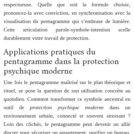
respectueuse. Quelle que soit la formule choisie,
prononcez-la avec conviction, en synchronisation avec la
visualisation du pentagramme qui s’embrase de lumière.
Cette articulation parole-symbole-intention scelle
durablement votre travail de protection.
Applications pratiques du
pentagramme dans la protection
psychique moderne
Une fois le pentagramme maîtrisé sur le plan théorique et
rituel, se pose la question de son utilisation concrète au
quotidien. Comment transformer ce symbole ancestral en
outil de
protection psychique moderne
dans un
environnement urbain, connecté et souvent stressant ?
Loin des clichés, le pentagramme peut devenir un allié
discret pour sécuriser un appartement, purifier un bureau,