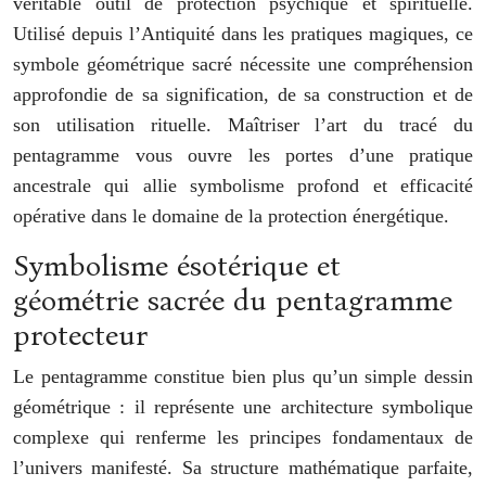
véritable outil de protection psychique et spirituelle.
Utilisé depuis l’Antiquité dans les pratiques magiques, ce
symbole géométrique sacré nécessite une compréhension
approfondie de sa signification, de sa construction et de
son utilisation rituelle. Maîtriser l’art du tracé du
pentagramme vous ouvre les portes d’une pratique
ancestrale qui allie symbolisme profond et efficacité
opérative dans le domaine de la protection énergétique.
Symbolisme ésotérique et
géométrie sacrée du pentagramme
protecteur
Le pentagramme constitue bien plus qu’un simple dessin
géométrique : il représente une architecture symbolique
complexe qui renferme les principes fondamentaux de
l’univers manifesté. Sa structure mathématique parfaite,