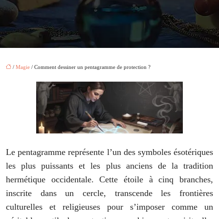
/
Magie
/ Comment dessiner un pentagramme de protection ?
Le pentagramme représente l’un des symboles ésotériques
les plus puissants et les plus anciens de la tradition
hermétique occidentale. Cette étoile à cinq branches,
inscrite dans un cercle, transcende les frontières
culturelles et religieuses pour s’imposer comme un