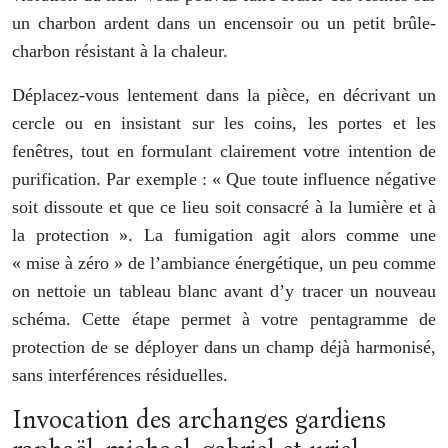
un charbon ardent dans un encensoir ou un petit brûle-
charbon résistant à la chaleur.
Déplacez-vous lentement dans la pièce, en décrivant un
cercle ou en insistant sur les coins, les portes et les
fenêtres, tout en formulant clairement votre intention de
purification. Par exemple : « Que toute influence négative
soit dissoute et que ce lieu soit consacré à la lumière et à
la protection ». La fumigation agit alors comme une
« mise à zéro » de l’ambiance énergétique, un peu comme
on nettoie un tableau blanc avant d’y tracer un nouveau
schéma. Cette étape permet à votre pentagramme de
protection de se déployer dans un champ déjà harmonisé,
sans interférences résiduelles.
Invocation des archanges gardiens