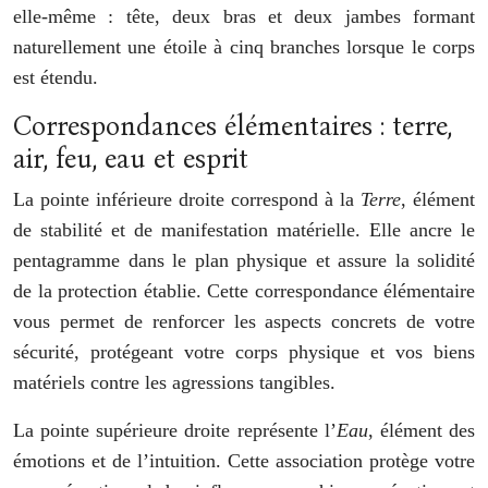
elle-même : tête, deux bras et deux jambes formant
naturellement une étoile à cinq branches lorsque le corps
est étendu.
Correspondances élémentaires : terre,
air, feu, eau et esprit
La pointe inférieure droite correspond à la
Terre
, élément
de stabilité et de manifestation matérielle. Elle ancre le
pentagramme dans le plan physique et assure la solidité
de la protection établie. Cette correspondance élémentaire
vous permet de renforcer les aspects concrets de votre
sécurité, protégeant votre corps physique et vos biens
matériels contre les agressions tangibles.
La pointe supérieure droite représente l’
Eau
, élément des
émotions et de l’intuition. Cette association protège votre