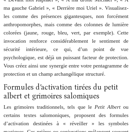
ma gauche Gabriel », « Derrière moi Uriel ». Visualisez-
les comme des présences gigantesques, non forcément
anthropomorphes, mais comme des colonnes de lumière
colorées (jaune, rouge, bleu, vert, par exemple). Cette
invocation renforce considérablement le sentiment de
sécurité intérieure, ce qui, d’un point de vue
psychologique, est déjà un puissant facteur de protection.
Vous créez ainsi une synergie entre votre pentagramme de
protection et un champ archangélique structuré.
Formules d’activation tirées du petit
albert et grimoires salomiques
Les grimoires traditionnels, tels que le
Petit Albert
ou
certains textes salomoniques, proposent des formules
d’activation destinées à « réveiller » les symboles
magiques. Ces prières ou conjurations mélangent souvent