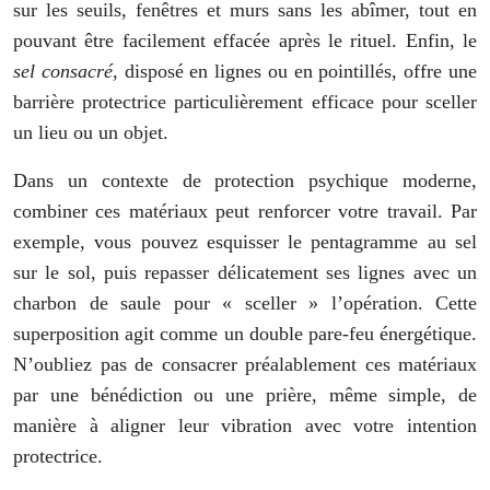
sur les seuils, fenêtres et murs sans les abîmer, tout en
pouvant être facilement effacée après le rituel. Enfin, le
sel consacré
, disposé en lignes ou en pointillés, offre une
barrière protectrice particulièrement efficace pour sceller
un lieu ou un objet.
Dans un contexte de protection psychique moderne,
combiner ces matériaux peut renforcer votre travail. Par
exemple, vous pouvez esquisser le pentagramme au sel
sur le sol, puis repasser délicatement ses lignes avec un
charbon de saule pour « sceller » l’opération. Cette
superposition agit comme un double pare-feu énergétique.
N’oubliez pas de consacrer préalablement ces matériaux
par une bénédiction ou une prière, même simple, de
manière à aligner leur vibration avec votre intention
protectrice.