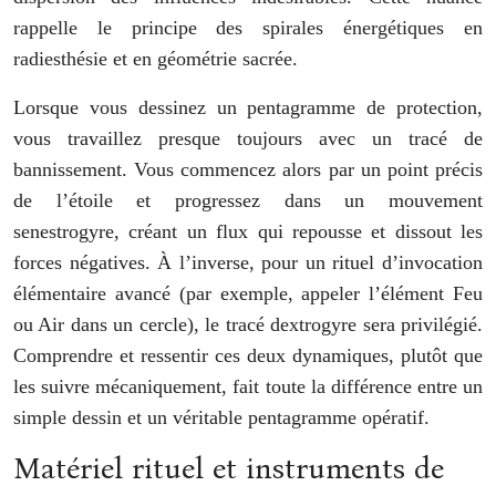
rappelle le principe des spirales énergétiques en
radiesthésie et en géométrie sacrée.
Lorsque vous dessinez un pentagramme de protection,
vous travaillez presque toujours avec un tracé de
bannissement. Vous commencez alors par un point précis
de l’étoile et progressez dans un mouvement
senestrogyre, créant un flux qui repousse et dissout les
forces négatives. À l’inverse, pour un rituel d’invocation
élémentaire avancé (par exemple, appeler l’élément Feu
ou Air dans un cercle), le tracé dextrogyre sera privilégié.
Comprendre et ressentir ces deux dynamiques, plutôt que
les suivre mécaniquement, fait toute la différence entre un
simple dessin et un véritable pentagramme opératif.
Matériel rituel et instruments de