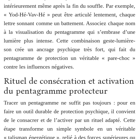
intérieurement même après la fin du souffle. Par exemple,
« Yod-Hé-Vav-Hé » peut être articulé lentement, chaque
lettre sonnant comme un battement. Associez chaque nom
à la visualisation du pentagramme qui s’embrase d’une
lumière plus intense. Cette combinaison geste-lumière-
son crée un ancrage psychique très fort, qui fait du
pentagramme de protection un véritable « pare-choc »
contre les influences négatives.
Rituel de consécration et activation
du pentagramme protecteur
Tracer un pentagramme ne suffit pas toujours : pour en
faire un outil durable de protection psychique, il convient
de le consacrer et de l’activer par un rituel adapté. Cette
étape transforme un simple symbole en un véritable
« talisman énergétique », relié à des forces supérieures ou