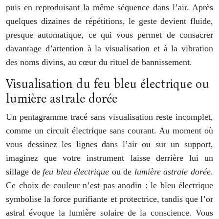
puis en reproduisant la même séquence dans l’air. Après
quelques dizaines de répétitions, le geste devient fluide,
presque automatique, ce qui vous permet de consacrer
davantage d’attention à la visualisation et à la vibration
des noms divins, au cœur du rituel de bannissement.
Visualisation du feu bleu électrique ou
lumière astrale dorée
Un pentagramme tracé sans visualisation reste incomplet,
comme un circuit électrique sans courant. Au moment où
vous dessinez les lignes dans l’air ou sur un support,
imaginez que votre instrument laisse derrière lui un
sillage de
feu bleu électrique
ou de
lumière astrale dorée
.
Ce choix de couleur n’est pas anodin : le bleu électrique
symbolise la force purifiante et protectrice, tandis que l’or
astral évoque la lumière solaire de la conscience. Vous