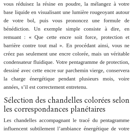
vous réduisez la résine en poudre, la mélangez à votre
base liquide en visualisant une lumière rougeoyant autour
de votre bol, puis vous prononcez une formule de
bénédiction. Un exemple simple consiste à dire, en
remuant : « Que cette encre soit force, protection et
barrière contre tout mal ». En procédant ainsi, vous ne
créez pas seulement une encre colorée, mais un véritable
condensateur fluidique. Votre pentagramme de protection,
dessiné avec cette encre sur parchemin vierge, conservera
la charge énergétique pendant plusieurs mois, voire
années, s’il est correctement entretenu.
Sélection des chandelles colorées selon
les correspondances planétaires
Les chandelles accompagnant le tracé du pentagramme
influencent subtilement l’ambiance énergétique de votre