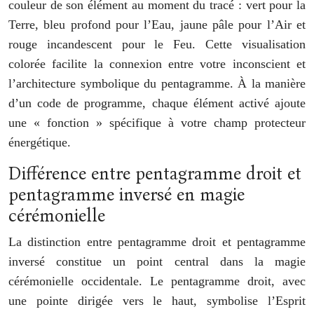
couleur de son élément au moment du tracé : vert pour la
Terre, bleu profond pour l’Eau, jaune pâle pour l’Air et
rouge incandescent pour le Feu. Cette visualisation
colorée facilite la connexion entre votre inconscient et
l’architecture symbolique du pentagramme. À la manière
d’un code de programme, chaque élément activé ajoute
une « fonction » spécifique à votre champ protecteur
énergétique.
Différence entre pentagramme droit et
pentagramme inversé en magie
cérémonielle
La distinction entre pentagramme droit et pentagramme
inversé constitue un point central dans la magie
cérémonielle occidentale. Le pentagramme droit, avec
une pointe dirigée vers le haut, symbolise l’Esprit