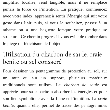
amplifie, focalise, rend tangible, mais il ne remplace
jamais la force de l’intention. En pratique, commencez
avec votre index, apprenez à sentir l’énergie qui suit votre
geste dans l’air, puis, si vous le souhaitez, passez à un
athame ou à une baguette lorsque votre pratique se
structure. Ce chemin progressif vous évite de tomber dans
le piège du fétichisme de l’objet.
Utilisation du charbon de saule, craie
bénite ou sel consacré
Pour dessiner un pentagramme de protection au sol, sur
un mur ou sur un support, plusieurs matériaux
traditionnels sont utilisés. Le
charbon de saule
est
apprécié pour sa capacité à absorber les énergies et pour
son lien symbolique avec la Lune et l’intuition. La
craie
bénite
, quant à elle, permet de tracer des pentagrammes