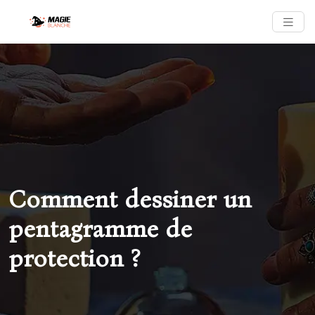
Comment dessiner un
pentagramme de
protection ?