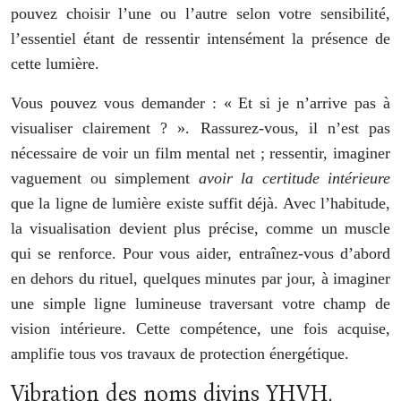
pouvez choisir l’une ou l’autre selon votre sensibilité,
l’essentiel étant de ressentir intensément la présence de
cette lumière.
Vous pouvez vous demander : « Et si je n’arrive pas à
visualiser clairement ? ». Rassurez-vous, il n’est pas
nécessaire de voir un film mental net ; ressentir, imaginer
vaguement ou simplement
avoir la certitude intérieure
que la ligne de lumière existe suffit déjà. Avec l’habitude,
la visualisation devient plus précise, comme un muscle
qui se renforce. Pour vous aider, entraînez-vous d’abord
en dehors du rituel, quelques minutes par jour, à imaginer
une simple ligne lumineuse traversant votre champ de
vision intérieure. Cette compétence, une fois acquise,
amplifie tous vos travaux de protection énergétique.
Vibration des noms divins YHVH,