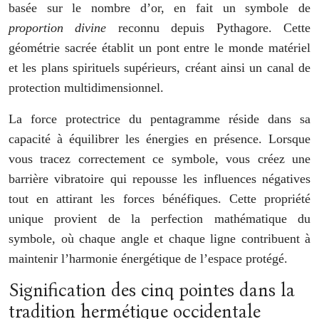
basée sur le nombre d’or, en fait un symbole de
proportion divine
reconnu depuis Pythagore. Cette
géométrie sacrée établit un pont entre le monde matériel
et les plans spirituels supérieurs, créant ainsi un canal de
protection multidimensionnel.
La force protectrice du pentagramme réside dans sa
capacité à équilibrer les énergies en présence. Lorsque
vous tracez correctement ce symbole, vous créez une
barrière vibratoire qui repousse les influences négatives
tout en attirant les forces bénéfiques. Cette propriété
unique provient de la perfection mathématique du
symbole, où chaque angle et chaque ligne contribuent à
maintenir l’harmonie énergétique de l’espace protégé.
Signification des cinq pointes dans la
tradition hermétique occidentale