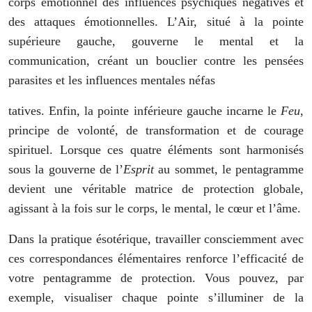
corps émotionnel des influences psychiques négatives et
des attaques émotionnelles. L’Air, situé à la pointe
supérieure gauche, gouverne le mental et la
communication, créant un bouclier contre les pensées
parasites et les influences mentales néfas
tatives. Enfin, la pointe inférieure gauche incarne le
Feu
,
principe de volonté, de transformation et de courage
spirituel. Lorsque ces quatre éléments sont harmonisés
sous la gouverne de l’
Esprit
au sommet, le pentagramme
devient une véritable matrice de protection globale,
agissant à la fois sur le corps, le mental, le cœur et l’âme.
Dans la pratique ésotérique, travailler consciemment avec
ces correspondances élémentaires renforce l’efficacité de
votre pentagramme de protection. Vous pouvez, par
exemple, visualiser chaque pointe s’illuminer de la