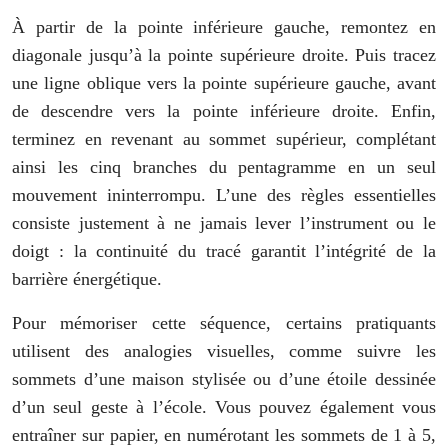
À partir de la pointe inférieure gauche, remontez en
diagonale jusqu’à la pointe supérieure droite. Puis tracez
une ligne oblique vers la pointe supérieure gauche, avant
de descendre vers la pointe inférieure droite. Enfin,
terminez en revenant au sommet supérieur, complétant
ainsi les cinq branches du pentagramme en un seul
mouvement ininterrompu. L’une des règles essentielles
consiste justement à ne jamais lever l’instrument ou le
doigt : la continuité du tracé garantit l’intégrité de la
barrière énergétique.
Pour mémoriser cette séquence, certains pratiquants
utilisent des analogies visuelles, comme suivre les
sommets d’une maison stylisée ou d’une étoile dessinée
d’un seul geste à l’école. Vous pouvez également vous
entraîner sur papier, en numérotant les sommets de 1 à 5,