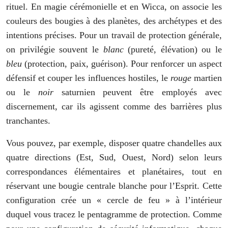
rituel. En magie cérémonielle et en Wicca, on associe les
couleurs des bougies à des planètes, des archétypes et des
intentions précises. Pour un travail de protection générale,
on privilégie souvent le
blanc
(pureté, élévation) ou le
bleu
(protection, paix, guérison). Pour renforcer un aspect
défensif et couper les influences hostiles, le
rouge
martien
ou le
noir
saturnien peuvent être employés avec
discernement, car ils agissent comme des barrières plus
tranchantes.
Vous pouvez, par exemple, disposer quatre chandelles aux
quatre directions (Est, Sud, Ouest, Nord) selon leurs
correspondances élémentaires et planétaires, tout en
réservant une bougie centrale blanche pour l’Esprit. Cette
configuration crée un « cercle de feu » à l’intérieur
duquel vous tracez le pentagramme de protection. Comme