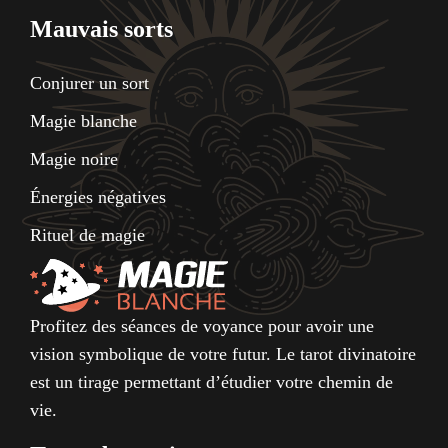
Mauvais sorts
Conjurer un sort
Magie blanche
Magie noire
Énergies négatives
Rituel de magie
Profitez des séances de voyance pour avoir une
vision symbolique de votre futur. Le tarot divinatoire
est un tirage permettant d’étudier votre chemin de
vie.