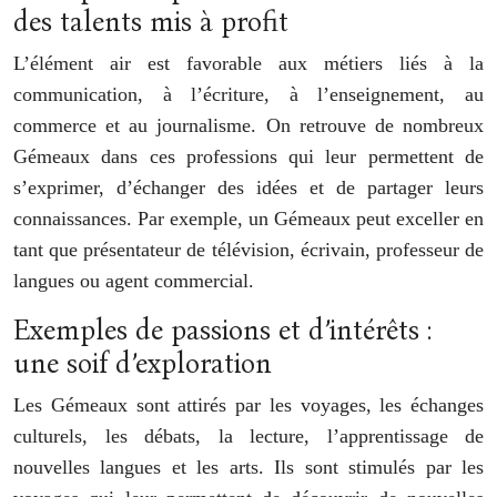
des talents mis à profit
L’élément air est favorable aux métiers liés à la
communication, à l’écriture, à l’enseignement, au
commerce et au journalisme. On retrouve de nombreux
Gémeaux dans ces professions qui leur permettent de
s’exprimer, d’échanger des idées et de partager leurs
connaissances. Par exemple, un Gémeaux peut exceller en
tant que présentateur de télévision, écrivain, professeur de
langues ou agent commercial.
Exemples de passions et d’intérêts :
une soif d’exploration
Les Gémeaux sont attirés par les voyages, les échanges
culturels, les débats, la lecture, l’apprentissage de
nouvelles langues et les arts. Ils sont stimulés par les