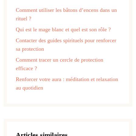
Comment utiliser les bâtons d’encens dans un
rituel ?
Qui est le mage blanc et quel est son rôle ?
Contacter des guides spirituels pour renforcer
sa protection
Comment tracer un cercle de protection
efficace ?
Renforcer votre aura : méditation et relaxation
au quotidien
Articles similaires