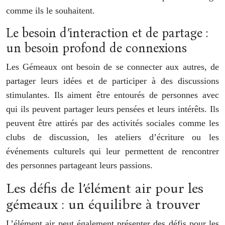
comme ils le souhaitent.
Le besoin d’interaction et de partage :
un besoin profond de connexions
Les Gémeaux ont besoin de se connecter aux autres, de
partager leurs idées et de participer à des discussions
stimulantes. Ils aiment être entourés de personnes avec
qui ils peuvent partager leurs pensées et leurs intérêts. Ils
peuvent être attirés par des activités sociales comme les
clubs de discussion, les ateliers d’écriture ou les
événements culturels qui leur permettent de rencontrer
des personnes partageant leurs passions.
Les défis de l’élément air pour les
gémeaux : un équilibre à trouver
L’élément air peut également présenter des défis pour les