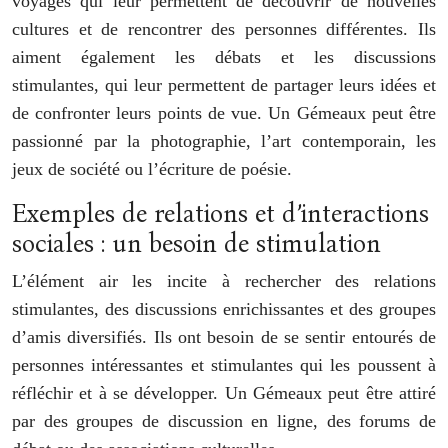
voyages qui leur permettent de découvrir de nouvelles
cultures et de rencontrer des personnes différentes. Ils
aiment également les débats et les discussions
stimulantes, qui leur permettent de partager leurs idées et
de confronter leurs points de vue. Un Gémeaux peut être
passionné par la photographie, l’art contemporain, les
jeux de société ou l’écriture de poésie.
Exemples de relations et d’interactions
sociales : un besoin de stimulation
L’élément air les incite à rechercher des relations
stimulantes, des discussions enrichissantes et des groupes
d’amis diversifiés. Ils ont besoin de se sentir entourés de
personnes intéressantes et stimulantes qui les poussent à
réfléchir et à se développer. Un Gémeaux peut être attiré
par des groupes de discussion en ligne, des forums de