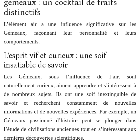
gémeaux : un cocktail de traits
distinctifs
L’élément air a une influence significative sur les
Gémeaux, façonnant leur personnalité et leurs
comportements.
L’esprit vif et curieux : une soif
insatiable de savoir
Les Gémeaux, sous l’influence de l’air, sont
naturellement curieux, aiment apprendre et s’intéressent à
de nombreux sujets. Ils ont une soif inextinguible de
savoir et recherchent constamment de nouvelles
informations et de nouvelles expériences. Par exemple, un
Gémeaux passionné d’histoire peut se plonger dans
l’étude de civilisations anciennes tout en s’intéressant aux
dernières découvertes scientifiques.