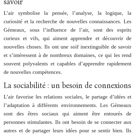
savoir
L’air symbolise la pensée, l’analyse, la logique, la
curiosité et la recherche de nouvelles connaissances. Les
Gémeaux, sous l’influence de l’air, sont des esprits
curieux et vifs, qui aiment apprendre et découvrir de
nouvelles choses. Ils ont une soif inextinguible de savoir
et s’intéressent à de nombreux domaines, ce qui les rend
souvent polyvalents et capables d’apprendre rapidement
de nouvelles compétences.
La sociabilité : un besoin de connexions
L’air favorise les relations sociales, le partage d’idées et
l’adaptation à différents environnements. Les Gémeaux
sont des êtres sociaux qui aiment être entourés de
personnes stimulantes. Ils ont besoin de se connecter aux
autres et de partager leurs idées pour se sentir bien. Ils