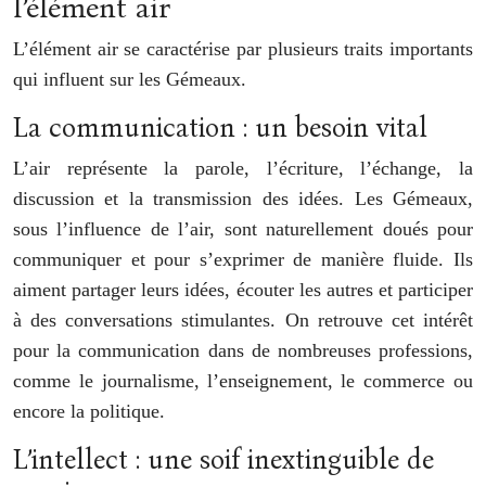
l’élément air
L’élément air se caractérise par plusieurs traits importants
qui influent sur les Gémeaux.
La communication : un besoin vital
L’air représente la parole, l’écriture, l’échange, la
discussion et la transmission des idées. Les Gémeaux,
sous l’influence de l’air, sont naturellement doués pour
communiquer et pour s’exprimer de manière fluide. Ils
aiment partager leurs idées, écouter les autres et participer
à des conversations stimulantes. On retrouve cet intérêt
pour la communication dans de nombreuses professions,
comme le journalisme, l’enseignement, le commerce ou
encore la politique.
L’intellect : une soif inextinguible de