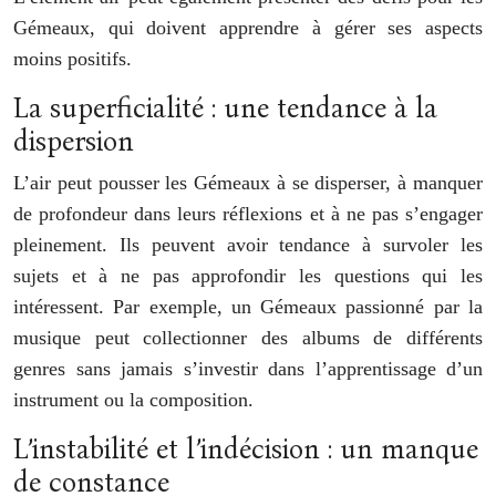
Gémeaux, qui doivent apprendre à gérer ses aspects
moins positifs.
La superficialité : une tendance à la
dispersion
L’air peut pousser les Gémeaux à se disperser, à manquer
de profondeur dans leurs réflexions et à ne pas s’engager
pleinement. Ils peuvent avoir tendance à survoler les
sujets et à ne pas approfondir les questions qui les
intéressent. Par exemple, un Gémeaux passionné par la
musique peut collectionner des albums de différents
genres sans jamais s’investir dans l’apprentissage d’un
instrument ou la composition.
L’instabilité et l’indécision : un manque
de constance