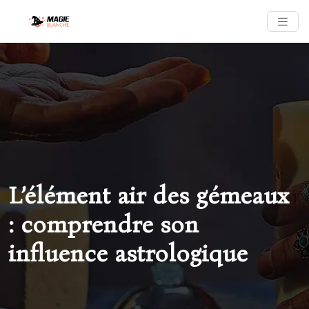
L’élément air des gémeaux
: comprendre son
influence astrologique