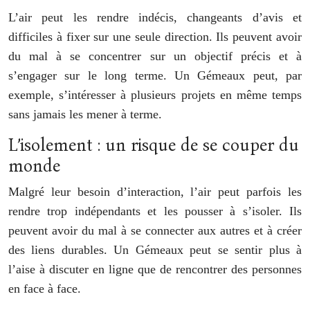
L’air peut les rendre indécis, changeants d’avis et
difficiles à fixer sur une seule direction. Ils peuvent avoir
du mal à se concentrer sur un objectif précis et à
s’engager sur le long terme. Un Gémeaux peut, par
exemple, s’intéresser à plusieurs projets en même temps
sans jamais les mener à terme.
L’isolement : un risque de se couper du
monde
Malgré leur besoin d’interaction, l’air peut parfois les
rendre trop indépendants et les pousser à s’isoler. Ils
peuvent avoir du mal à se connecter aux autres et à créer
des liens durables. Un Gémeaux peut se sentir plus à
l’aise à discuter en ligne que de rencontrer des personnes
en face à face.