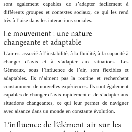
sont également capables de s’adapter facilement à
différents groupes et contextes sociaux, ce qui les rend
très à l’aise dans les interactions sociales.
Le mouvement : une nature
changeante et adaptable
L’air est associé à l’instabilité, à la fluidité, à la capacité à
changer d’avis et à s’adapter aux situations. Les
Gémeaux, sous l’influence de l’air, sont flexibles et
adaptables. Ils n’aiment pas la routine et recherchent
constamment de nouvelles expériences. Ils sont également
capables de changer d’avis rapidement et de s’adapter aux
situations changeantes, ce qui leur permet de naviguer
avec aisance dans un monde en constante évolution.
L’influence de l’élément air sur les