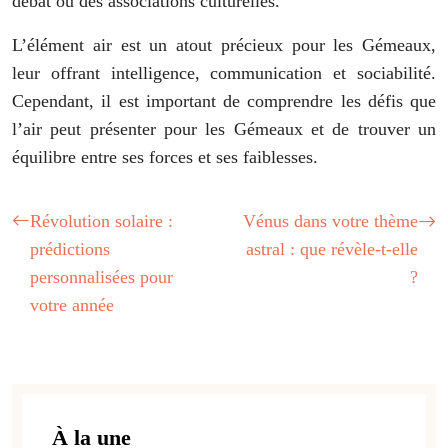
débat ou des associations culturelles.
L’élément air est un atout précieux pour les Gémeaux,
leur offrant intelligence, communication et sociabilité.
Cependant, il est important de comprendre les défis que
l’air peut présenter pour les Gémeaux et de trouver un
équilibre entre ses forces et ses faiblesses.
Révolution solaire :
Vénus dans votre thème
prédictions
astral : que révèle-t-elle
personnalisées pour
?
votre année
À la une