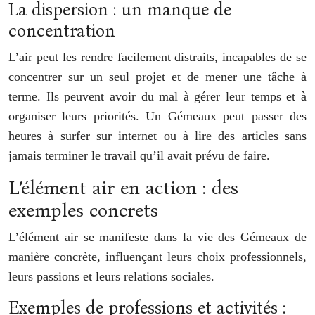
La dispersion : un manque de
concentration
L’air peut les rendre facilement distraits, incapables de se
concentrer sur un seul projet et de mener une tâche à
terme. Ils peuvent avoir du mal à gérer leur temps et à
organiser leurs priorités. Un Gémeaux peut passer des
heures à surfer sur internet ou à lire des articles sans
jamais terminer le travail qu’il avait prévu de faire.
L’élément air en action : des
exemples concrets
L’élément air se manifeste dans la vie des Gémeaux de
manière concrète, influençant leurs choix professionnels,
leurs passions et leurs relations sociales.
Exemples de professions et activités :