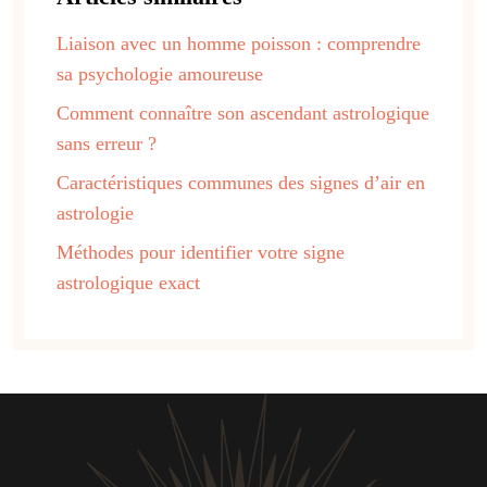
Liaison avec un homme poisson : comprendre
sa psychologie amoureuse
Comment connaître son ascendant astrologique
sans erreur ?
Caractéristiques communes des signes d’air en
astrologie
Méthodes pour identifier votre signe
astrologique exact