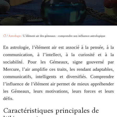
/
Astrologie
/ L’élément air des gémeaux : comprendre son influence astrologique
En astrologie, l’élément air est associé à la pensée, à la
communication, à l’intellect, à la curiosité et à la
sociabilité. Pour les Gémeaux, signe gouverné par
Mercure, l’air amplifie ces traits, les rendant adaptables,
communicatifs, intelligents et diversifiés. Comprendre
l’influence de l’élément air permet de mieux appréhender
les Gémeaux, leurs motivations, leurs forces et leurs
défis.
Caractéristiques principales de