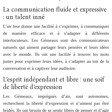
La communication fluide et expressive
: un talent inné
L’air leur donne une facilité à s’exprimer, à communiquer
de manière efficace et à s’adapter à différents
interlocuteurs. Les Gémeaux sont des communicateurs
naturels qui aiment partager leurs pensées et leurs idées
avec le monde. Ils ont une facilité à trouver les mots
justes pour exprimer leurs idées, à s’adapter au ton de la
conversation et à captiver leur auditoire.
L’esprit indépendant et libre : une soif
de liberté d’expression
Les Gémeaux, imprégnés d’air, sont autonomes,
recherchent la liberté d’expression et n’aiment pas être
bridés. Ils ont besoin de se sentir libres de penser et d’agir