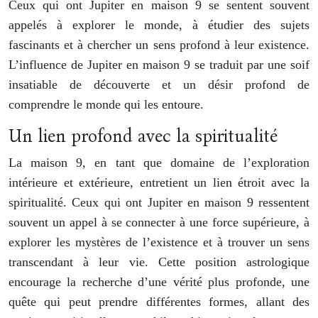
Ceux qui ont Jupiter en maison 9 se sentent souvent
appelés à explorer le monde, à étudier des sujets
fascinants et à chercher un sens profond à leur existence.
L’influence de Jupiter en maison 9 se traduit par une soif
insatiable de découverte et un désir profond de
comprendre le monde qui les entoure.
Un lien profond avec la spiritualité
La maison 9, en tant que domaine de l’exploration
intérieure et extérieure, entretient un lien étroit avec la
spiritualité. Ceux qui ont Jupiter en maison 9 ressentent
souvent un appel à se connecter à une force supérieure, à
explorer les mystères de l’existence et à trouver un sens
transcendant à leur vie. Cette position astrologique
encourage la recherche d’une vérité plus profonde, une
quête qui peut prendre différentes formes, allant des