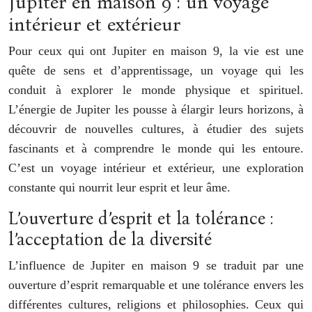
Jupiter en maison 9 : un voyage
intérieur et extérieur
Pour ceux qui ont Jupiter en maison 9, la vie est une
quête de sens et d’apprentissage, un voyage qui les
conduit à explorer le monde physique et spirituel.
L’énergie de Jupiter les pousse à élargir leurs horizons, à
découvrir de nouvelles cultures, à étudier des sujets
fascinants et à comprendre le monde qui les entoure.
C’est un voyage intérieur et extérieur, une exploration
constante qui nourrit leur esprit et leur âme.
L’ouverture d’esprit et la tolérance :
l’acceptation de la diversité
L’influence de Jupiter en maison 9 se traduit par une
ouverture d’esprit remarquable et une tolérance envers les
différentes cultures, religions et philosophies. Ceux qui