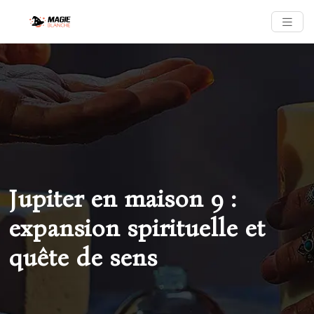
Jupiter en maison 9 :
expansion spirituelle et
quête de sens