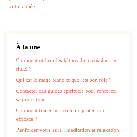
votre année
À la une
Comment utiliser les bâtons d’encens dans un
rituel ?
Qui est le mage blanc et quel est son rôle ?
Contacter des guides spirituels pour renforcer
sa protection
Comment tracer un cercle de protection
efficace ?
Renforcer votre aura : méditation et relaxation