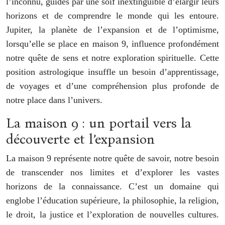
l’inconnu, guidés par une soif inextinguible d’élargir leurs
horizons et de comprendre le monde qui les entoure.
Jupiter, la planète de l’expansion et de l’optimisme,
lorsqu’elle se place en maison 9, influence profondément
notre quête de sens et notre exploration spirituelle. Cette
position astrologique insuffle un besoin d’apprentissage,
de voyages et d’une compréhension plus profonde de
notre place dans l’univers.
La maison 9 : un portail vers la
découverte et l’expansion
La maison 9 représente notre quête de savoir, notre besoin
de transcender nos limites et d’explorer les vastes
horizons de la connaissance. C’est un domaine qui
englobe l’éducation supérieure, la philosophie, la religion,
le droit, la justice et l’exploration de nouvelles cultures.