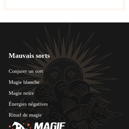
Mauvais sorts
Conjurer un sort
Magie blanche
Magie noire
Énergies négatives
Rituel de magie