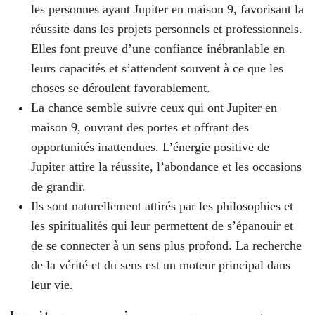
les personnes ayant Jupiter en maison 9, favorisant la
réussite dans les projets personnels et professionnels.
Elles font preuve d’une confiance inébranlable en
leurs capacités et s’attendent souvent à ce que les
choses se déroulent favorablement.
La chance semble suivre ceux qui ont Jupiter en
maison 9, ouvrant des portes et offrant des
opportunités inattendues. L’énergie positive de
Jupiter attire la réussite, l’abondance et les occasions
de grandir.
Ils sont naturellement attirés par les philosophies et
les spiritualités qui leur permettent de s’épanouir et
de se connecter à un sens plus profond. La recherche
de la vérité et du sens est un moteur principal dans
leur vie.