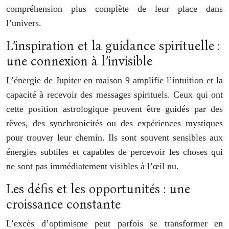
compréhension plus complète de leur place dans
l’univers.
L’inspiration et la guidance spirituelle :
une connexion à l’invisible
L’énergie de Jupiter en maison 9 amplifie l’intuition et la
capacité à recevoir des messages spirituels. Ceux qui ont
cette position astrologique peuvent être guidés par des
rêves, des synchronicités ou des expériences mystiques
pour trouver leur chemin. Ils sont souvent sensibles aux
énergies subtiles et capables de percevoir les choses qui
ne sont pas immédiatement visibles à l’œil nu.
Les défis et les opportunités : une
croissance constante
L’excès d’optimisme peut parfois se transformer en