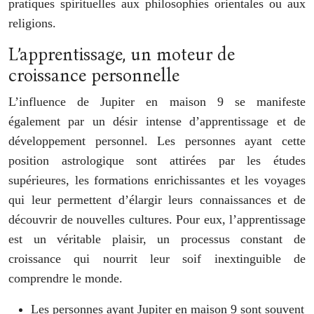
pratiques spirituelles aux philosophies orientales ou aux
religions.
L’apprentissage, un moteur de
croissance personnelle
L’influence de Jupiter en maison 9 se manifeste
également par un désir intense d’apprentissage et de
développement personnel. Les personnes ayant cette
position astrologique sont attirées par les études
supérieures, les formations enrichissantes et les voyages
qui leur permettent d’élargir leurs connaissances et de
découvrir de nouvelles cultures. Pour eux, l’apprentissage
est un véritable plaisir, un processus constant de
croissance qui nourrit leur soif inextinguible de
comprendre le monde.
Les personnes ayant Jupiter en maison 9 sont souvent