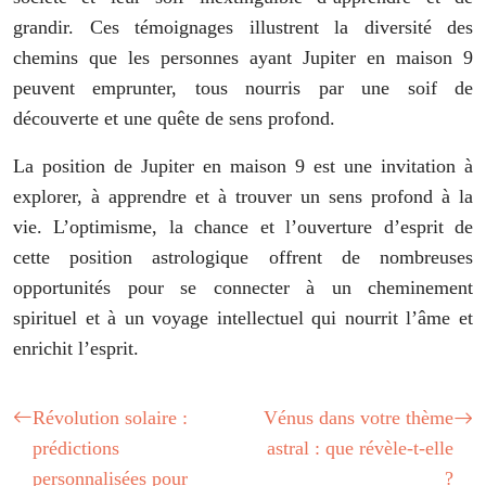
grandir. Ces témoignages illustrent la diversité des
chemins que les personnes ayant Jupiter en maison 9
peuvent emprunter, tous nourris par une soif de
découverte et une quête de sens profond.
La position de Jupiter en maison 9 est une invitation à
explorer, à apprendre et à trouver un sens profond à la
vie. L’optimisme, la chance et l’ouverture d’esprit de
cette position astrologique offrent de nombreuses
opportunités pour se connecter à un cheminement
spirituel et à un voyage intellectuel qui nourrit l’âme et
enrichit l’esprit.
Révolution solaire :
Vénus dans votre thème
prédictions
astral : que révèle-t-elle
personnalisées pour
?