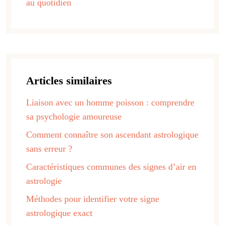
au quotidien
Articles similaires
Liaison avec un homme poisson : comprendre
sa psychologie amoureuse
Comment connaître son ascendant astrologique
sans erreur ?
Caractéristiques communes des signes d’air en
astrologie
Méthodes pour identifier votre signe
astrologique exact