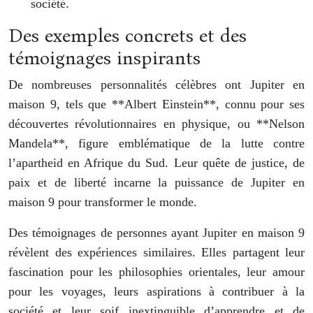
société.
Des exemples concrets et des
témoignages inspirants
De nombreuses personnalités célèbres ont Jupiter en
maison 9, tels que **Albert Einstein**, connu pour ses
découvertes révolutionnaires en physique, ou **Nelson
Mandela**, figure emblématique de la lutte contre
l’apartheid en Afrique du Sud. Leur quête de justice, de
paix et de liberté incarne la puissance de Jupiter en
maison 9 pour transformer le monde.
Des témoignages de personnes ayant Jupiter en maison 9
révèlent des expériences similaires. Elles partagent leur
fascination pour les philosophies orientales, leur amour
pour les voyages, leurs aspirations à contribuer à la
société et leur soif inextinguible d’apprendre et de