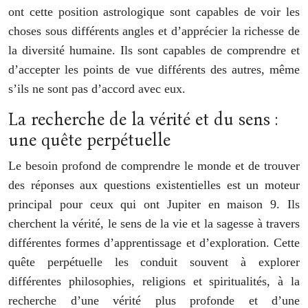
ont cette position astrologique sont capables de voir les
choses sous différents angles et d’apprécier la richesse de
la diversité humaine. Ils sont capables de comprendre et
d’accepter les points de vue différents des autres, même
s’ils ne sont pas d’accord avec eux.
La recherche de la vérité et du sens :
une quête perpétuelle
Le besoin profond de comprendre le monde et de trouver
des réponses aux questions existentielles est un moteur
principal pour ceux qui ont Jupiter en maison 9. Ils
cherchent la vérité, le sens de la vie et la sagesse à travers
différentes formes d’apprentissage et d’exploration. Cette
quête perpétuelle les conduit souvent à explorer
différentes philosophies, religions et spiritualités, à la
recherche d’une vérité plus profonde et d’une