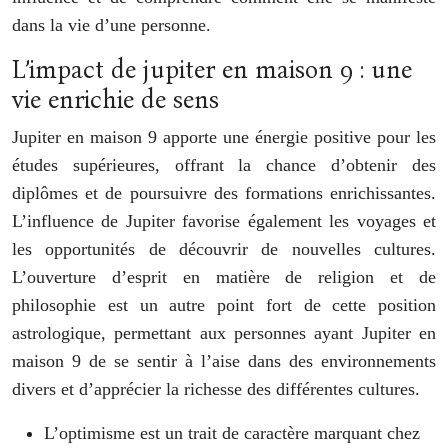
dans la vie d’une personne.
L’impact de jupiter en maison 9 : une
vie enrichie de sens
Jupiter en maison 9 apporte une énergie positive pour les
études supérieures, offrant la chance d’obtenir des
diplômes et de poursuivre des formations enrichissantes.
L’influence de Jupiter favorise également les voyages et
les opportunités de découvrir de nouvelles cultures.
L’ouverture d’esprit en matière de religion et de
philosophie est un autre point fort de cette position
astrologique, permettant aux personnes ayant Jupiter en
maison 9 de se sentir à l’aise dans des environnements
divers et d’apprécier la richesse des différentes cultures.
L’optimisme est un trait de caractère marquant chez