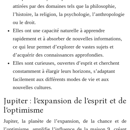
attirées par des domaines tels que la philosophie,
l’histoire, la religion, la psychologie, l’anthropologie
ou le droit.
Elles ont une capacité naturelle à apprendre
rapidement et à absorber de nouvelles informations,
ce qui leur permet d’explorer de vastes sujets et
d’acquérir des connaissances approfondies.
Elles sont curieuses, ouvertes d’esprit et cherchent
constamment à élargir leurs horizons, s’adaptant
facilement aux différents modes de vie et aux
nouvelles cultures.
Jupiter : l’expansion de l’esprit et de
l’optimisme
Jupiter, la planète de l’expansion, de la chance et de
l’optimisme, amplifie l’influence de la maison 9, créant