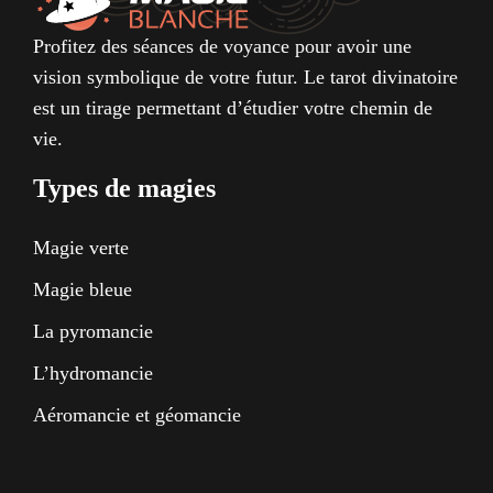
Profitez des séances de voyance pour avoir une
vision symbolique de votre futur. Le tarot divinatoire
est un tirage permettant d’étudier votre chemin de
vie.
Types de magies
Magie verte
Magie bleue
La pyromancie
L’hydromancie
Aéromancie et géomancie