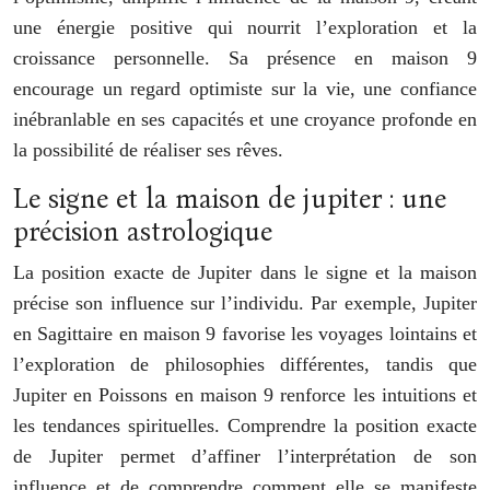
une énergie positive qui nourrit l’exploration et la
croissance personnelle. Sa présence en maison 9
encourage un regard optimiste sur la vie, une confiance
inébranlable en ses capacités et une croyance profonde en
la possibilité de réaliser ses rêves.
Le signe et la maison de jupiter : une
précision astrologique
La position exacte de Jupiter dans le signe et la maison
précise son influence sur l’individu. Par exemple, Jupiter
en Sagittaire en maison 9 favorise les voyages lointains et
l’exploration de philosophies différentes, tandis que
Jupiter en Poissons en maison 9 renforce les intuitions et
les tendances spirituelles. Comprendre la position exacte
de Jupiter permet d’affiner l’interprétation de son
influence et de comprendre comment elle se manifeste