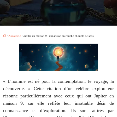
/
Astrologie
/ Jupiter en maison 9 : expansion spirituelle et quête de sens
« L’homme est né pour la contemplation, le voyage, la
découverte. » Cette citation d’un célèbre explorateur
résonne particulièrement avec ceux qui ont Jupiter en
maison 9, car elle reflète leur insatiable désir de
connaissance et d’exploration. Ils sont attirés par