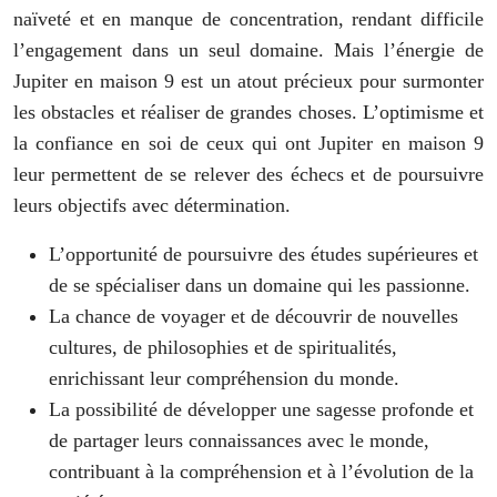
naïveté et en manque de concentration, rendant difficile
l’engagement dans un seul domaine. Mais l’énergie de
Jupiter en maison 9 est un atout précieux pour surmonter
les obstacles et réaliser de grandes choses. L’optimisme et
la confiance en soi de ceux qui ont Jupiter en maison 9
leur permettent de se relever des échecs et de poursuivre
leurs objectifs avec détermination.
L’opportunité de poursuivre des études supérieures et
de se spécialiser dans un domaine qui les passionne.
La chance de voyager et de découvrir de nouvelles
cultures, de philosophies et de spiritualités,
enrichissant leur compréhension du monde.
La possibilité de développer une sagesse profonde et
de partager leurs connaissances avec le monde,
contribuant à la compréhension et à l’évolution de la