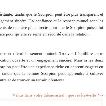
sitante, tandis que le Scorpion peut être plus transparent et
gement sincère. La confiance et le respect mutuel sont les
ents de manière plus directe pour que le Scorpion puisse lui
ce pour qu’elle se sente en sécurité dans la relation.
ance et d’enrichissement mutuel. Trouver l’équilibre entre
nication ouverte et un engagement sincère. Mais si les deux
Scorpion peut être une expérience riche en apprentissage et en
 tandis que la femme Scorpion peut apprendre à cultiver
utre et de trouver un terrain d’entente.
Vénus dans votre thème astral : que révèle-t-elle ?