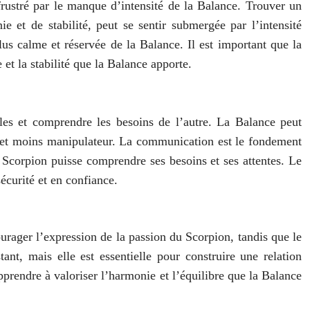
frustré par le manque d’intensité de la Balance. Trouver un
 et de stabilité, peut se sentir submergée par l’intensité
lus calme et réservée de la Balance. Il est important que la
et la stabilité que la Balance apporte.
les et comprendre les besoins de l’autre. La Balance peut
nt et moins manipulateur. La communication est le fondement
e Scorpion puisse comprendre ses besoins et ses attentes. Le
écurité et en confiance.
ourager l’expression de la passion du Scorpion, tandis que le
ant, mais elle est essentielle pour construire une relation
pprendre à valoriser l’harmonie et l’équilibre que la Balance