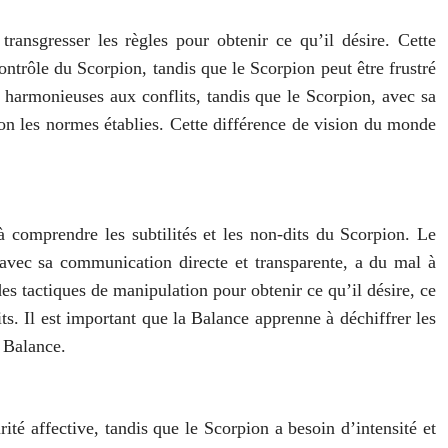
transgresser les règles pour obtenir ce qu’il désire. Cette
ontrôle du Scorpion, tandis que le Scorpion peut être frustré
 harmonieuses aux conflits, tandis que le Scorpion, avec sa
ion les normes établies. Cette différence de vision du monde
 comprendre les subtilités et les non-dits du Scorpion. Le
, avec sa communication directe et transparente, a du mal à
des tactiques de manipulation pour obtenir ce qu’il désire, ce
ts. Il est important que la Balance apprenne à déchiffrer les
a Balance.
ité affective, tandis que le Scorpion a besoin d’intensité et