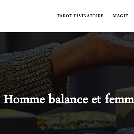
TAROT DIVINATOIRE
MAGIE
Homme balance et femme 