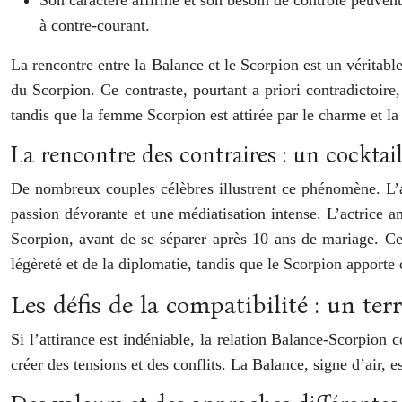
à contre-courant.
La rencontre entre la Balance et le Scorpion est un véritable
du Scorpion. Ce contraste, pourtant a priori contradictoire
tandis que la femme Scorpion est attirée par le charme et la 
La rencontre des contraires : un cocktail
De nombreux couples célèbres illustrent ce phénomène. L’ac
passion dévorante et une médiatisation intense. L’actrice 
Scorpion, avant de se séparer après 10 ans de mariage. Cet
légèreté et de la diplomatie, tandis que le Scorpion apporte 
Les défis de la compatibilité : un ter
Si l’attirance est indéniable, la relation Balance-Scorpion
créer des tensions et des conflits. La Balance, signe d’air, 