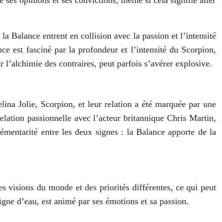
la Balance entrent en collision avec la passion et l’intensité
ce est fasciné par la profondeur et l’intensité du Scorpion,
r l’alchimie des contraires, peut parfois s’avérer explosive.
ina Jolie, Scorpion, et leur relation a été marquée par une
lation passionnelle avec l’acteur britannique Chris Martin,
émentarité entre les deux signes : la Balance apporte de la
s visions du monde et des priorités différentes, ce qui peut
signe d’eau, est animé par ses émotions et sa passion.