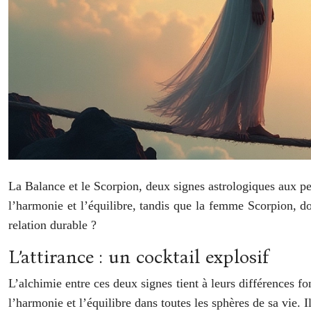
La Balance et le Scorpion, deux signes astrologiques aux p
l’harmonie et l’équilibre, tandis que la femme Scorpion, do
relation durable ?
L’attirance : un cocktail explosif
L’alchimie entre ces deux signes tient à leurs différences f
l’harmonie et l’équilibre dans toutes les sphères de sa vie. 