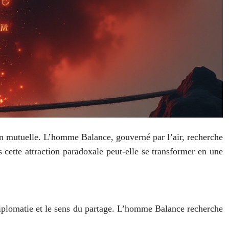
on mutuelle. L’homme Balance, gouverné par l’air, recherche
 cette attraction paradoxale peut-elle se transformer en une
a diplomatie et le sens du partage. L’homme Balance recherche