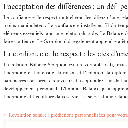
L’acceptation des différences : un défi 
La confiance et le respect mutuel sont les piliers d’une rel
moins manipulateur. La confiance s’installe au fil du tem
éléments essentiels pour une relation durable. La Balance d
faire confiance. Le Scorpion doit également apprendre à être 
La confiance et le respect : les clés d’u
La relation Balance-Scorpion est un véritable défi, mais 
l’harmonie et l’intensité, la raison et l’émotion, la dipl
partenaires sont prêts à s’investir et à apprendre l’un de l’
développement personnel. L’homme Balance peut apprendr
l’harmonie et l’équilibre dans sa vie. Le secret d’une relatio
Révolution solaire : prédictions personnalisées pour votr