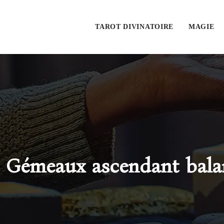
TAROT DIVINATOIRE
MAGIE
Gémeaux ascendant balanc