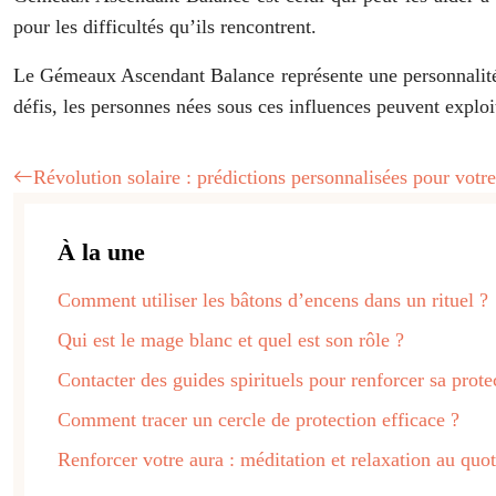
pour les difficultés qu’ils rencontrent.
Le Gémeaux Ascendant Balance représente une personnalité c
défis, les personnes nées sous ces influences peuvent exploi
Révolution solaire : prédictions personnalisées pour votr
À la une
Comment utiliser les bâtons d’encens dans un rituel ?
Qui est le mage blanc et quel est son rôle ?
Contacter des guides spirituels pour renforcer sa prote
Comment tracer un cercle de protection efficace ?
Renforcer votre aura : méditation et relaxation au quot