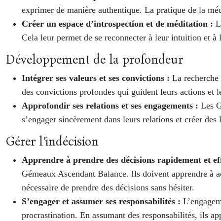
exprimer de manière authentique. La pratique de la médi
Créer un espace d’introspection et de méditation :
L
Cela leur permet de se reconnecter à leur intuition et 
Développement de la profondeur
Intégrer ses valeurs et ses convictions :
La recherche 
des convictions profondes qui guident leurs actions et l
Approfondir ses relations et ses engagements :
Les G
s’engager sincèrement dans leurs relations et créer des 
Gérer l’indécision
Apprendre à prendre des décisions rapidement et e
Gémeaux Ascendant Balance. Ils doivent apprendre à accept
nécessaire de prendre des décisions sans hésiter.
S’engager et assumer ses responsabilités :
L’engageme
procrastination. En assumant des responsabilités, ils ap