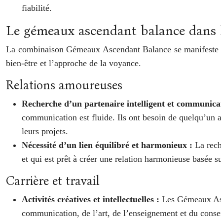
fiabilité.
Le gémeaux ascendant balance dans le
La combinaison Gémeaux Ascendant Balance se manifeste de 
bien-être et l’approche de la voyance.
Relations amoureuses
Recherche d’un partenaire intelligent et communica
communication est fluide. Ils ont besoin de quelqu’un av
leurs projets.
Nécessité d’un lien équilibré et harmonieux :
La rech
et qui est prêt à créer une relation harmonieuse basée 
Carrière et travail
Activités créatives et intellectuelles :
Les Gémeaux Asce
communication, de l’art, de l’enseignement et du conseil