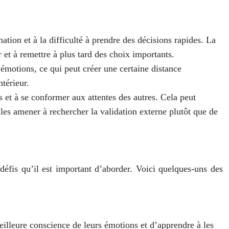
ation et à la difficulté à prendre des décisions rapides. La
r et à remettre à plus tard des choix importants.
 émotions, ce qui peut créer une certaine distance
térieur.
s et à se conformer aux attentes des autres. Cela peut
les amener à rechercher la validation externe plutôt que de
défis qu’il est important d’aborder. Voici quelques-uns des
illeure conscience de leurs émotions et d’apprendre à les