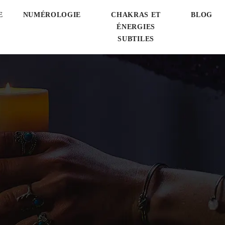
E
NUMÉROLOGIE
CHAKRAS ET
BLOG
ÉNERGIES
SUBTILES