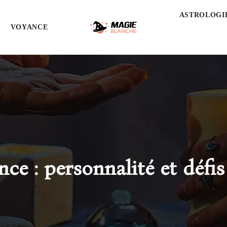
ASTROLOGI
VOYANCE
e : personnalité et défis