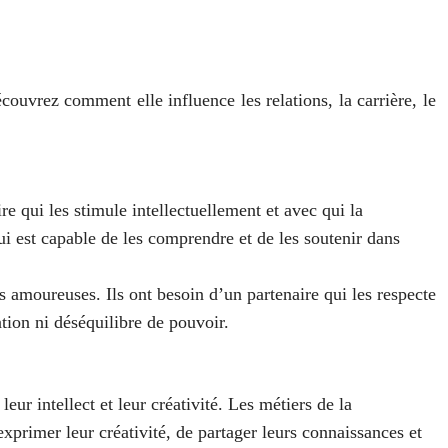
vrez comment elle influence les relations, la carrière, le
qui les stimule intellectuellement et avec qui la
ui est capable de les comprendre et de les soutenir dans
s amoureuses. Ils ont besoin d’un partenaire qui les respecte
tion ni déséquilibre de pouvoir.
r intellect et leur créativité. Les métiers de la
exprimer leur créativité, de partager leurs connaissances et