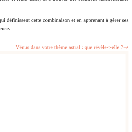
i définissent cette combinaison et en apprenant à gérer ses
euse.
Vénus dans votre thème astral : que révèle-t-elle ?