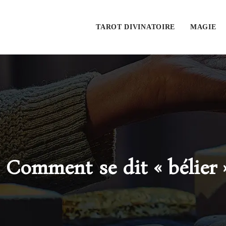
TAROT DIVINATOIRE
MAGIE
Comment se dit « bélier »