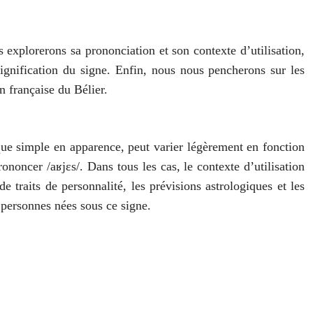
 explorerons sa prononciation et son contexte d’utilisation,
signification du signe. Enfin, nous nous pencherons sur les
 française du Bélier.
 que simple en apparence, peut varier légèrement en fonction
ononcer /aʁjɛs/. Dans tous les cas, le contexte d’utilisation
 traits de personnalité, les prévisions astrologiques et les
 personnes nées sous ce signe.