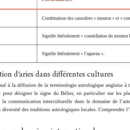
Combinaison des caractères « mouton » et « cons
Signifie littéralement « constellation du mouton 
Signifie littéralement « l’agneau ».
tion d’aries dans différentes cultures
ibué à la diffusion de la terminologie astrologique anglaise 
 pour désigner le signe du Bélier, en particulier sur les p
 la communication interculturelle dans le domaine de l’astro
a diversité des traditions astrologiques locales. Comprendre l’