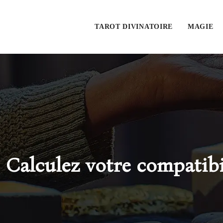
TAROT DIVINATOIRE
MAGIE
Calculez votre compatibi