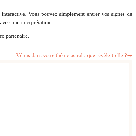
é interactive. Vous pouvez simplement entrer vos signes du
avec une interprétation.
re partenaire.
Vénus dans votre thème astral : que révèle-t-elle ?