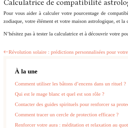
Calculatrice de compatibilité astrolo
Pour vous aider à calculer votre pourcentage de compatibi
zodiaque, votre élément et votre maison astrologique, et la 
N’hésitez pas à tester la calculatrice et à découvrir votre p
Révolution solaire : prédictions personnalisées pour votr
À la une
Comment utiliser les bâtons d’encens dans un rituel ?
Qui est le mage blanc et quel est son rôle ?
Contacter des guides spirituels pour renforcer sa prote
Comment tracer un cercle de protection efficace ?
Renforcer votre aura : méditation et relaxation au quot