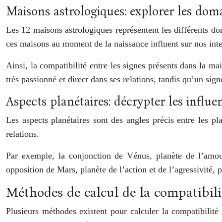
Maisons astrologiques: explorer les doma
Les 12 maisons astrologiques représentent les différents dom
ces maisons au moment de la naissance influent sur nos int
Ainsi, la compatibilité entre les signes présents dans la ma
très passionné et direct dans ses relations, tandis qu’un sign
Aspects planétaires: décrypter les influe
Les aspects planétaires sont des angles précis entre les pla
relations.
Par exemple, la conjonction de Vénus, planète de l’amour
opposition de Mars, planète de l’action et de l’agressivité, 
Méthodes de calcul de la compatibili
Plusieurs méthodes existent pour calculer la compatibilit