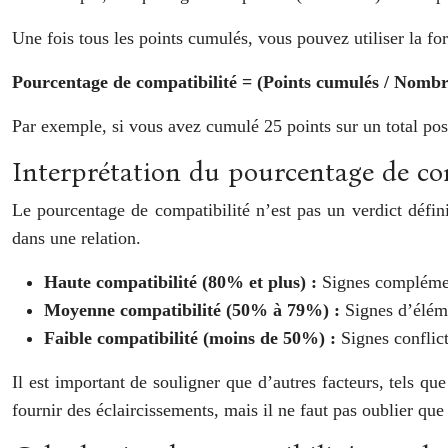
Une fois tous les points cumulés, vous pouvez utiliser la fo
Pourcentage de compatibilité = (Points cumulés / Nombre 
Par exemple, si vous avez cumulé 25 points sur un total pos
Interprétation du pourcentage de co
Le pourcentage de compatibilité n’est pas un verdict définiti
dans une relation.
Haute compatibilité (80% et plus) :
Signes complémen
Moyenne compatibilité (50% à 79%) :
Signes d’éléme
Faible compatibilité (moins de 50%) :
Signes conflict
Il est important de souligner que d’autres facteurs, tels que
fournir des éclaircissements, mais il ne faut pas oublier qu