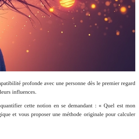
patibilité profonde avec une personne dès le premier regard
leurs influences.
 quantifier cette notion en se demandant : « Quel est mon
gique et vous proposer une méthode originale pour calculer