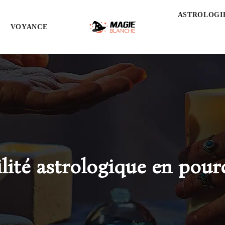
ASTROLOGI
VOYANCE
lité astrologique en pour