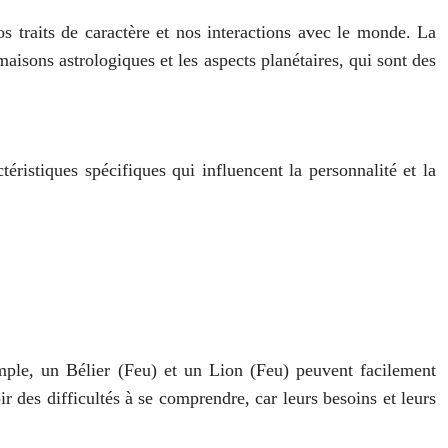
os traits de caractère et nos interactions avec le monde. La
maisons astrologiques et les aspects planétaires, qui sont des
ristiques spécifiques qui influencent la personnalité et la
ple, un Bélier (Feu) et un Lion (Feu) peuvent facilement
 des difficultés à se comprendre, car leurs besoins et leurs