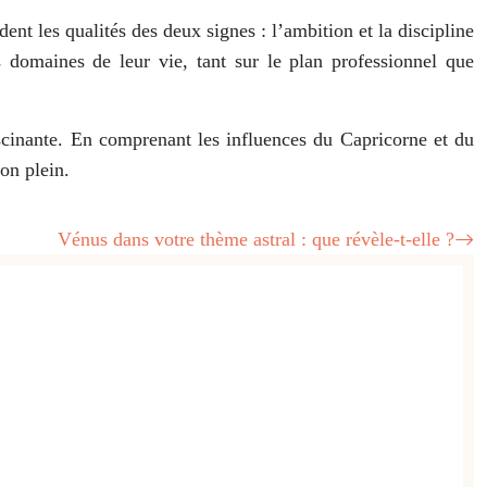
t les qualités des deux signes : l’ambition et la discipline
 domaines de leur vie, tant sur le plan professionnel que
ascinante. En comprenant les influences du Capricorne et du
son plein.
Vénus dans votre thème astral : que révèle-t-elle ?