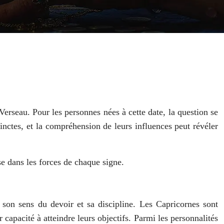
 Verseau. Pour les personnes nées à cette date, la question se
inctes, et la compréhension de leurs influences peut révéler
e dans les forces de chaque signe.
 son sens du devoir et sa discipline. Les Capricornes sont
r capacité à atteindre leurs objectifs. Parmi les personnalités