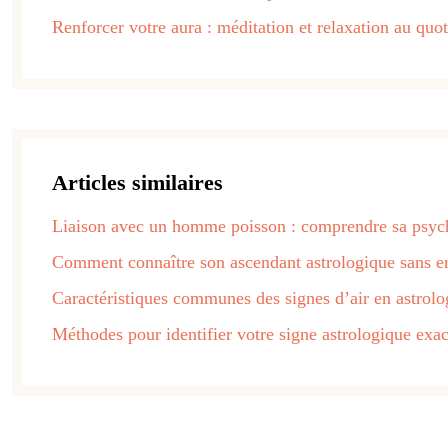
Renforcer votre aura : méditation et relaxation au quot
Articles similaires
Liaison avec un homme poisson : comprendre sa psyc
Comment connaître son ascendant astrologique sans er
Caractéristiques communes des signes d’air en astrolo
Méthodes pour identifier votre signe astrologique exac