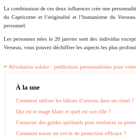
La combinaison de ces deux influences crée une personnalité
du Capricorne et l’originalité et l’humanisme du Verseau
personnel.
Les personnes nées le 20 janvier sont des individus except
Verseau, vous pouvez déchiffrer les aspects les plus profonds
Révolution solaire : prédictions personnalisées pour votr
À la une
Comment utiliser les bâtons d’encens dans un rituel ?
Qui est le mage blanc et quel est son rôle ?
Contacter des guides spirituels pour renforcer sa prote
Comment tracer un cercle de protection efficace ?