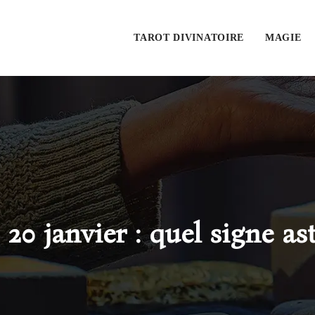
TAROT DIVINATOIRE
MAGIE
20 janvier : quel signe a