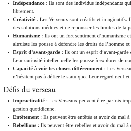
Indépendance
: Ils sont des individus indépendants qui
librement.
Créativité
: Les Verseaux sont créatifs et imaginatifs.
des solutions inédites et de repousser les limites de la 
Humanisme
: Ils ont un fort sentiment d’humanisme et
altruiste les pousse à défendre les droits de l’homme et
Esprit d’avant-garde
: Ils ont un esprit d’avant-garde
Leur curiosité intellectuelle les pousse à explorer de no
Capacité à voir les choses différemment
: Les Versea
n’hésitent pas à défier le statu quo. Leur regard neuf et
Défis du verseau
Impracticalité
: Les Verseaux peuvent être parfois impra
gestion quotidienne.
Entêtement
: Ils peuvent être entêtés et avoir du mal à
Rebellions
: Ils peuvent être rebelles et avoir du mal 