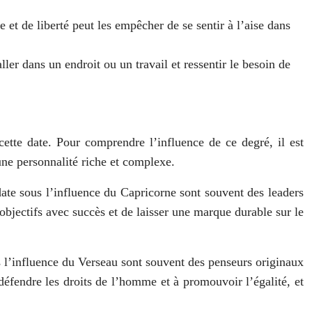
 et de liberté peut les empêcher de se sentir à l’aise dans
ller dans un endroit ou un travail et ressentir le besoin de
cette date. Pour comprendre l’influence de ce degré, il est
une personnalité riche et complexe.
ate sous l’influence du Capricorne sont souvent des leaders
objectifs avec succès et de laisser une marque durable sur le
s l’influence du Verseau sont souvent des penseurs originaux
défendre les droits de l’homme et à promouvoir l’égalité, et