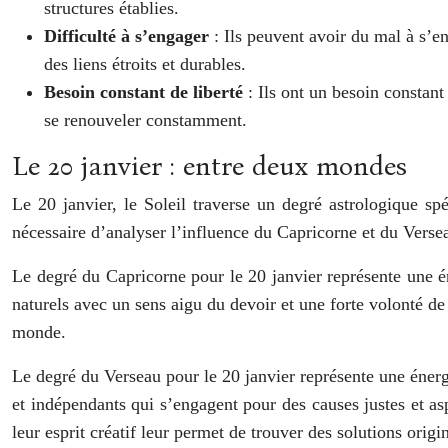
structures établies.
Difficulté à s’engager
: Ils peuvent avoir du mal à s’e
des liens étroits et durables.
Besoin constant de liberté
: Ils ont un besoin constant
se renouveler constamment.
Le 20 janvier : entre deux mondes
Le 20 janvier, le Soleil traverse un degré astrologique sp
nécessaire d’analyser l’influence du Capricorne et du Verse
Le degré du Capricorne pour le 20 janvier représente une é
naturels avec un sens aigu du devoir et une forte volonté de
monde.
Le degré du Verseau pour le 20 janvier représente une énerg
et indépendants qui s’engagent pour des causes justes et as
leur esprit créatif leur permet de trouver des solutions orig