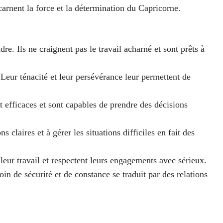
rnent la force et la détermination du Capricorne.
re. Ils ne craignent pas le travail acharné et sont prêts à
 Leur ténacité et leur persévérance leur permettent de
et efficaces et sont capables de prendre des décisions
 claires et à gérer les situations difficiles en fait des
 leur travail et respectent leurs engagements avec sérieux.
oin de sécurité et de constance se traduit par des relations