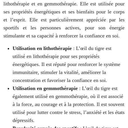
lithothérapie et en gemmothérapie. Elle est utilisée pour
ses propriétés énergétiques et ses bienfaits pour le corps
et l’esprit. Elle est particulièrement appréciée par les
sportifs et les personnes actives, pour son énergie
stimulante et sa capacité à renforcer la confiance en soi.
Utilisation en lithothérapie
: L’œil du tigre est
utilisé en lithothérapie pour ses propriétés
énergétiques. Il est réputé pour renforcer le système
immunitaire, stimuler la vitalité, améliorer la
concentration et favoriser la confiance en soi.
Utilisation en gemmothérapie
: L’œil du tigre est
également utilisé en gemmothérapie, où il est associé
à la force, au courage et à la protection. Il est souvent
utilisé pour lutter contre le stress, l’anxiété et les états
dépressifs.