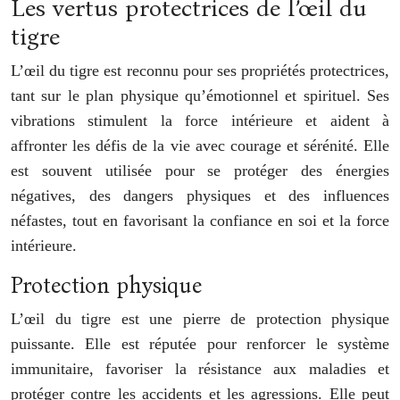
Les vertus protectrices de l’œil du
tigre
L’œil du tigre est reconnu pour ses propriétés protectrices,
tant sur le plan physique qu’émotionnel et spirituel. Ses
vibrations stimulent la force intérieure et aident à
affronter les défis de la vie avec courage et sérénité. Elle
est souvent utilisée pour se protéger des énergies
négatives, des dangers physiques et des influences
néfastes, tout en favorisant la confiance en soi et la force
intérieure.
Protection physique
L’œil du tigre est une pierre de protection physique
puissante. Elle est réputée pour renforcer le système
immunitaire, favoriser la résistance aux maladies et
protéger contre les accidents et les agressions. Elle peut