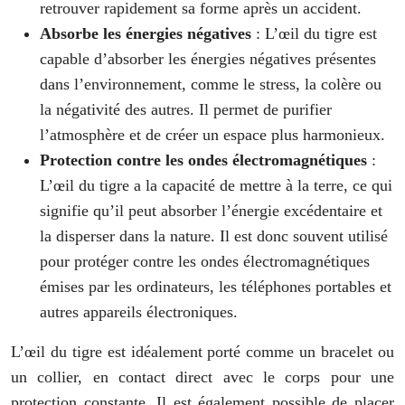
retrouver rapidement sa forme après un accident.
Absorbe les énergies négatives
: L’œil du tigre est
capable d’absorber les énergies négatives présentes
dans l’environnement, comme le stress, la colère ou
la négativité des autres. Il permet de purifier
l’atmosphère et de créer un espace plus harmonieux.
Protection contre les ondes électromagnétiques
:
L’œil du tigre a la capacité de mettre à la terre, ce qui
signifie qu’il peut absorber l’énergie excédentaire et
la disperser dans la nature. Il est donc souvent utilisé
pour protéger contre les ondes électromagnétiques
émises par les ordinateurs, les téléphones portables et
autres appareils électroniques.
L’œil du tigre est idéalement porté comme un bracelet ou
un collier, en contact direct avec le corps pour une
protection constante. Il est également possible de placer