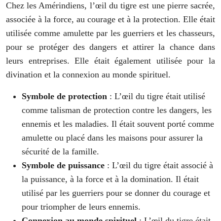
Chez les Amérindiens, l’œil du tigre est une pierre sacrée,
associée à la force, au courage et à la protection. Elle était
utilisée comme amulette par les guerriers et les chasseurs,
pour se protéger des dangers et attirer la chance dans
leurs entreprises. Elle était également utilisée pour la
divination et la connexion au monde spirituel.
Symbole de protection
: L’œil du tigre était utilisé
comme talisman de protection contre les dangers, les
ennemis et les maladies. Il était souvent porté comme
amulette ou placé dans les maisons pour assurer la
sécurité de la famille.
Symbole de puissance
: L’œil du tigre était associé à
la puissance, à la force et à la domination. Il était
utilisé par les guerriers pour se donner du courage et
pour triompher de leurs ennemis.
Connexion au monde spirituel
: L’œil du tigre était