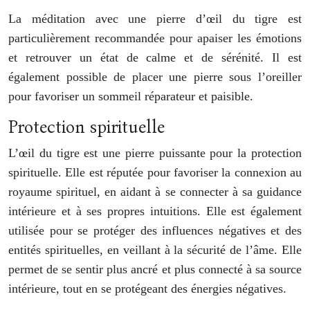
La méditation avec une pierre d’œil du tigre est
particulièrement recommandée pour apaiser les émotions
et retrouver un état de calme et de sérénité. Il est
également possible de placer une pierre sous l’oreiller
pour favoriser un sommeil réparateur et paisible.
Protection spirituelle
L’œil du tigre est une pierre puissante pour la protection
spirituelle. Elle est réputée pour favoriser la connexion au
royaume spirituel, en aidant à se connecter à sa guidance
intérieure et à ses propres intuitions. Elle est également
utilisée pour se protéger des influences négatives et des
entités spirituelles, en veillant à la sécurité de l’âme. Elle
permet de se sentir plus ancré et plus connecté à sa source
intérieure, tout en se protégeant des énergies négatives.