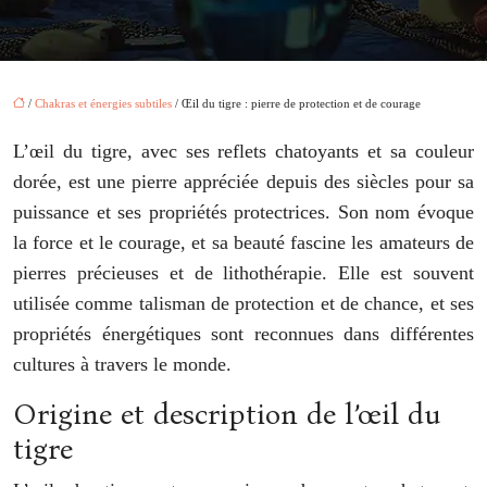
/
Chakras et énergies subtiles
/ Œil du tigre : pierre de protection et de courage
L’œil du tigre, avec ses reflets chatoyants et sa couleur
dorée, est une pierre appréciée depuis des siècles pour sa
puissance et ses propriétés protectrices. Son nom évoque
la force et le courage, et sa beauté fascine les amateurs de
pierres précieuses et de lithothérapie. Elle est souvent
utilisée comme talisman de protection et de chance, et ses
propriétés énergétiques sont reconnues dans différentes
cultures à travers le monde.
Origine et description de l’œil du
tigre