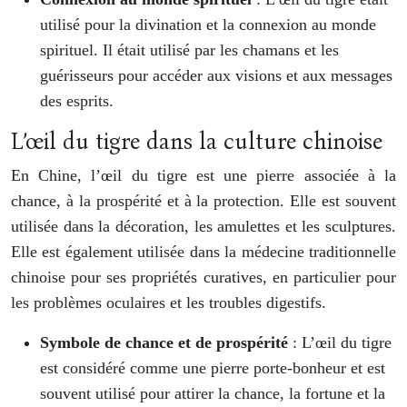
utilisé pour la divination et la connexion au monde
spirituel. Il était utilisé par les chamans et les
guérisseurs pour accéder aux visions et aux messages
des esprits.
L’œil du tigre dans la culture chinoise
En Chine, l’œil du tigre est une pierre associée à la
chance, à la prospérité et à la protection. Elle est souvent
utilisée dans la décoration, les amulettes et les sculptures.
Elle est également utilisée dans la médecine traditionnelle
chinoise pour ses propriétés curatives, en particulier pour
les problèmes oculaires et les troubles digestifs.
Symbole de chance et de prospérité
: L’œil du tigre
est considéré comme une pierre porte-bonheur et est
souvent utilisé pour attirer la chance, la fortune et la