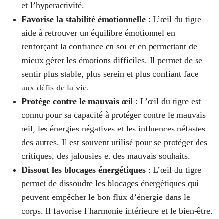
et l’hyperactivité.
Favorise la stabilité émotionnelle
: L’œil du tigre
aide à retrouver un équilibre émotionnel en
renforçant la confiance en soi et en permettant de
mieux gérer les émotions difficiles. Il permet de se
sentir plus stable, plus serein et plus confiant face
aux défis de la vie.
Protège contre le mauvais œil
: L’œil du tigre est
connu pour sa capacité à protéger contre le mauvais
œil, les énergies négatives et les influences néfastes
des autres. Il est souvent utilisé pour se protéger des
critiques, des jalousies et des mauvais souhaits.
Dissout les blocages énergétiques
: L’œil du tigre
permet de dissoudre les blocages énergétiques qui
peuvent empêcher le bon flux d’énergie dans le
corps. Il favorise l’harmonie intérieure et le bien-être.