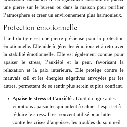
une pierre sur le bureau ou dans la maison pour purifier
l’atmosphère et créer un environnement plus harmonieux.
Protection émotionnelle
L’œil du tigre est une pierre précieuse pour la protection
émotionnelle. Elle aide à gérer les émotions et à retrouver
la stabilité émotionnelle. Elle est également connue pour
apaiser le stress, l’anxiété et la peur, favorisant la
relaxation et la paix intérieure. Elle protège contre le
mauvais œil et les énergies négatives envoyées par les
autres, permettant de se sentir plus serein et plus confiant.
Apaise le stress et l’anxiété
: L’œil du tigre a des
vibrations apaisantes qui aident à calmer l’esprit et à
réduire le stress. Il est souvent utilisé pour lutter
contre les crises d’angoisse, les troubles du sommeil