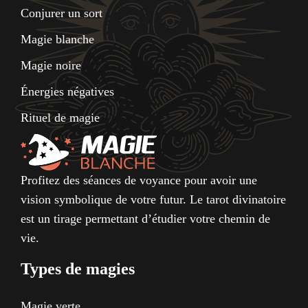
Conjurer un sort
Magie blanche
Magie noire
Énergies négatives
Rituel de magie
Profitez des séances de voyance pour avoir une
vision symbolique de votre futur. Le tarot divinatoire
est un tirage permettant d’étudier votre chemin de
vie.
Types de magies
Magie verte