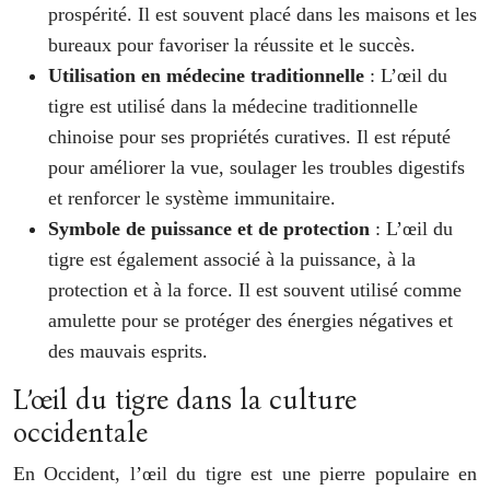
prospérité. Il est souvent placé dans les maisons et les
bureaux pour favoriser la réussite et le succès.
Utilisation en médecine traditionnelle
: L’œil du
tigre est utilisé dans la médecine traditionnelle
chinoise pour ses propriétés curatives. Il est réputé
pour améliorer la vue, soulager les troubles digestifs
et renforcer le système immunitaire.
Symbole de puissance et de protection
: L’œil du
tigre est également associé à la puissance, à la
protection et à la force. Il est souvent utilisé comme
amulette pour se protéger des énergies négatives et
des mauvais esprits.
L’œil du tigre dans la culture
occidentale
En Occident, l’œil du tigre est une pierre populaire en