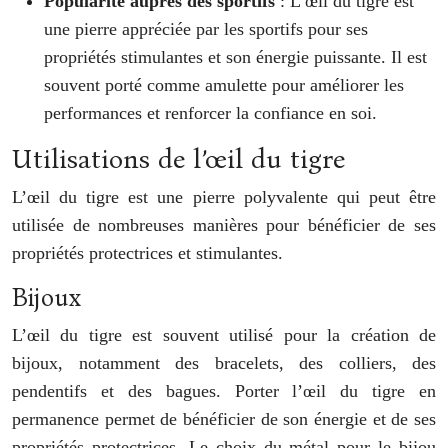
Popularité auprès des sportifs
: L’œil du tigre est
une pierre appréciée par les sportifs pour ses
propriétés stimulantes et son énergie puissante. Il est
souvent porté comme amulette pour améliorer les
performances et renforcer la confiance en soi.
Utilisations de l’œil du tigre
L’œil du tigre est une pierre polyvalente qui peut être
utilisée de nombreuses manières pour bénéficier de ses
propriétés protectrices et stimulantes.
Bijoux
L’œil du tigre est souvent utilisé pour la création de
bijoux, notamment des bracelets, des colliers, des
pendentifs et des bagues. Porter l’œil du tigre en
permanence permet de bénéficier de son énergie et de ses
propriétés protectrices. Le choix du métal pour le bijou