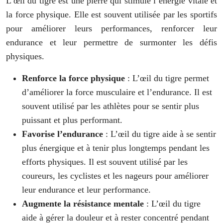
L’œil du tigre est une pierre qui stimule l’énergie vitale et
la force physique. Elle est souvent utilisée par les sportifs
pour améliorer leurs performances, renforcer leur
endurance et leur permettre de surmonter les défis
physiques.
Renforce la force physique
: L’œil du tigre permet
d’améliorer la force musculaire et l’endurance. Il est
souvent utilisé par les athlètes pour se sentir plus
puissant et plus performant.
Favorise l’endurance
: L’œil du tigre aide à se sentir
plus énergique et à tenir plus longtemps pendant les
efforts physiques. Il est souvent utilisé par les
coureurs, les cyclistes et les nageurs pour améliorer
leur endurance et leur performance.
Augmente la résistance mentale
: L’œil du tigre
aide à gérer la douleur et à rester concentré pendant