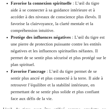
Favorise la connexion spirituelle
: L’œil du tigre
aide à se connecter à sa guidance intérieure et à
accéder à des niveaux de conscience plus élevés. Il
favorise la clairvoyance, la clarté mentale et la
compréhension intuitive.
Protège des influences négatives
: L’œil du tigre est
une pierre de protection puissante contre les entités
négatives et les influences spirituelles néfastes. Il
permet de se sentir plus sécurisé et plus protégé sur le
plan spirituel.
Favorise l’ancrage
: L’œil du tigre permet de se
sentir plus ancré et plus connecté à la terre. Il aide à
retrouver l’équilibre et la stabilité intérieure, en
permettant de se sentir plus solide et plus confiant
face aux défis de la vie.