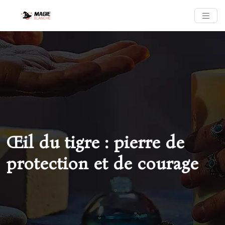
Œil du tigre : pierre de
protection et de courage