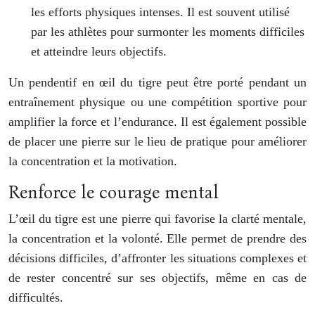
les efforts physiques intenses. Il est souvent utilisé
par les athlètes pour surmonter les moments difficiles
et atteindre leurs objectifs.
Un pendentif en œil du tigre peut être porté pendant un
entraînement physique ou une compétition sportive pour
amplifier la force et l’endurance. Il est également possible
de placer une pierre sur le lieu de pratique pour améliorer
la concentration et la motivation.
Renforce le courage mental
L’œil du tigre est une pierre qui favorise la clarté mentale,
la concentration et la volonté. Elle permet de prendre des
décisions difficiles, d’affronter les situations complexes et
de rester concentré sur ses objectifs, même en cas de
difficultés.