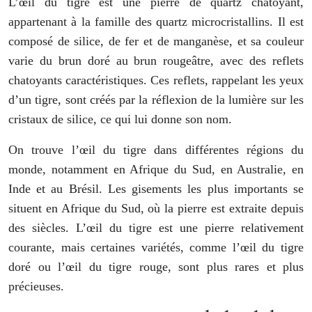
L’œil du tigre est une pierre de quartz chatoyant,
appartenant à la famille des quartz microcristallins. Il est
composé de silice, de fer et de manganèse, et sa couleur
varie du brun doré au brun rougeâtre, avec des reflets
chatoyants caractéristiques. Ces reflets, rappelant les yeux
d’un tigre, sont créés par la réflexion de la lumière sur les
cristaux de silice, ce qui lui donne son nom.
On trouve l’œil du tigre dans différentes régions du
monde, notamment en Afrique du Sud, en Australie, en
Inde et au Brésil. Les gisements les plus importants se
situent en Afrique du Sud, où la pierre est extraite depuis
des siècles. L’œil du tigre est une pierre relativement
courante, mais certaines variétés, comme l’œil du tigre
doré ou l’œil du tigre rouge, sont plus rares et plus
précieuses.