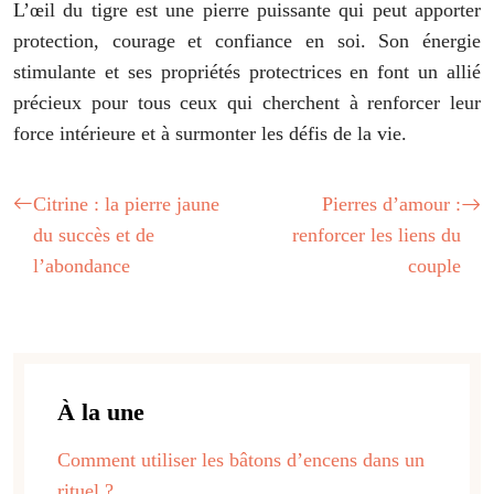
L’œil du tigre est une pierre puissante qui peut apporter
protection, courage et confiance en soi. Son énergie
stimulante et ses propriétés protectrices en font un allié
précieux pour tous ceux qui cherchent à renforcer leur
force intérieure et à surmonter les défis de la vie.
Citrine : la pierre jaune
Pierres d’amour :
du succès et de
renforcer les liens du
l’abondance
couple
À la une
Comment utiliser les bâtons d’encens dans un
rituel ?