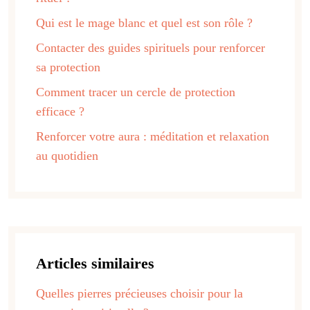
Qui est le mage blanc et quel est son rôle ?
Contacter des guides spirituels pour renforcer
sa protection
Comment tracer un cercle de protection
efficace ?
Renforcer votre aura : méditation et relaxation
au quotidien
Articles similaires
Quelles pierres précieuses choisir pour la