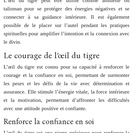
L’œil du tigre peut être utilisé comme amulette ou
talisman pour se protéger des énergies négatives et se
connecter à sa guidance intérieure. Il est également
possible de le placer sur l’autel pendant les pratiques
spirituelles pour amplifier l’intention et la connexion avec
le divin.
Le courage de l’œil du tigre
L’œil du tigre est connu pour sa capacité à renforcer le
courage et la confiance en soi, permettant de surmonter
les peurs et les défis de la vie avec détermination et
assurance. Elle stimule l’énergie vitale, la force intérieure
et la motivation, permettant d’affronter les difficultés
avec une attitude positive et confiante.
Renforce la confiance en soi
L’œil du tigre est une pierre précieuse pour renforcer la