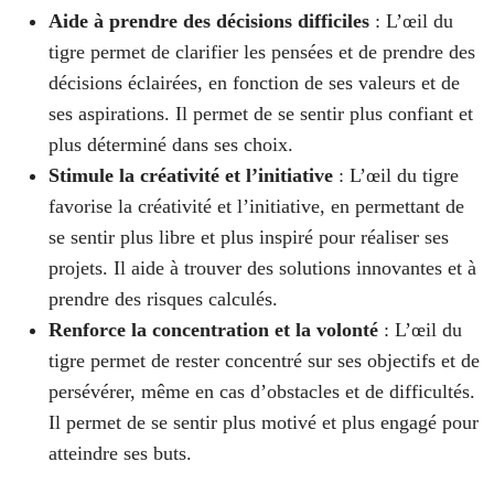
Aide à prendre des décisions difficiles
: L’œil du
tigre permet de clarifier les pensées et de prendre des
décisions éclairées, en fonction de ses valeurs et de
ses aspirations. Il permet de se sentir plus confiant et
plus déterminé dans ses choix.
Stimule la créativité et l’initiative
: L’œil du tigre
favorise la créativité et l’initiative, en permettant de
se sentir plus libre et plus inspiré pour réaliser ses
projets. Il aide à trouver des solutions innovantes et à
prendre des risques calculés.
Renforce la concentration et la volonté
: L’œil du
tigre permet de rester concentré sur ses objectifs et de
persévérer, même en cas d’obstacles et de difficultés.
Il permet de se sentir plus motivé et plus engagé pour
atteindre ses buts.