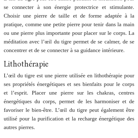
se connecter à son énergie protectrice et stimulante.
Choisir une pierre de taille et de forme adaptée à la
pratique, comme une petite pierre pour tenir dans la main
ou une pierre plus importante pour placer sur le corps. La
méditation avec l’œil du tigre permet de se calmer, de se
concentrer et de se connecter à sa guidance intérieure.
Lithothérapie
L’œil du tigre est une pierre utilisée en lithothérapie pour
ses propriétés énergétiques et ses bienfaits pour le corps
et l’esprit. Placer une pierre sur les chakras, centres
énergétiques du corps, permet de les harmoniser et de
favoriser le bien-être. L’œil du tigre peut également être
utilisé pour la purification et la recharge énergétique des
autres pierres.