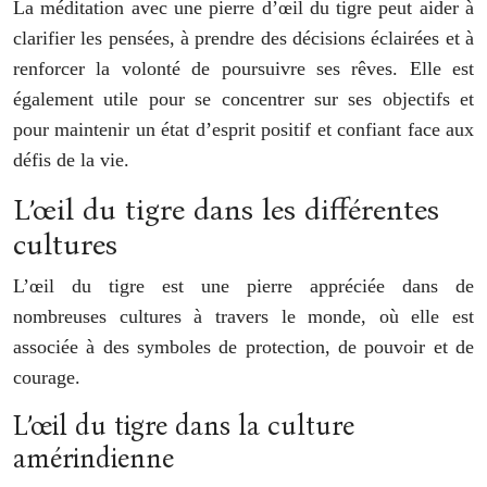
La méditation avec une pierre d’œil du tigre peut aider à
clarifier les pensées, à prendre des décisions éclairées et à
renforcer la volonté de poursuivre ses rêves. Elle est
également utile pour se concentrer sur ses objectifs et
pour maintenir un état d’esprit positif et confiant face aux
défis de la vie.
L’œil du tigre dans les différentes
cultures
L’œil du tigre est une pierre appréciée dans de
nombreuses cultures à travers le monde, où elle est
associée à des symboles de protection, de pouvoir et de
courage.
L’œil du tigre dans la culture
amérindienne