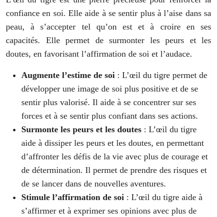
confiance en soi. Elle aide à se sentir plus à l’aise dans sa
peau, à s’accepter tel qu’on est et à croire en ses
capacités. Elle permet de surmonter les peurs et les
doutes, en favorisant l’affirmation de soi et l’audace.
Augmente l’estime de soi
: L’œil du tigre permet de
développer une image de soi plus positive et de se
sentir plus valorisé. Il aide à se concentrer sur ses
forces et à se sentir plus confiant dans ses actions.
Surmonte les peurs et les doutes
: L’œil du tigre
aide à dissiper les peurs et les doutes, en permettant
d’affronter les défis de la vie avec plus de courage et
de détermination. Il permet de prendre des risques et
de se lancer dans de nouvelles aventures.
Stimule l’affirmation de soi
: L’œil du tigre aide à
s’affirmer et à exprimer ses opinions avec plus de