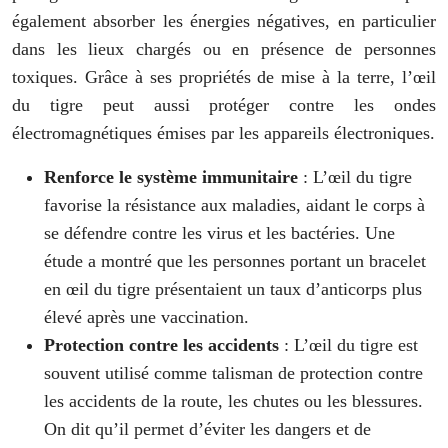
également absorber les énergies négatives, en particulier
dans les lieux chargés ou en présence de personnes
toxiques. Grâce à ses propriétés de mise à la terre, l’œil
du tigre peut aussi protéger contre les ondes
électromagnétiques émises par les appareils électroniques.
Renforce le système immunitaire
: L’œil du tigre
favorise la résistance aux maladies, aidant le corps à
se défendre contre les virus et les bactéries. Une
étude a montré que les personnes portant un bracelet
en œil du tigre présentaient un taux d’anticorps plus
élevé après une vaccination.
Protection contre les accidents
: L’œil du tigre est
souvent utilisé comme talisman de protection contre
les accidents de la route, les chutes ou les blessures.
On dit qu’il permet d’éviter les dangers et de