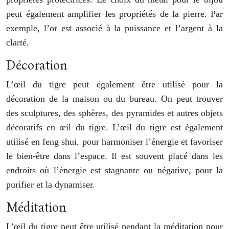
peut également amplifier les propriétés de la pierre. Par
exemple, l’or est associé à la puissance et l’argent à la
clarté.
Décoration
L’œil du tigre peut également être utilisé pour la
décoration de la maison ou du bureau. On peut trouver
des sculptures, des sphères, des pyramides et autres objets
décoratifs en œil du tigre. L’œil du tigre est également
utilisé en feng shui, pour harmoniser l’énergie et favoriser
le bien-être dans l’espace. Il est souvent placé dans les
endroits où l’énergie est stagnante ou négative, pour la
purifier et la dynamiser.
Méditation
L’œil du tigre peut être utilisé pendant la méditation pour