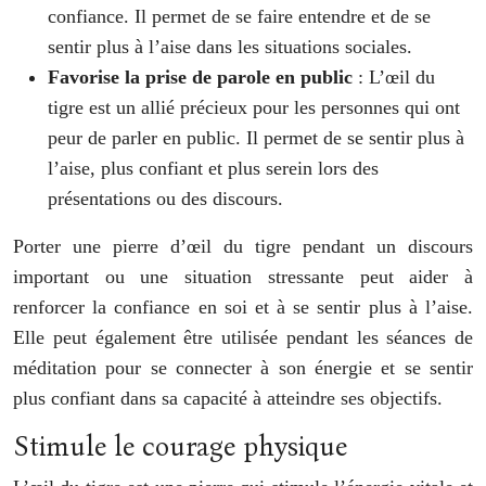
confiance. Il permet de se faire entendre et de se
sentir plus à l’aise dans les situations sociales.
Favorise la prise de parole en public
: L’œil du
tigre est un allié précieux pour les personnes qui ont
peur de parler en public. Il permet de se sentir plus à
l’aise, plus confiant et plus serein lors des
présentations ou des discours.
Porter une pierre d’œil du tigre pendant un discours
important ou une situation stressante peut aider à
renforcer la confiance en soi et à se sentir plus à l’aise.
Elle peut également être utilisée pendant les séances de
méditation pour se connecter à son énergie et se sentir
plus confiant dans sa capacité à atteindre ses objectifs.
Stimule le courage physique