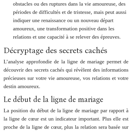
obstacles ou des ruptures dans la vie amoureuse, des
périodes de difficultés et de tristesse, mais peut aussi
indiquer une renaissance ou un nouveau départ
amoureux, une transformation positive dans les
relations et une capacité à se relever des épreuves.
Décryptage des secrets cachés
L’analyse approfondie de la ligne de mariage permet de
découvrir des secrets cachés qui révèlent des informations
précieuses sur votre vie amoureuse, vos relations et votre
destin amoureux.
Le début de la ligne de mariage
La position du début de la ligne de mariage par rapport à
la ligne de cœur est un indicateur important. Plus elle est
proche de la ligne de cœur, plus la relation sera basée sur