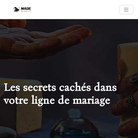
Les secrets cachés dans
votre ligne de mariage