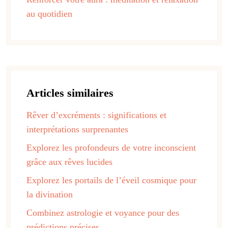
au quotidien
Articles similaires
Rêver d’excréments : significations et
interprétations surprenantes
Explorez les profondeurs de votre inconscient
grâce aux rêves lucides
Explorez les portails de l’éveil cosmique pour
la divination
Combinez astrologie et voyance pour des
prédictions précises