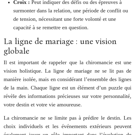
Croix :
Peut indiquer des défis ou des épreuves à
surmonter dans la relation, une période de conflit ou
de tension, nécessitant une forte volonté et une
capacité à se remettre en question.
La ligne de mariage : une vision
globale
Il est important de rappeler que la chiromancie est une
vision holistique. La ligne de mariage ne se lit pas de
manière isolée, mais en considérant l’ensemble des lignes
de la main. Chaque ligne est un élément d’un puzzle qui
révèle des informations précieuses sur votre personnalité,
votre destin et votre vie amoureuse.
La chiromancie ne se limite pas à prédire le destin. Les
choix individuels et les événements extérieurs peuvent
également jouer un rôle important dans l’évolution de