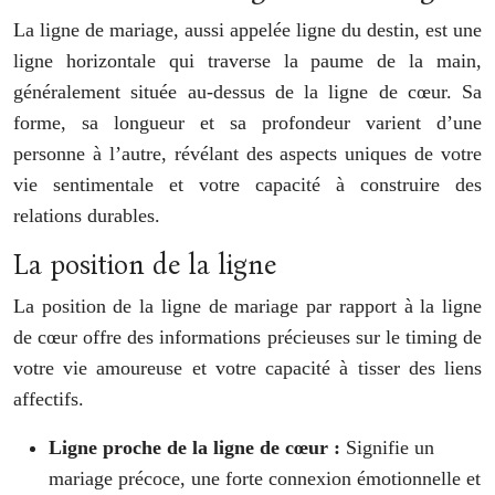
La ligne de mariage, aussi appelée ligne du destin, est une
ligne horizontale qui traverse la paume de la main,
généralement située au-dessus de la ligne de cœur. Sa
forme, sa longueur et sa profondeur varient d’une
personne à l’autre, révélant des aspects uniques de votre
vie sentimentale et votre capacité à construire des
relations durables.
La position de la ligne
La position de la ligne de mariage par rapport à la ligne
de cœur offre des informations précieuses sur le timing de
votre vie amoureuse et votre capacité à tisser des liens
affectifs.
Ligne proche de la ligne de cœur :
Signifie un
mariage précoce, une forte connexion émotionnelle et