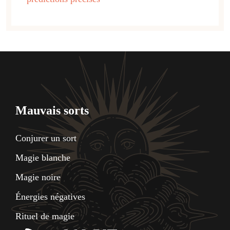
Mauvais sorts
Conjurer un sort
Magie blanche
Magie noire
Énergies négatives
Rituel de magie