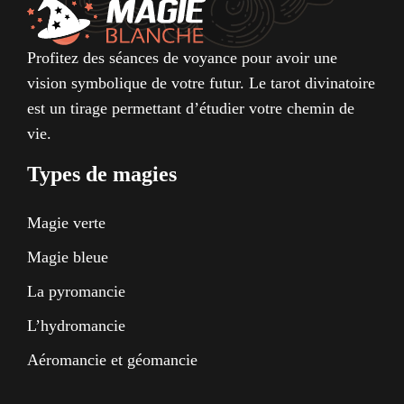
Profitez des séances de voyance pour avoir une
vision symbolique de votre futur. Le tarot divinatoire
est un tirage permettant d’étudier votre chemin de
vie.
Types de magies
Magie verte
Magie bleue
La pyromancie
L’hydromancie
Aéromancie et géomancie