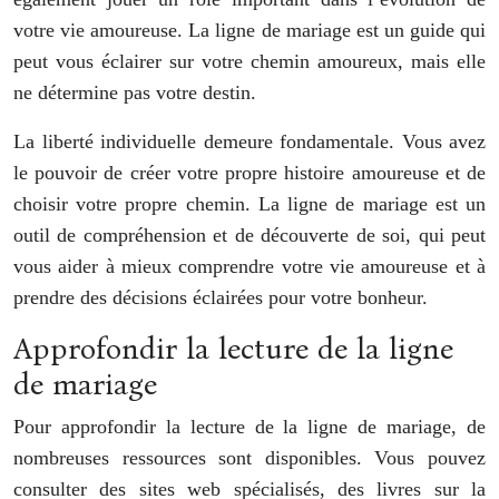
votre vie amoureuse. La ligne de mariage est un guide qui
peut vous éclairer sur votre chemin amoureux, mais elle
ne détermine pas votre destin.
La liberté individuelle demeure fondamentale. Vous avez
le pouvoir de créer votre propre histoire amoureuse et de
choisir votre propre chemin. La ligne de mariage est un
outil de compréhension et de découverte de soi, qui peut
vous aider à mieux comprendre votre vie amoureuse et à
prendre des décisions éclairées pour votre bonheur.
Approfondir la lecture de la ligne
de mariage
Pour approfondir la lecture de la ligne de mariage, de
nombreuses ressources sont disponibles. Vous pouvez
consulter des sites web spécialisés, des livres sur la