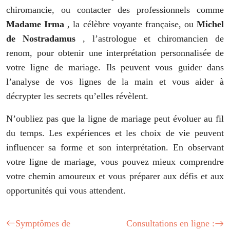
chiromancie, ou contacter des professionnels comme
Madame Irma
, la célèbre voyante française, ou
Michel
de Nostradamus
, l’astrologue et chiromancien de
renom, pour obtenir une interprétation personnalisée de
votre ligne de mariage. Ils peuvent vous guider dans
l’analyse de vos lignes de la main et vous aider à
décrypter les secrets qu’elles révèlent.
N’oubliez pas que la ligne de mariage peut évoluer au fil
du temps. Les expériences et les choix de vie peuvent
influencer sa forme et son interprétation. En observant
votre ligne de mariage, vous pouvez mieux comprendre
votre chemin amoureux et vous préparer aux défis et aux
opportunités qui vous attendent.
Symptômes de
Consultations en ligne :