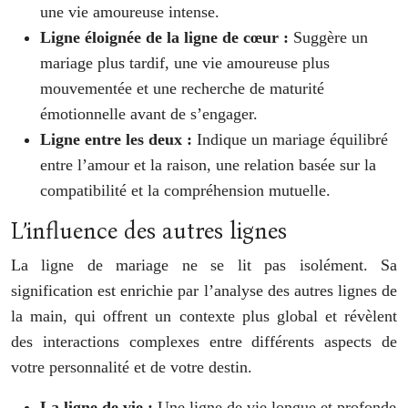
une vie amoureuse intense.
Ligne éloignée de la ligne de cœur :
Suggère un
mariage plus tardif, une vie amoureuse plus
mouvementée et une recherche de maturité
émotionnelle avant de s’engager.
Ligne entre les deux :
Indique un mariage équilibré
entre l’amour et la raison, une relation basée sur la
compatibilité et la compréhension mutuelle.
L’influence des autres lignes
La ligne de mariage ne se lit pas isolément. Sa
signification est enrichie par l’analyse des autres lignes de
la main, qui offrent un contexte plus global et révèlent
des interactions complexes entre différents aspects de
votre personnalité et de votre destin.
La ligne de vie :
Une ligne de vie longue et profonde