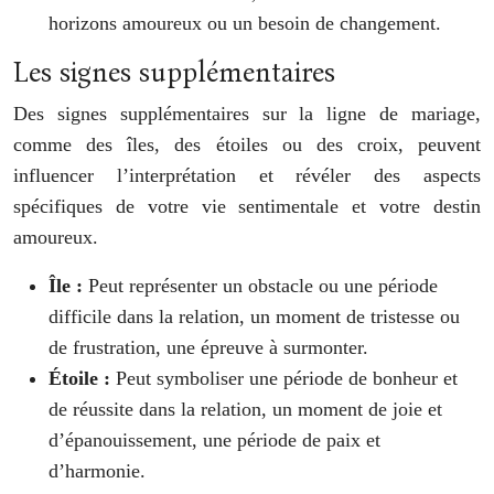
horizons amoureux ou un besoin de changement.
Les signes supplémentaires
Des signes supplémentaires sur la ligne de mariage,
comme des îles, des étoiles ou des croix, peuvent
influencer l’interprétation et révéler des aspects
spécifiques de votre vie sentimentale et votre destin
amoureux.
Île :
Peut représenter un obstacle ou une période
difficile dans la relation, un moment de tristesse ou
de frustration, une épreuve à surmonter.
Étoile :
Peut symboliser une période de bonheur et
de réussite dans la relation, un moment de joie et
d’épanouissement, une période de paix et
d’harmonie.