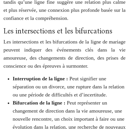
tandis qu’une ligne fine suggère une relation plus calme
et plus réservée, une connexion plus profonde basée sur la
confiance et la compréhension.
Les intersections et les bifurcations
Les intersections et les bifurcations de la ligne de mariage
peuvent indiquer des événements clés dans la vie
amoureuse, des changements de direction, des prises de
conscience ou des épreuves à surmonter.
Interruption de la ligne :
Peut signifier une
séparation ou un divorce, une rupture dans la relation
ou une période de difficultés et d’incertitude.
Bifurcation de la ligne :
Peut représenter un
changement de direction dans la vie amoureuse, une
nouvelle rencontre, un choix important à faire ou une
évolution dans la relation, une recherche de nouveaux