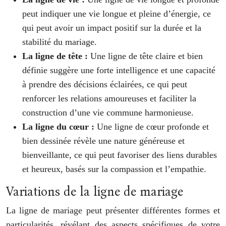
peut indiquer une vie longue et pleine d’énergie, ce
qui peut avoir un impact positif sur la durée et la
stabilité du mariage.
La ligne de tête :
Une ligne de tête claire et bien
définie suggère une forte intelligence et une capacité
à prendre des décisions éclairées, ce qui peut
renforcer les relations amoureuses et faciliter la
construction d’une vie commune harmonieuse.
La ligne du cœur :
Une ligne de cœur profonde et
bien dessinée révèle une nature généreuse et
bienveillante, ce qui peut favoriser des liens durables
et heureux, basés sur la compassion et l’empathie.
Variations de la ligne de mariage
La ligne de mariage peut présenter différentes formes et
particularités, révélant des aspects spécifiques de votre