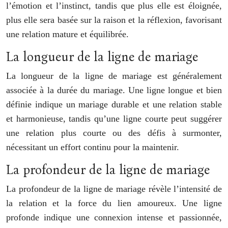
l’émotion et l’instinct, tandis que plus elle est éloignée,
plus elle sera basée sur la raison et la réflexion, favorisant
une relation mature et équilibrée.
La longueur de la ligne de mariage
La longueur de la ligne de mariage est généralement
associée à la durée du mariage. Une ligne longue et bien
définie indique un mariage durable et une relation stable
et harmonieuse, tandis qu’une ligne courte peut suggérer
une relation plus courte ou des défis à surmonter,
nécessitant un effort continu pour la maintenir.
La profondeur de la ligne de mariage
La profondeur de la ligne de mariage révèle l’intensité de
la relation et la force du lien amoureux. Une ligne
profonde indique une connexion intense et passionnée,