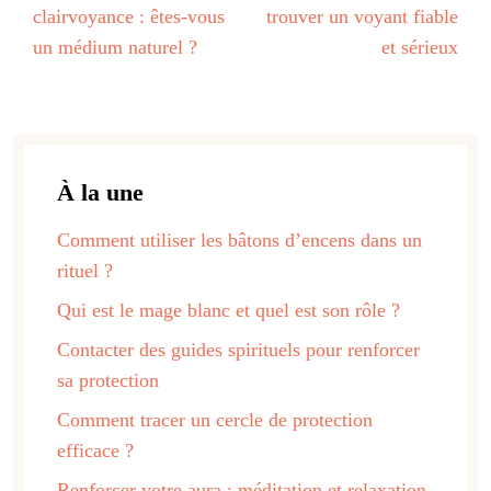
clairvoyance : êtes-vous
trouver un voyant fiable
un médium naturel ?
et sérieux
À la une
Comment utiliser les bâtons d’encens dans un
rituel ?
Qui est le mage blanc et quel est son rôle ?
Contacter des guides spirituels pour renforcer
sa protection
Comment tracer un cercle de protection
efficace ?
Renforcer votre aura : méditation et relaxation