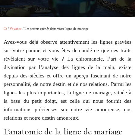
/
Voyance
/ Les secrets cachés dans votre ligne de mariage
Avez-vous déjà observé attentivement les lignes gravées
sur votre paume et vous êtes demandé ce que ces traits
révélaient sur votre vie ? La chiromancie, l’art de la
divination par l’analyse des lignes de la main, existe
depuis des siècles et offre un aperçu fascinant de notre
personnalité, de notre destin et de nos relations. Parmi les
lignes les plus importantes, la ligne de mariage, située à
la base du petit doigt, est celle qui nous fournit des
informations précieuses sur notre vie amoureuse, nos
relations et notre destin amoureux.
L’anatomie de la ligne de mariage