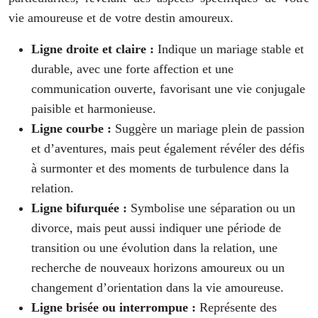
vie amoureuse et de votre destin amoureux.
Ligne droite et claire :
Indique un mariage stable et
durable, avec une forte affection et une
communication ouverte, favorisant une vie conjugale
paisible et harmonieuse.
Ligne courbe :
Suggère un mariage plein de passion
et d’aventures, mais peut également révéler des défis
à surmonter et des moments de turbulence dans la
relation.
Ligne bifurquée :
Symbolise une séparation ou un
divorce, mais peut aussi indiquer une période de
transition ou une évolution dans la relation, une
recherche de nouveaux horizons amoureux ou un
changement d’orientation dans la vie amoureuse.
Ligne brisée ou interrompue :
Représente des