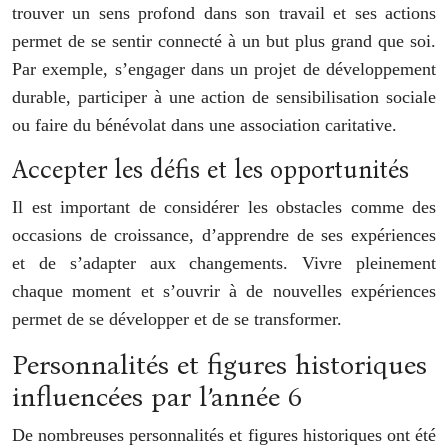
trouver un sens profond dans son travail et ses actions
permet de se sentir connecté à un but plus grand que soi.
Par exemple, s’engager dans un projet de développement
durable, participer à une action de sensibilisation sociale
ou faire du bénévolat dans une association caritative.
Accepter les défis et les opportunités
Il est important de considérer les obstacles comme des
occasions de croissance, d’apprendre de ses expériences
et de s’adapter aux changements. Vivre pleinement
chaque moment et s’ouvrir à de nouvelles expériences
permet de se développer et de se transformer.
Personnalités et figures historiques
influencées par l’année 6
De nombreuses personnalités et figures historiques ont été