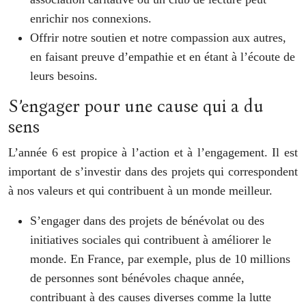
enrichir nos connexions.
Offrir notre soutien et notre compassion aux autres,
en faisant preuve d’empathie et en étant à l’écoute de
leurs besoins.
S’engager pour une cause qui a du
sens
L’année 6 est propice à l’action et à l’engagement. Il est
important de s’investir dans des projets qui correspondent
à nos valeurs et qui contribuent à un monde meilleur.
S’engager dans des projets de bénévolat ou des
initiatives sociales qui contribuent à améliorer le
monde. En France, par exemple, plus de 10 millions
de personnes sont bénévoles chaque année,
contribuant à des causes diverses comme la lutte