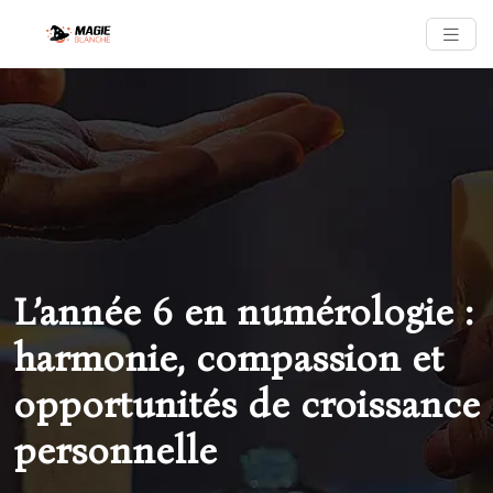
L’année 6 en numérologie :
harmonie, compassion et
opportunités de croissance
personnelle