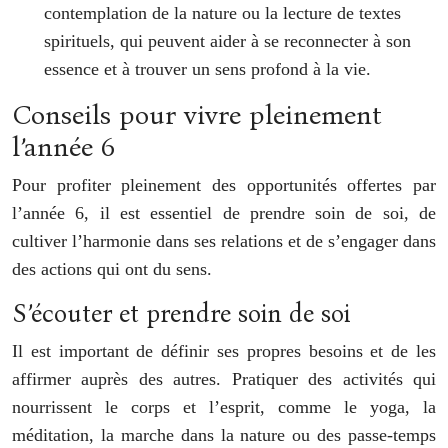
contemplation de la nature ou la lecture de textes
spirituels, qui peuvent aider à se reconnecter à son
essence et à trouver un sens profond à la vie.
Conseils pour vivre pleinement
l’année 6
Pour profiter pleinement des opportunités offertes par
l’année 6, il est essentiel de prendre soin de soi, de
cultiver l’harmonie dans ses relations et de s’engager dans
des actions qui ont du sens.
S’écouter et prendre soin de soi
Il est important de définir ses propres besoins et de les
affirmer auprès des autres. Pratiquer des activités qui
nourrissent le corps et l’esprit, comme le yoga, la
méditation, la marche dans la nature ou des passe-temps