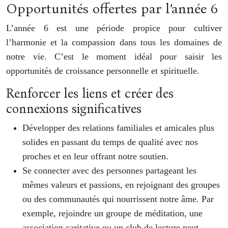
Opportunités offertes par l’année 6
L’année 6 est une période propice pour cultiver
l’harmonie et la compassion dans tous les domaines de
notre vie. C’est le moment idéal pour saisir les
opportunités de croissance personnelle et spirituelle.
Renforcer les liens et créer des
connexions significatives
Développer des relations familiales et amicales plus
solides en passant du temps de qualité avec nos
proches et en leur offrant notre soutien.
Se connecter avec des personnes partageant les
mêmes valeurs et passions, en rejoignant des groupes
ou des communautés qui nourrissent notre âme. Par
exemple, rejoindre un groupe de méditation, une
association caritative ou un club de lecture peut