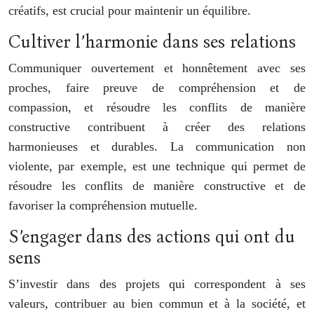
créatifs, est crucial pour maintenir un équilibre.
Cultiver l’harmonie dans ses relations
Communiquer ouvertement et honnêtement avec ses
proches, faire preuve de compréhension et de
compassion, et résoudre les conflits de manière
constructive contribuent à créer des relations
harmonieuses et durables. La communication non
violente, par exemple, est une technique qui permet de
résoudre les conflits de manière constructive et de
favoriser la compréhension mutuelle.
S’engager dans des actions qui ont du
sens
S’investir dans des projets qui correspondent à ses
valeurs, contribuer au bien commun et à la société, et