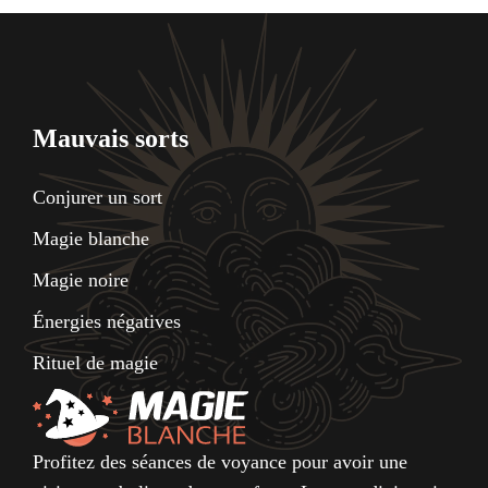
Mauvais sorts
Conjurer un sort
Magie blanche
Magie noire
Énergies négatives
Rituel de magie
Profitez des séances de voyance pour avoir une