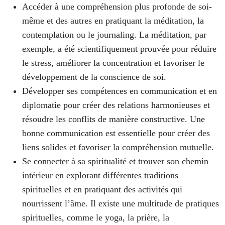
Accéder à une compréhension plus profonde de soi-
même et des autres en pratiquant la méditation, la
contemplation ou le journaling. La méditation, par
exemple, a été scientifiquement prouvée pour réduire
le stress, améliorer la concentration et favoriser le
développement de la conscience de soi.
Développer ses compétences en communication et en
diplomatie pour créer des relations harmonieuses et
résoudre les conflits de manière constructive. Une
bonne communication est essentielle pour créer des
liens solides et favoriser la compréhension mutuelle.
Se connecter à sa spiritualité et trouver son chemin
intérieur en explorant différentes traditions
spirituelles et en pratiquant des activités qui
nourrissent l’âme. Il existe une multitude de pratiques
spirituelles, comme le yoga, la prière, la