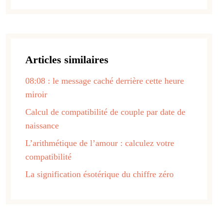
Articles similaires
08:08 : le message caché derrière cette heure
miroir
Calcul de compatibilité de couple par date de
naissance
L’arithmétique de l’amour : calculez votre
compatibilité
La signification ésotérique du chiffre zéro