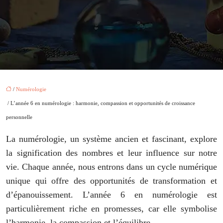
/
Numérologie
/ L’année 6 en numérologie : harmonie, compassion et opportunités de croissance
personnelle
La numérologie, un système ancien et fascinant, explore
la signification des nombres et leur influence sur notre
vie. Chaque année, nous entrons dans un cycle numérique
unique qui offre des opportunités de transformation et
d’épanouissement. L’année 6 en numérologie est
particulièrement riche en promesses, car elle symbolise
l’harmonie, la compassion et l’équilibre.