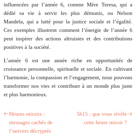
influencées par l’année 6, comme Mère Teresa, qui a
dédié sa vie à servir les plus démunis, ou Nelson
Mandela, qui a lutté pour la justice sociale et l’égalité.
Ces exemples illustrent comment l’énergie de l’année 6
peut inspirer des actions altruistes et des contributions
positives à la société.
L’année 6 est une année riche en opportunités de
croissance personnelle, spirituelle et sociale. En cultivant
l’harmonie, la compassion et l’engagement, nous pouvons
transformer nos vies et contribuer à un monde plus juste
et plus harmonieux.
Heures miroirs :
5h15 : que vous révèle
messages cachés de
cette heure miroir ?
l’univers décryptés