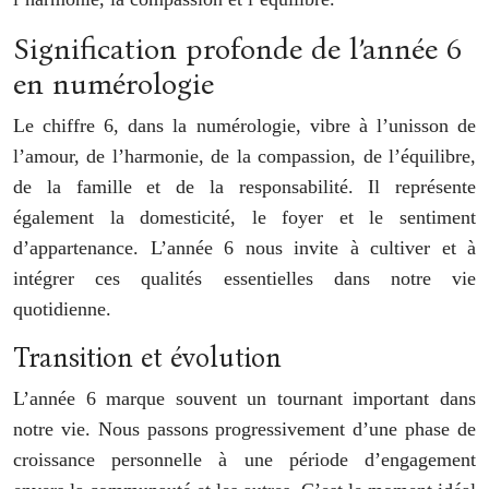
Signification profonde de l’année 6
en numérologie
Le chiffre 6, dans la numérologie, vibre à l’unisson de
l’amour, de l’harmonie, de la compassion, de l’équilibre,
de la famille et de la responsabilité. Il représente
également la domesticité, le foyer et le sentiment
d’appartenance. L’année 6 nous invite à cultiver et à
intégrer ces qualités essentielles dans notre vie
quotidienne.
Transition et évolution
L’année 6 marque souvent un tournant important dans
notre vie. Nous passons progressivement d’une phase de
croissance personnelle à une période d’engagement