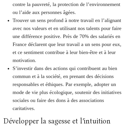
contre la pauvreté, la protection de l’environnement
ou l’aide aux personnes âgées.
Trouver un sens profond à notre travail en l’alignant
avec nos valeurs et en utilisant nos talents pour faire
une différence positive. Près de 70% des salariés en
France déclarent que leur travail a un sens pour eux,
et ce sentiment contribue à leur bien-être et à leur
motivation.
S’investir dans des actions qui contribuent au bien
commun et à la société, en prenant des décisions
responsables et éthiques. Par exemple, adopter un
mode de vie plus écologique, soutenir des initiatives
sociales ou faire des dons à des associations
caritatives.
Développer la sagesse et l’intuition