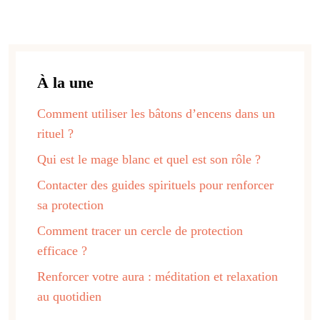
À la une
Comment utiliser les bâtons d’encens dans un
rituel ?
Qui est le mage blanc et quel est son rôle ?
Contacter des guides spirituels pour renforcer
sa protection
Comment tracer un cercle de protection
efficace ?
Renforcer votre aura : méditation et relaxation
au quotidien