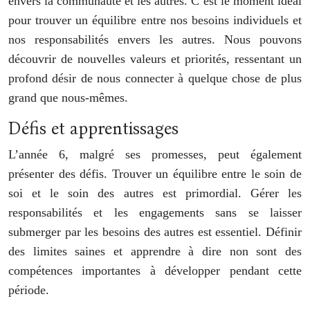
envers la communauté et les autres. C’est le moment idéal
pour trouver un équilibre entre nos besoins individuels et
nos responsabilités envers les autres. Nous pouvons
découvrir de nouvelles valeurs et priorités, ressentant un
profond désir de nous connecter à quelque chose de plus
grand que nous-mêmes.
Défis et apprentissages
L’année 6, malgré ses promesses, peut également
présenter des défis. Trouver un équilibre entre le soin de
soi et le soin des autres est primordial. Gérer les
responsabilités et les engagements sans se laisser
submerger par les besoins des autres est essentiel. Définir
des limites saines et apprendre à dire non sont des
compétences importantes à développer pendant cette
période.