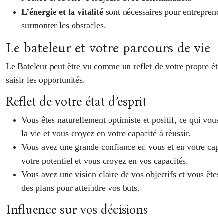
L’énergie et la vitalité
sont nécessaires pour entreprend
surmonter les obstacles.
Le bateleur et votre parcours de vie
Le Bateleur peut être vu comme un reflet de votre propre éta
saisir les opportunités.
Reflet de votre état d’esprit
Vous êtes naturellement optimiste et positif, ce qui vou
la vie et vous croyez en votre capacité à réussir.
Vous avez une grande confiance en vous et en votre capa
votre potentiel et vous croyez en vos capacités.
Vous avez une vision claire de vos objectifs et vous ête
des plans pour atteindre vos buts.
Influence sur vos décisions