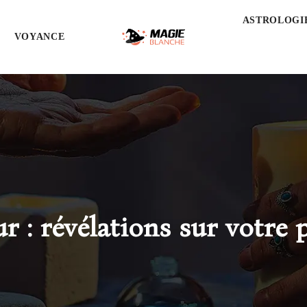
ASTROLOGI
VOYANCE
r : révélations sur votre 