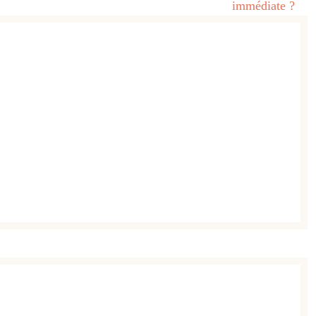
immédiate ?