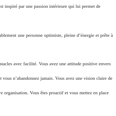
st inspiré par une passion intérieure qui lui permet de
bablement une personne optimiste, pleine d’énergie et prête à
tacles avec facilité. Vous avez une attitude positive envers
 et vous n’abandonnez jamais. Vous avez une vision claire de
re organisation. Vous êtes proactif et vous mettez en place