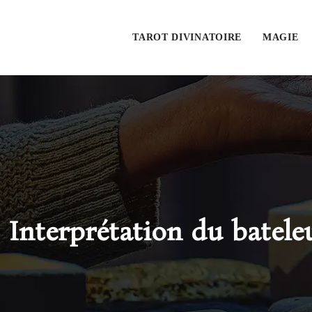
TAROT DIVINATOIRE
MAGIE
Interprétation du bateleu