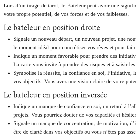
Lors d’un tirage de tarot, le Bateleur peut avoir une signifi
votre propre potentiel, de vos forces et de vos faiblesses.
Le bateleur en position droite
Signale un nouveau départ, un nouveau projet, une nouv
le moment idéal pour concrétiser vos rêves et pour faire
Indique un moment favorable pour prendre des initiative
La carte vous invite à prendre des risques et à saisir les
Symbolise la réussite, la confiance en soi, l’initiative, 
vos objectifs. Vous avez une vision claire de votre poten
Le bateleur en position inversée
Indique un manque de confiance en soi, un retard à l’a
projets. Vous pourriez douter de vos capacités et hésite
Signale un manque de concentration, de motivation, d’in
être de clarté dans vos objectifs ou vous n’êtes pas asse