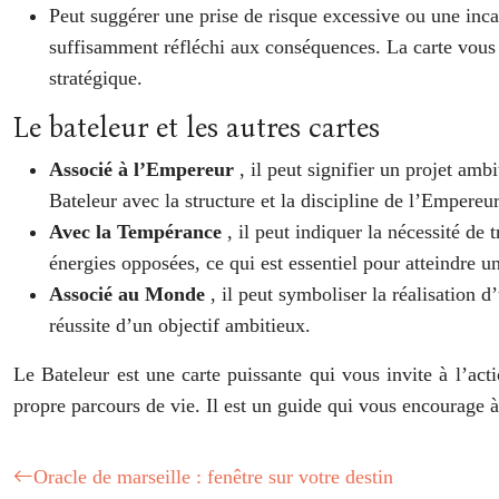
Peut suggérer une prise de risque excessive ou une inca
suffisamment réfléchi aux conséquences. La carte vous i
stratégique.
Le bateleur et les autres cartes
Associé à l’Empereur
, il peut signifier un projet amb
Bateleur avec la structure et la discipline de l’Empereur
Avec la Tempérance
, il peut indiquer la nécessité de 
énergies opposées, ce qui est essentiel pour atteindre u
Associé au Monde
, il peut symboliser la réalisation 
réussite d’un objectif ambitieux.
Le Bateleur est une carte puissante qui vous invite à l’ac
propre parcours de vie. Il est un guide qui vous encourage à
Oracle de marseille : fenêtre sur votre destin