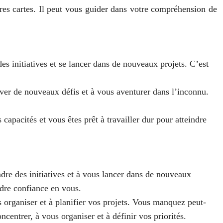
autres cartes. Il peut vous guider dans votre compréhension de
s initiatives et se lancer dans de nouveaux projets. C’est
ever de nouveaux défis et à vous aventurer dans l’inconnu.
s capacités et vous êtes prêt à travailler dur pour atteindre
dre des initiatives et à vous lancer dans de nouveaux
ndre confiance en vous.
 organiser et à planifier vos projets. Vous manquez peut-
ncentrer, à vous organiser et à définir vos priorités.