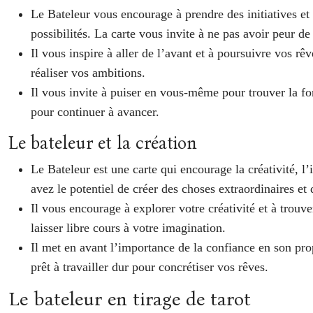
Le Bateleur vous encourage à prendre des initiatives et 
possibilités. La carte vous invite à ne pas avoir peur de 
Il vous inspire à aller de l’avant et à poursuivre vos rê
réaliser vos ambitions.
Il vous invite à puiser en vous-même pour trouver la for
pour continuer à avancer.
Le bateleur et la création
Le Bateleur est une carte qui encourage la créativité, l’
avez le potentiel de créer des choses extraordinaires et
Il vous encourage à explorer votre créativité et à trou
laisser libre cours à votre imagination.
Il met en avant l’importance de la confiance en son prop
prêt à travailler dur pour concrétiser vos rêves.
Le bateleur en tirage de tarot