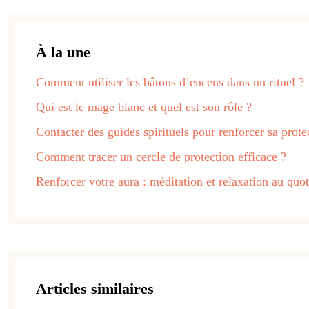
À la une
Comment utiliser les bâtons d’encens dans un rituel ?
Qui est le mage blanc et quel est son rôle ?
Contacter des guides spirituels pour renforcer sa prote
Comment tracer un cercle de protection efficace ?
Renforcer votre aura : méditation et relaxation au quot
Articles similaires