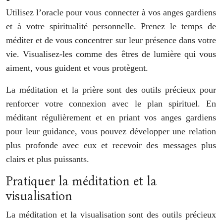
Utilisez l’oracle pour vous connecter à vos anges gardiens
et à votre spiritualité personnelle. Prenez le temps de
méditer et de vous concentrer sur leur présence dans votre
vie. Visualisez-les comme des êtres de lumière qui vous
aiment, vous guident et vous protègent.
La méditation et la prière sont des outils précieux pour
renforcer votre connexion avec le plan spirituel. En
méditant régulièrement et en priant vos anges gardiens
pour leur guidance, vous pouvez développer une relation
plus profonde avec eux et recevoir des messages plus
clairs et plus puissants.
Pratiquer la méditation et la
visualisation
La méditation et la visualisation sont des outils précieux