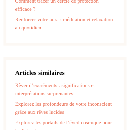
Comment tracer un cercle de protection
efficace ?
Renforcer votre aura : méditation et relaxation
au quotidien
Articles similaires
Rêver d’excréments : significations et
interprétations surprenantes
Explorez les profondeurs de votre inconscient
grâce aux rêves lucides
Explorez les portails de l’éveil cosmique pour