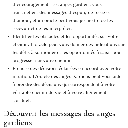
d’encouragement. Les anges gardiens vous
transmettent des messages d’espoir, de force et
d’amour, et un oracle peut vous permettre de les
recevoir et de les interpréter.
Identifier les obstacles et les opportunités sur votre
chemin. L’oracle peut vous donner des indications sur
les défis à surmonter et les opportunités à saisir pour
progresser sur votre chemin.
Prendre des décisions éclairées en accord avec votre
intuition. L’oracle des anges gardiens peut vous aider
à prendre des décisions qui correspondent à votre
véritable chemin de vie et à votre alignement
spirituel.
Découvrir les messages des anges
gardiens