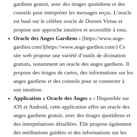
gardiens gratuit, avec des tirages quotidiens et des
conseils pour interpréter les messages reçus. L’oracle
est basé sur le célèbre oracle de Doreen Virtue et
propose une approche intuitive et accessible à tous.
Oracle des Anges Gardiens :
[https://www.ange-
gardien.com/](https://www.ange-gardien.com/) Ce
site web propose une variété d’outils de divination
gratuits, notamment un oracle des anges gardiens. Il
propose des tirages de cartes, des informations sur les
anges gardiens et des conseils pour se connecter à
son intuition.
Application « Oracle des Anges » :
Disponible sur
iOS et Android, cette application offre un oracle des
anges gardiens gratuit, avec des tirages quotidiens et
des interprétations détaillées. Elle propose également
des méditations guidées et des informations sur les