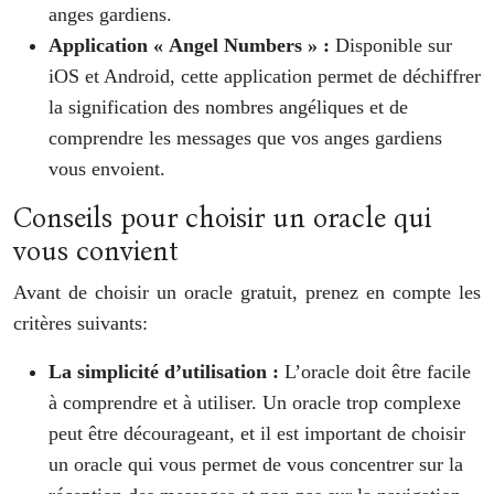
anges gardiens.
Application « Angel Numbers » :
Disponible sur
iOS et Android, cette application permet de déchiffrer
la signification des nombres angéliques et de
comprendre les messages que vos anges gardiens
vous envoient.
Conseils pour choisir un oracle qui
vous convient
Avant de choisir un oracle gratuit, prenez en compte les
critères suivants:
La simplicité d’utilisation :
L’oracle doit être facile
à comprendre et à utiliser. Un oracle trop complexe
peut être décourageant, et il est important de choisir
un oracle qui vous permet de vous concentrer sur la