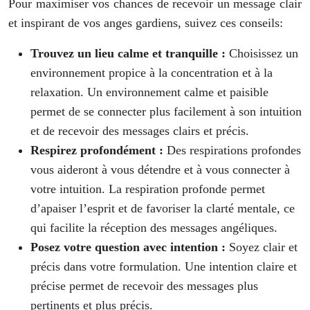
Pour maximiser vos chances de recevoir un message clair
et inspirant de vos anges gardiens, suivez ces conseils:
Trouvez un lieu calme et tranquille :
Choisissez un
environnement propice à la concentration et à la
relaxation. Un environnement calme et paisible
permet de se connecter plus facilement à son intuition
et de recevoir des messages clairs et précis.
Respirez profondément :
Des respirations profondes
vous aideront à vous détendre et à vous connecter à
votre intuition. La respiration profonde permet
d’apaiser l’esprit et de favoriser la clarté mentale, ce
qui facilite la réception des messages angéliques.
Posez votre question avec intention :
Soyez clair et
précis dans votre formulation. Une intention claire et
précise permet de recevoir des messages plus
pertinents et plus précis.