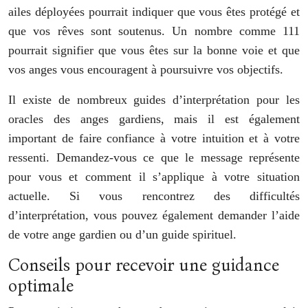
ailes déployées pourrait indiquer que vous êtes protégé et
que vos rêves sont soutenus. Un nombre comme 111
pourrait signifier que vous êtes sur la bonne voie et que
vos anges vous encouragent à poursuivre vos objectifs.
Il existe de nombreux guides d’interprétation pour les
oracles des anges gardiens, mais il est également
important de faire confiance à votre intuition et à votre
ressenti. Demandez-vous ce que le message représente
pour vous et comment il s’applique à votre situation
actuelle. Si vous rencontrez des difficultés
d’interprétation, vous pouvez également demander l’aide
de votre ange gardien ou d’un guide spirituel.
Conseils pour recevoir une guidance
optimale