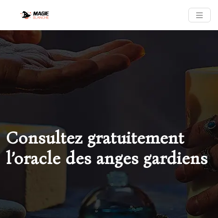
Consultez gratuitement
l’oracle des anges gardiens