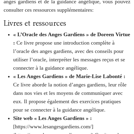
anges gardiens et de la guidance angélique, vous pouvez
consulter ces ressources supplémentaires:
Livres et ressources
« L’Oracle des Anges Gardiens » de Doreen Virtue
:
Ce livre propose une introduction complète à
l’oracle des anges gardiens, avec des conseils pour
utiliser l’oracle, interpréter les messages reçus et se
connecter à la guidance angélique.
« Les Anges Gardiens » de Marie-Lise Labonté :
Ce livre aborde la notion d’anges gardiens, leur rôle
dans nos vies et les moyens de communiquer avec
eux. Il propose également des exercices pratiques
pour se connecter à la guidance angélique.
Site web « Les Anges Gardiens » :
[https://www.lesangesgardiens.com/]