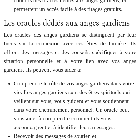
compris des oracles dédiés aux anges gardiens, et
permettent un accès facile à des tirages gratuits.
Les oracles dédiés aux anges gardiens
Les oracles des anges gardiens se distinguent par leur
focus sur la connexion avec ces êtres de lumière. Ils
offrent des messages et des conseils spécifiques à votre
situation personnelle et à votre lien avec vos anges
gardiens. Ils peuvent vous aider à:
Comprendre le rôle de vos anges gardiens dans votre
vie. Les anges gardiens sont des êtres spirituels qui
veillent sur vous, vous guident et vous soutiennent
dans votre cheminement personnel. Un oracle peut
vous aider à comprendre comment ils vous
accompagnent et à identifier leurs messages.
Recevoir des messages de soutien et