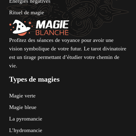
Énergies négatives
Rituel de magie
Profitez des séances de voyance pour avoir une
vision symbolique de votre futur. Le tarot divinatoire
est un tirage permettant d’étudier votre chemin de
vie.
Types de magies
Magie verte
Magie bleue
La pyromancie
L’hydromancie