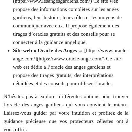
(https://www.lesangesgardiens.com/) Ce site web
propose des informations complètes sur les anges
gardiens, leur histoire, leurs rôles et les moyens de
communiquer avec eux. Il propose également des
tirages d’oracles gratuits et des conseils pour se
connecter à la guidance angélique.
Site web « Oracle des Anges »:
[https://www.oracle-
ange.com/](https://www.oracle-ange.com/) Ce site
web est dédié à l’oracle des anges gardiens et
propose des tirages gratuits, des interprétations
détaillées et des conseils pour utiliser l’oracle.
N’hésitez pas à explorer différentes options pour trouver
l’oracle des anges gardiens qui vous convient le mieux.
Laissez-vous guider par votre intuition et profitez de la
guidance précieuse que vos protecteurs célestes ont à
vous offrir.