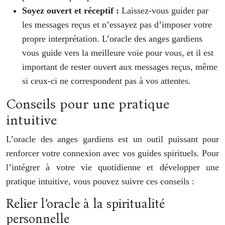
Soyez ouvert et réceptif :
Laissez-vous guider par
les messages reçus et n’essayez pas d’imposer votre
propre interprétation. L’oracle des anges gardiens
vous guide vers la meilleure voie pour vous, et il est
important de rester ouvert aux messages reçus, même
si ceux-ci ne correspondent pas à vos attentes.
Conseils pour une pratique
intuitive
L’oracle des anges gardiens est un outil puissant pour
renforcer votre connexion avec vos guides spirituels. Pour
l’intégrer à votre vie quotidienne et développer une
pratique intuitive, vous pouvez suivre ces conseils :
Relier l’oracle à la spiritualité
personnelle