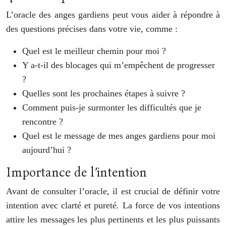
L’oracle des anges gardiens peut vous aider à répondre à
des questions précises dans votre vie, comme :
Quel est le meilleur chemin pour moi ?
Y a-t-il des blocages qui m’empêchent de progresser
?
Quelles sont les prochaines étapes à suivre ?
Comment puis-je surmonter les difficultés que je
rencontre ?
Quel est le message de mes anges gardiens pour moi
aujourd’hui ?
Importance de l’intention
Avant de consulter l’oracle, il est crucial de définir votre
intention avec clarté et pureté. La force de vos intentions
attire les messages les plus pertinents et les plus puissants