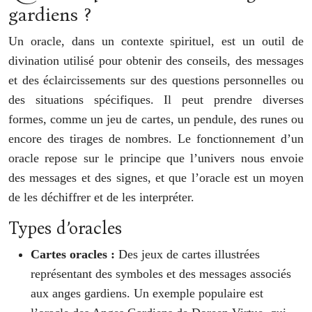
gardiens ?
Un oracle, dans un contexte spirituel, est un outil de
divination utilisé pour obtenir des conseils, des messages
et des éclaircissements sur des questions personnelles ou
des situations spécifiques. Il peut prendre diverses
formes, comme un jeu de cartes, un pendule, des runes ou
encore des tirages de nombres. Le fonctionnement d’un
oracle repose sur le principe que l’univers nous envoie
des messages et des signes, et que l’oracle est un moyen
de les déchiffrer et de les interpréter.
Types d’oracles
Cartes oracles :
Des jeux de cartes illustrées
représentant des symboles et des messages associés
aux anges gardiens. Un exemple populaire est