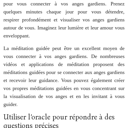
pour vous connecter à vos anges gardiens. Prenez
quelques minutes chaque jour pour vous détendre,
respirer profondément et visualiser vos anges gardiens
autour de vous. Imaginez leur lumière et leur amour vous
enveloppant.
La méditation guidée peut être un excellent moyen de
vous connecter à vos anges gardiens. De nombreuses
vidéos et applications de méditation proposent des
méditations guidées pour se connecter aux anges gardiens
et recevoir leur guidance. Vous pouvez également créer
vos propres méditations guidées en vous concentrant sur
la visualisation de vos anges et en les invitant à vous
guider.
Utiliser l’oracle pour répondre à des
questions précises