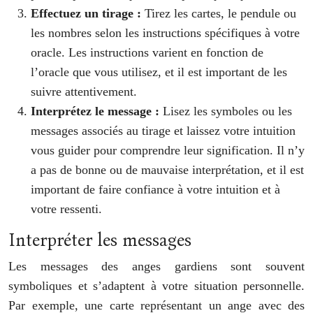
Effectuez un tirage :
Tirez les cartes, le pendule ou
les nombres selon les instructions spécifiques à votre
oracle. Les instructions varient en fonction de
l’oracle que vous utilisez, et il est important de les
suivre attentivement.
Interprétez le message :
Lisez les symboles ou les
messages associés au tirage et laissez votre intuition
vous guider pour comprendre leur signification. Il n’y
a pas de bonne ou de mauvaise interprétation, et il est
important de faire confiance à votre intuition et à
votre ressenti.
Interpréter les messages
Les messages des anges gardiens sont souvent
symboliques et s’adaptent à votre situation personnelle.
Par exemple, une carte représentant un ange avec des