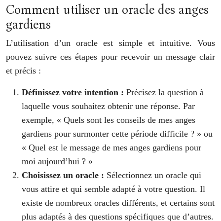
Comment utiliser un oracle des anges
gardiens
L’utilisation d’un oracle est simple et intuitive. Vous
pouvez suivre ces étapes pour recevoir un message clair
et précis :
Définissez votre intention :
Précisez la question à
laquelle vous souhaitez obtenir une réponse. Par
exemple, « Quels sont les conseils de mes anges
gardiens pour surmonter cette période difficile ? » ou
« Quel est le message de mes anges gardiens pour
moi aujourd’hui ? »
Choisissez un oracle :
Sélectionnez un oracle qui
vous attire et qui semble adapté à votre question. Il
existe de nombreux oracles différents, et certains sont
plus adaptés à des questions spécifiques que d’autres.