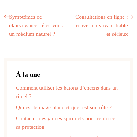
Symptômes de
Consultations en ligne :
clairvoyance : êtes-vous
trouver un voyant fiable
un médium naturel ?
et sérieux
À la une
Comment utiliser les bâtons d’encens dans un
rituel ?
Qui est le mage blanc et quel est son rôle ?
Contacter des guides spirituels pour renforcer
sa protection