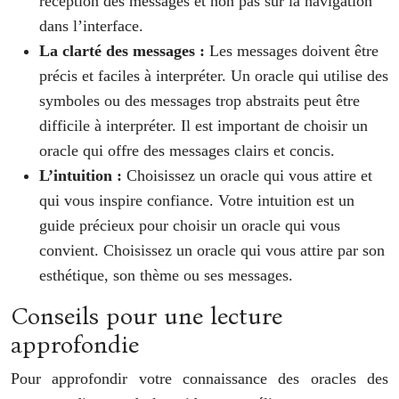
réception des messages et non pas sur la navigation
dans l’interface.
La clarté des messages :
Les messages doivent être
précis et faciles à interpréter. Un oracle qui utilise des
symboles ou des messages trop abstraits peut être
difficile à interpréter. Il est important de choisir un
oracle qui offre des messages clairs et concis.
L’intuition :
Choisissez un oracle qui vous attire et
qui vous inspire confiance. Votre intuition est un
guide précieux pour choisir un oracle qui vous
convient. Choisissez un oracle qui vous attire par son
esthétique, son thème ou ses messages.
Conseils pour une lecture
approfondie
Pour approfondir votre connaissance des oracles des