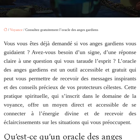
/
Voyance
/ Consultez gratuitement l’oracle des anges gardiens
Vous vous êtes déjà demandé si vos anges gardiens vous
guidaient ? Avez-vous besoin d’un signe, d’une réponse
claire à une question qui vous taraude l’esprit ? L’oracle
des anges gardiens est un outil accessible et gratuit qui
peut vous permettre de recevoir des messages inspirants
et des conseils précieux de vos protecteurs célestes. Cette
pratique spirituelle, qui s’inscrit dans le domaine de la
voyance, offre un moyen direct et accessible de se
connecter à l’énergie divine et de recevoir des
éclaircissements sur les situations qui vous préoccupent.
Qu’est-ce qu’un oracle des anges