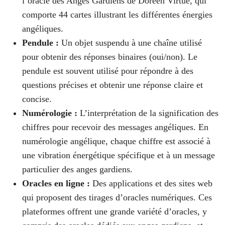
l’oracle des Anges Gardiens de Doreen Virtue, qui
comporte 44 cartes illustrant les différentes énergies
angéliques.
Pendule :
Un objet suspendu à une chaîne utilisé
pour obtenir des réponses binaires (oui/non). Le
pendule est souvent utilisé pour répondre à des
questions précises et obtenir une réponse claire et
concise.
Numérologie :
L’interprétation de la signification des
chiffres pour recevoir des messages angéliques. En
numérologie angélique, chaque chiffre est associé à
une vibration énergétique spécifique et à un message
particulier des anges gardiens.
Oracles en ligne :
Des applications et des sites web
qui proposent des tirages d’oracles numériques. Ces
plateformes offrent une grande variété d’oracles, y