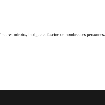
eures miroirs, intrigue et fascine de nombreuses personnes.