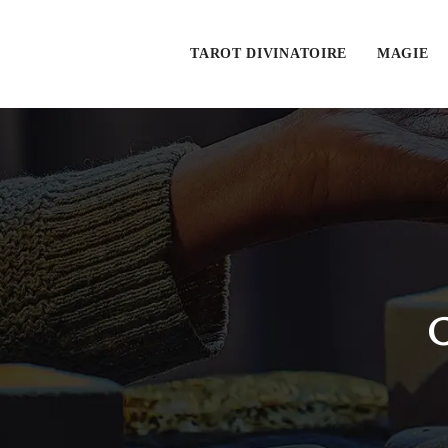
TAROT DIVINATOIRE
MAGIE
C