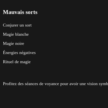
Mauvais sorts
Conjurer un sort
Magie blanche
Magie noire
Énergies négatives
Rituel de magie
Profitez des séances de voyance pour avoir une vision symbol