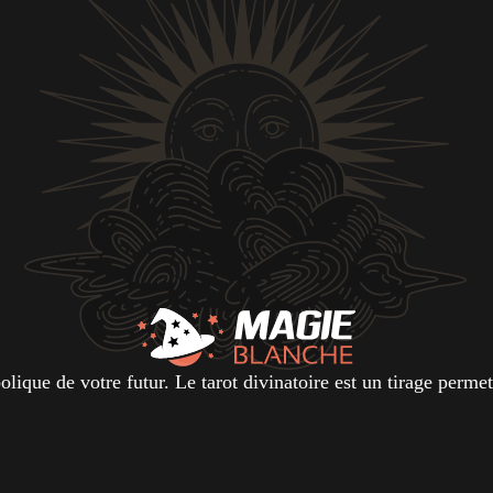
ique de votre futur. Le tarot divinatoire est un tirage permet