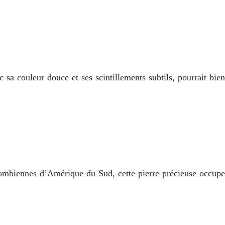
sa couleur douce et ses scintillements subtils, pourrait bien
olombiennes d’Amérique du Sud, cette pierre précieuse occupe