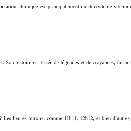
position chimique est principalement du dioxyde de silicium
. Son histoire est tissée de légendes et de croyances, faisant
? Les heures miroirs, comme 11h11, 12h12, et bien d’autres,