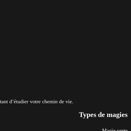
tant d’étudier votre chemin de vie.
Types de magies
Magie verte