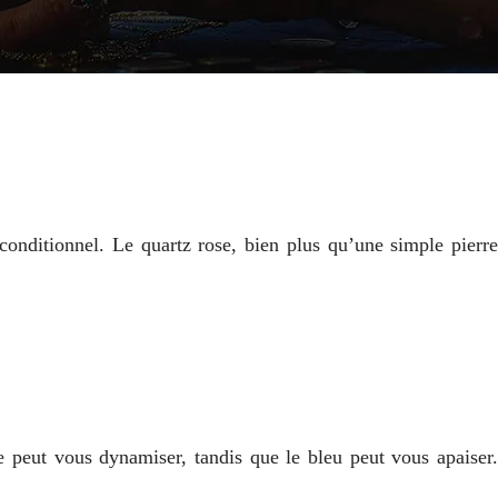
nconditionnel. Le quartz rose, bien plus qu’une simple pierre
peut vous dynamiser, tandis que le bleu peut vous apaiser.