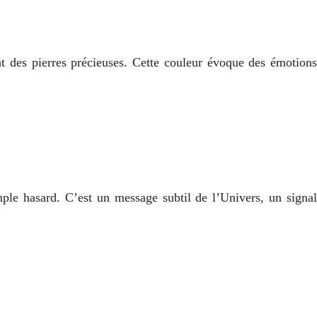
t des pierres précieuses. Cette couleur évoque des émotions
le hasard. C’est un message subtil de l’Univers, un signal